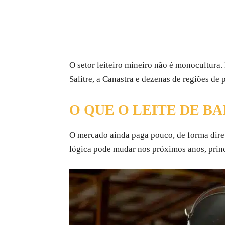
O setor leiteiro mineiro não é monocultura.
Salitre, a Canastra e dezenas de regiões de
O QUE O LEITE DE B
O mercado ainda paga pouco, de forma dire
lógica pode mudar nos próximos anos, prin