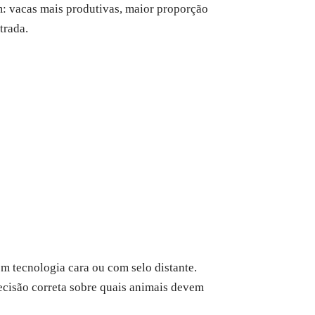
: vacas mais produtivas, maior proporção
trada.
m tecnologia cara ou com selo distante.
ecisão correta sobre quais animais devem