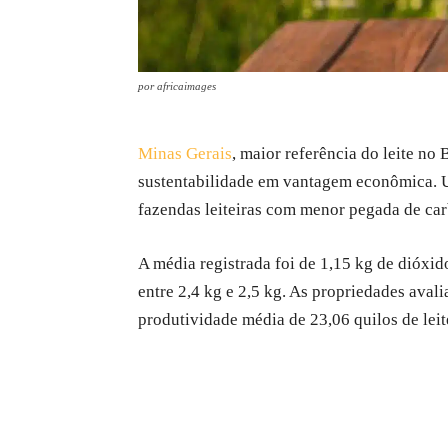
por africaimages
Minas Gerais
, maior referência do leite n
sustentabilidade em vantagem econômica. 
fazendas leiteiras com menor pegada de c
A média registrada foi de 1,15 kg de dióxid
entre 2,4 kg e 2,5 kg. As propriedades aval
produtividade média de 23,06 quilos de leit