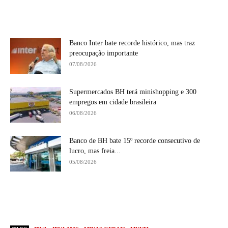
Banco Inter bate recorde histórico, mas traz
preocupação importante
07/08/2026
Supermercados BH terá minishopping e 300
empregos em cidade brasileira
06/08/2026
Banco de BH bate 15º recorde consecutivo de
lucro, mas freia...
05/08/2026