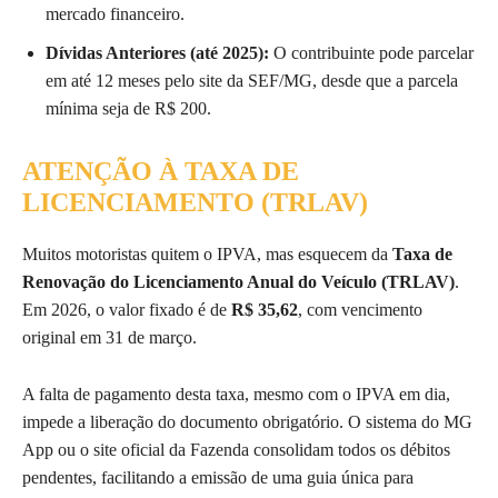
mercado financeiro.
Dívidas Anteriores (até 2025):
O contribuinte pode parcelar
em até 12 meses pelo site da SEF/MG, desde que a parcela
mínima seja de R$ 200.
ATENÇÃO À TAXA DE
LICENCIAMENTO (TRLAV)
Muitos motoristas quitem o IPVA, mas esquecem da
Taxa de
Renovação do Licenciamento Anual do Veículo (TRLAV)
.
Em 2026, o valor fixado é de
R$ 35,62
, com vencimento
original em 31 de março.
A falta de pagamento desta taxa, mesmo com o IPVA em dia,
impede a liberação do documento obrigatório. O sistema do MG
App ou o site oficial da Fazenda consolidam todos os débitos
pendentes, facilitando a emissão de uma guia única para