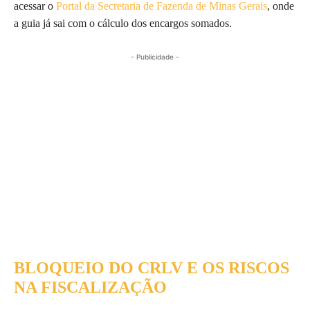
acessar o
Portal da Secretaria de Fazenda de Minas Gerais
, onde
a guia já sai com o cálculo dos encargos somados.
- Publicidade -
BLOQUEIO DO CRLV E OS RISCOS
NA FISCALIZAÇÃO