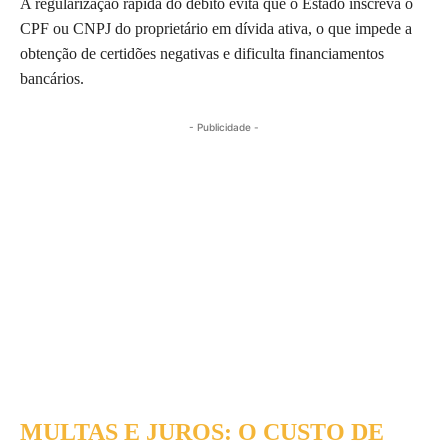
A regularização rápida do débito evita que o Estado inscreva o
CPF ou CNPJ do proprietário em dívida ativa, o que impede a
obtenção de certidões negativas e dificulta financiamentos
bancários.
- Publicidade -
MULTAS E JUROS: O CUSTO DE