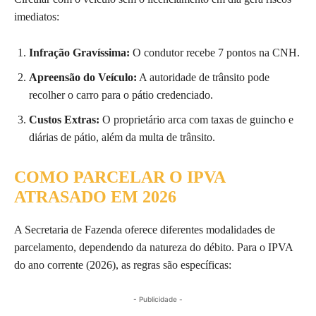
imediatos:
Infração Gravíssima:
O condutor recebe 7 pontos na CNH.
Apreensão do Veículo:
A autoridade de trânsito pode
recolher o carro para o pátio credenciado.
Custos Extras:
O proprietário arca com taxas de guincho e
diárias de pátio, além da multa de trânsito.
COMO PARCELAR O IPVA
ATRASADO EM 2026
A Secretaria de Fazenda oferece diferentes modalidades de
parcelamento, dependendo da natureza do débito. Para o IPVA
do ano corrente (2026), as regras são específicas:
- Publicidade -