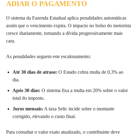
ADIAR O PAGAMENTO
O sistema da Fazenda Estadual aplica penalidades automáticas
assim que o vencimento expira. O impacto no bolso do motorista
cresce diariamente, tornando a dívida progressivamente mais
cara.
As penalidades seguem este escalonamento:
Até 30 dias de atraso:
O Estado cobra multa de 0,3% ao
dia.
Após 30 dias:
O sistema fixa a multa em 20% sobre o valor
total do imposto.
Juros mensais:
A taxa Selic incide sobre o montante
corrigido, elevando o custo final.
Para consultar o valor exato atualizado, o contribuinte deve