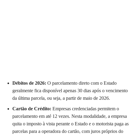
Débitos de 2026:
O parcelamento direto com o Estado
geralmente fica disponível apenas 30 dias após o vencimento
da última parcela, ou seja, a partir de maio de 2026.
Cartão de Crédito:
Empresas credenciadas permitem o
parcelamento em até 12 vezes. Nesta modalidade, a empresa
quita o imposto à vista perante o Estado e o motorista paga as
parcelas para a operadora do cartão, com juros próprios do