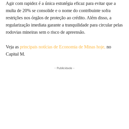
Agir com rapidez é a única estratégia eficaz para evitar que a
multa de 20% se consolide e o nome do contribuinte sofra
restrições nos órgãos de proteção ao crédito. Além disso, a
regularização imediata garante a tranquilidade para circular pelas
rodovias mineiras sem o risco de apreensão.
Veja as
principais notícias de Economia de Minas hoje,
no
Capital M.
- Publicidade -