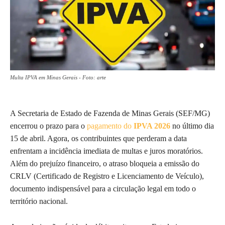
Multa IPVA em Minas Gerais - Foto: arte
A Secretaria de Estado de Fazenda de Minas Gerais (SEF/MG)
encerrou o prazo para o
pagamento do
IPVA 2026
no último dia
15 de abril. Agora, os contribuintes que perderam a data
enfrentam a incidência imediata de multas e juros moratórios.
Além do prejuízo financeiro, o atraso bloqueia a emissão do
CRLV (Certificado de Registro e Licenciamento de Veículo),
documento indispensável para a circulação legal em todo o
território nacional.