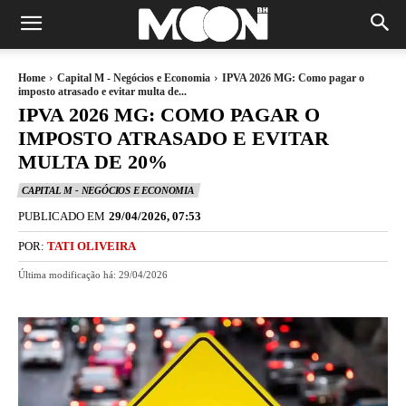
Home
Capital M - Negócios e Economia
IPVA 2026 MG: Como pagar o
imposto atrasado e evitar multa de...
IPVA 2026 MG: COMO PAGAR O
IMPOSTO ATRASADO E EVITAR
MULTA DE 20%
CAPITAL M - NEGÓCIOS E ECONOMIA
PUBLICADO EM
29/04/2026, 07:53
POR:
TATI OLIVEIRA
Última modificação há:
29/04/2026