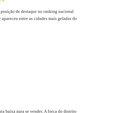
m posição de destaque no ranking nacional
 apareceu entre as cidades mais geladas do
 baixa para se vender. A força do distrito