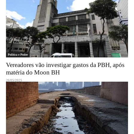
Política e Poder
Vereadores vão investigar gastos da PBH, após
matéria do Moon BH
26/05/2025