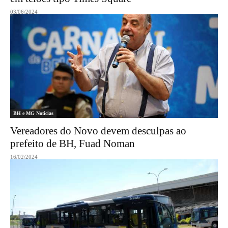
03/06/2024
BH e MG Notícias
Vereadores do Novo devem desculpas ao
prefeito de BH, Fuad Noman
16/02/2024