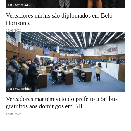
BH e MG Notícias
Vereadores mirins são diplomados em Belo
Horizonte
23/08/2023
BH e MG Notícias
Vereadores mantém veto do prefeito a ônibus
gratuitos aos domingos em BH
16/08/2023