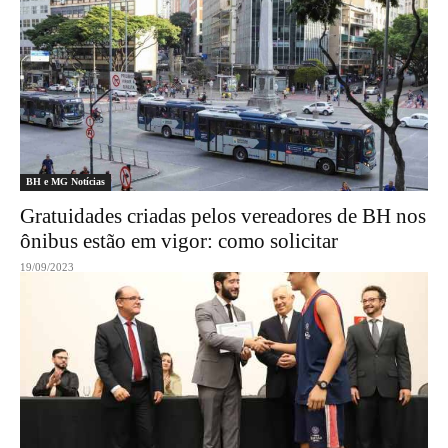
BH e MG Notícias
Gratuidades criadas pelos vereadores de BH nos
ônibus estão em vigor: como solicitar
19/09/2023