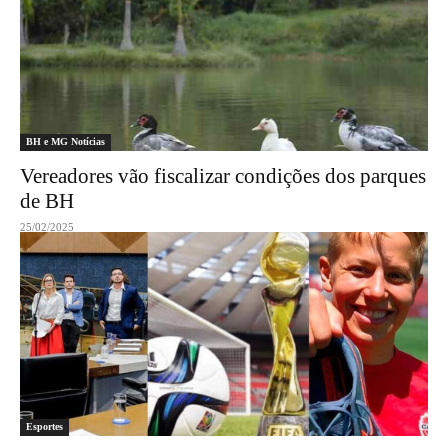
BH e MG Notícias
Vereadores vão fiscalizar condições dos parques
de BH
25/02/2025
Esportes