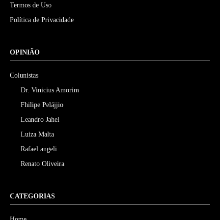
Termos de Uso
Política de Privacidade
OPINIÃO
Colunistas
Dr. Vinicius Amorim
Fhilipe Pelájjio
Leandro Jahel
Luiza Malta
Rafael angeli
Renato Oliveira
CATEGORIAS
Home