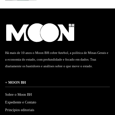
Há mais de 10 anos o Moon BH cobre futebol, a política de Minas Gerais e
a economia do estado, com profundidade e focado em dados. Traz
diariamente os bastidores e análises sobre o que move o estado.
+ MOON BH
Sobre o Moon BH
Expediente e Contato
Princípios editoriais