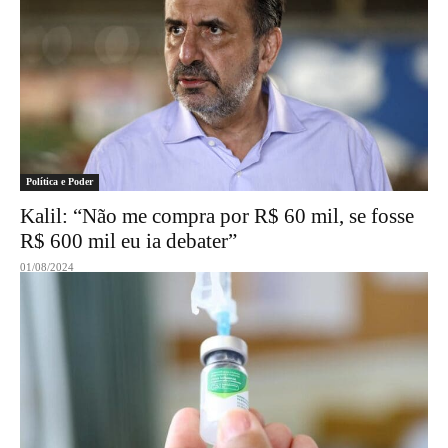
Política e Poder
Kalil: “Não me compra por R$ 60 mil, se fosse
R$ 600 mil eu ia debater”
01/08/2024