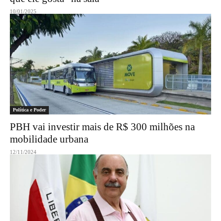
10/01/2025
Política e Poder
PBH vai investir mais de R$ 300 milhões na
mobilidade urbana
12/11/2024