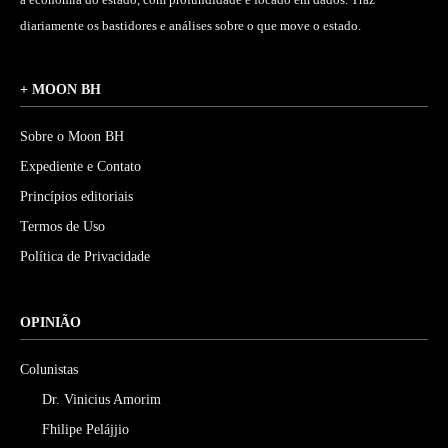
diariamente os bastidores e análises sobre o que move o estado.
+ MOON BH
Sobre o Moon BH
Expediente e Contato
Princípios editoriais
Termos de Uso
Política de Privacidade
OPINIÃO
Colunistas
Dr. Vinicius Amorim
Fhilipe Pelájjio