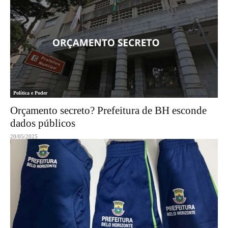
Política e Poder
Orçamento secreto? Prefeitura de BH esconde
dados públicos
20/05/2025