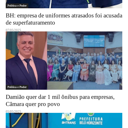
Política e Poder
BH: empresa de uniformes atrasados foi acusada
de superfaturamento
07/05/2025
Política e Poder
Damião quer dar 1 mil ônibus para empresas,
Câmara quer pro povo
05/05/2025