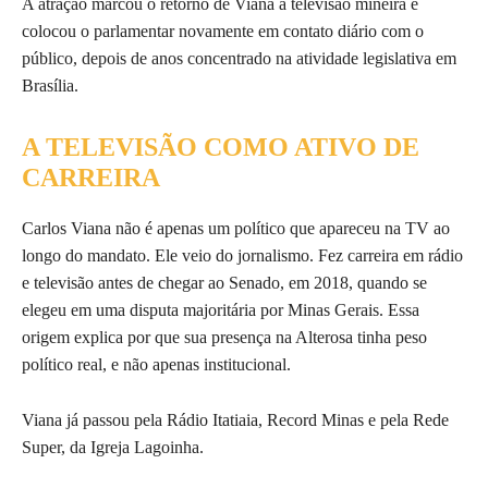
A atração marcou o retorno de Viana à televisão mineira e
colocou o parlamentar novamente em contato diário com o
público, depois de anos concentrado na atividade legislativa em
Brasília.
A TELEVISÃO COMO ATIVO DE
CARREIRA
Carlos Viana não é apenas um político que apareceu na TV ao
longo do mandato. Ele veio do jornalismo. Fez carreira em rádio
e televisão antes de chegar ao Senado, em 2018, quando se
elegeu em uma disputa majoritária por Minas Gerais. Essa
origem explica por que sua presença na Alterosa tinha peso
político real, e não apenas institucional.
Viana já passou pela Rádio Itatiaia, Record Minas e pela Rede
Super, da Igreja Lagoinha.