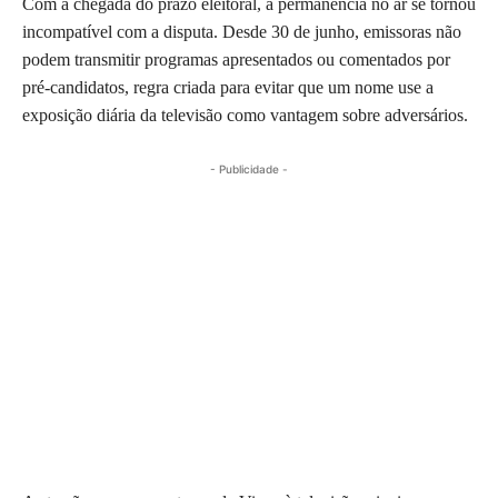
Com a chegada do prazo eleitoral, a permanência no ar se tornou
incompatível com a disputa. Desde 30 de junho, emissoras não
podem transmitir programas apresentados ou comentados por
pré-candidatos, regra criada para evitar que um nome use a
exposição diária da televisão como vantagem sobre adversários.
- Publicidade -