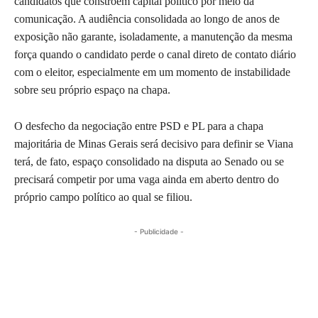
candidatos que constroem capital político por meio da
comunicação. A audiência consolidada ao longo de anos de
exposição não garante, isoladamente, a manutenção da mesma
força quando o candidato perde o canal direto de contato diário
com o eleitor, especialmente em um momento de instabilidade
sobre seu próprio espaço na chapa.
O desfecho da negociação entre PSD e PL para a chapa
majoritária de Minas Gerais será decisivo para definir se Viana
terá, de fato, espaço consolidado na disputa ao Senado ou se
precisará competir por uma vaga ainda em aberto dentro do
próprio campo político ao qual se filiou.
- Publicidade -