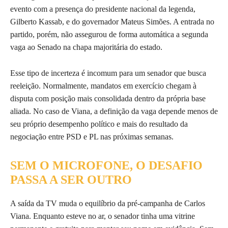
evento com a presença do presidente nacional da legenda,
Gilberto Kassab, e do governador Mateus Simões. A entrada no
partido, porém, não assegurou de forma automática a segunda
vaga ao Senado na chapa majoritária do estado.
Esse tipo de incerteza é incomum para um senador que busca
reeleição. Normalmente, mandatos em exercício chegam à
disputa com posição mais consolidada dentro da própria base
aliada. No caso de Viana, a definição da vaga depende menos de
seu próprio desempenho político e mais do resultado da
negociação entre PSD e PL nas próximas semanas.
SEM O MICROFONE, O DESAFIO
PASSA A SER OUTRO
A saída da TV muda o equilíbrio da pré-campanha de Carlos
Viana. Enquanto esteve no ar, o senador tinha uma vitrine