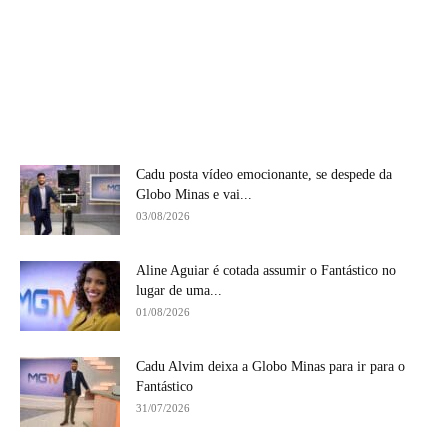
Cadu posta vídeo emocionante, se despede da
Globo Minas e vai...
03/08/2026
Aline Aguiar é cotada assumir o Fantástico no
lugar de uma...
01/08/2026
Cadu Alvim deixa a Globo Minas para ir para o
Fantástico
31/07/2026