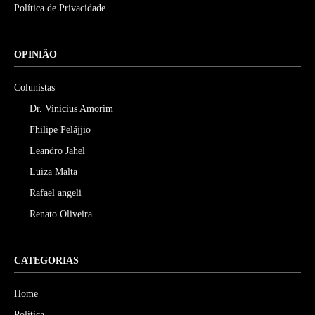
Política de Privacidade
OPINIÃO
Colunistas
Dr. Vinicius Amorim
Fhilipe Pelájjio
Leandro Jahel
Luiza Malta
Rafael angeli
Renato Oliveira
CATEGORIAS
Home
Política