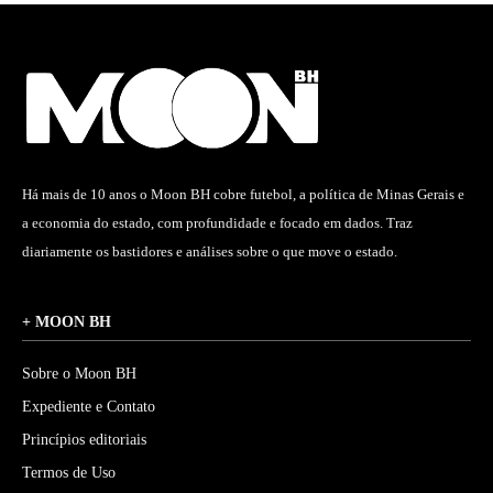
Há mais de 10 anos o Moon BH cobre futebol, a política de Minas Gerais e
a economia do estado, com profundidade e focado em dados. Traz
diariamente os bastidores e análises sobre o que move o estado.
+ MOON BH
Sobre o Moon BH
Expediente e Contato
Princípios editoriais
Termos de Uso