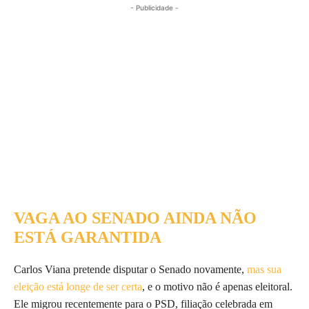
- Publicidade -
VAGA AO SENADO AINDA NÃO
ESTÁ GARANTIDA
Carlos Viana pretende disputar o Senado novamente,
mas sua
eleição está longe de ser certa
, e o motivo não é apenas eleitoral.
Ele migrou recentemente para o PSD, filiação celebrada em