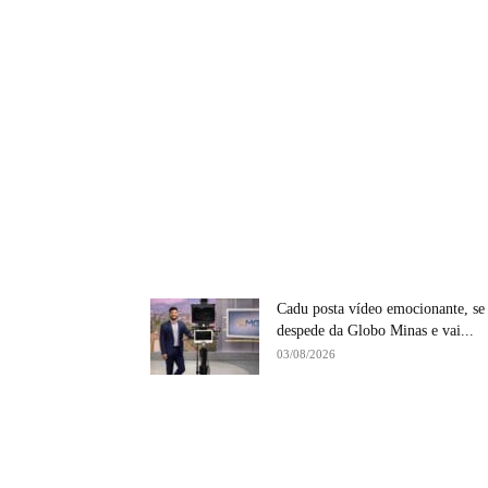
Cadu posta vídeo emocionante, se
despede da Globo Minas e vai...
03/08/2026