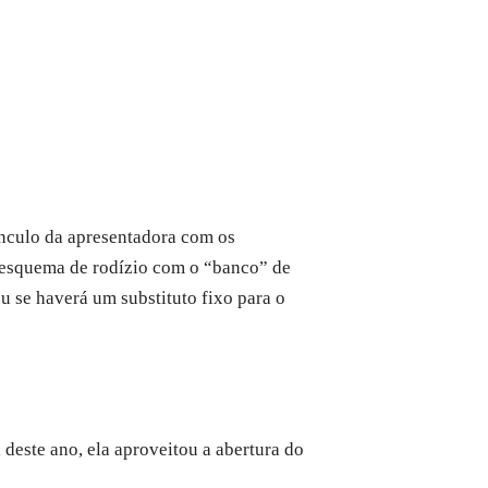
ínculo da apresentadora com os
 esquema de rodízio com o “banco” de
u se haverá um substituto fixo para o
 deste ano, ela aproveitou a abertura do