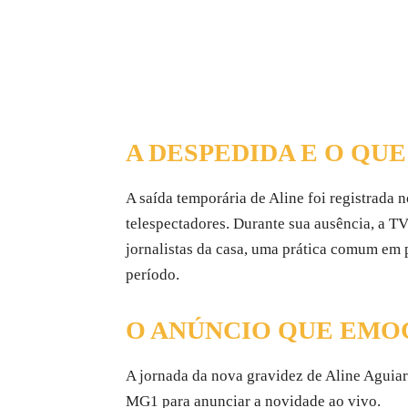
A DESPEDIDA E O QU
A saída temporária de Aline foi registrada
telespectadores. Durante sua ausência, a 
jornalistas da casa, uma prática comum em p
período.
O ANÚNCIO QUE EMO
A jornada da nova gravidez de Aline Aguiar 
MG1 para anunciar a novidade ao vivo.