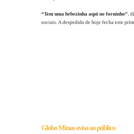
“Tem uma bebezinha aqui no forninho”
, 
sociais. A despedida de hoje fecha este prim
Globo Minas avisa ao público