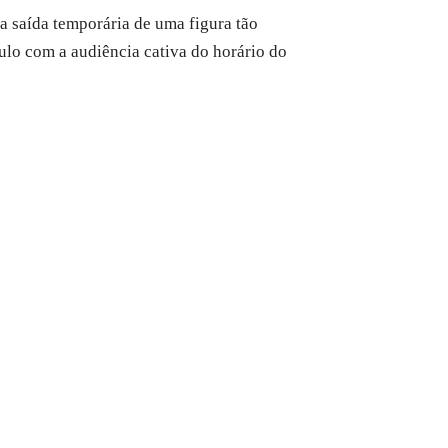
a saída temporária de uma figura tão
ulo com a audiência cativa do horário do