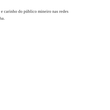
e carinho do público mineiro nas redes
ha.