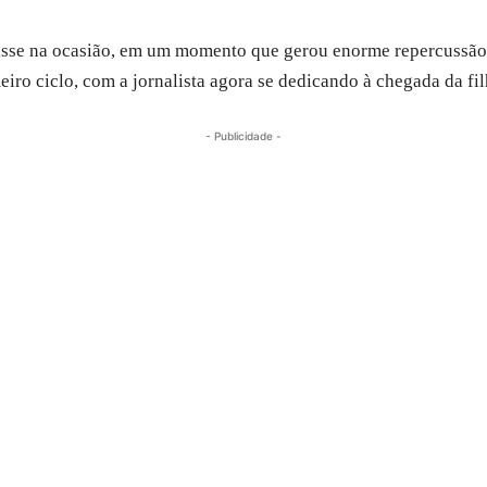
disse na ocasião, em um momento que gerou enorme repercussão 
eiro ciclo, com a jornalista agora se dedicando à chegada da fil
- Publicidade -