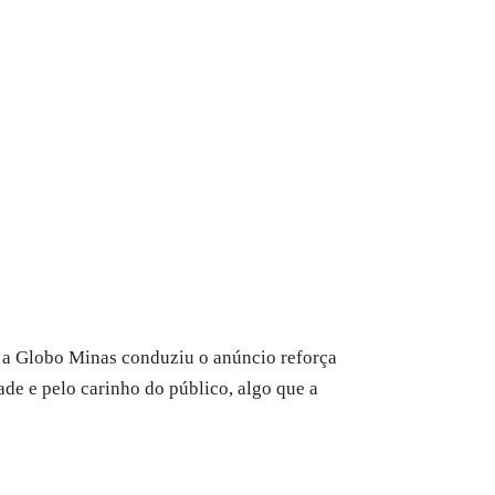
o a Globo Minas conduziu o anúncio reforça
ade e pelo carinho do público, algo que a