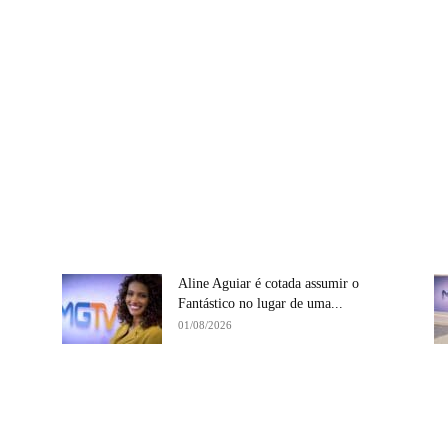
Aline Aguiar é cotada assumir o
Fantástico no lugar de uma...
01/08/2026
Compartilhe