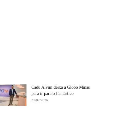
Cadu Alvim deixa a Globo Minas
para ir para o Fantástico
31/07/2026