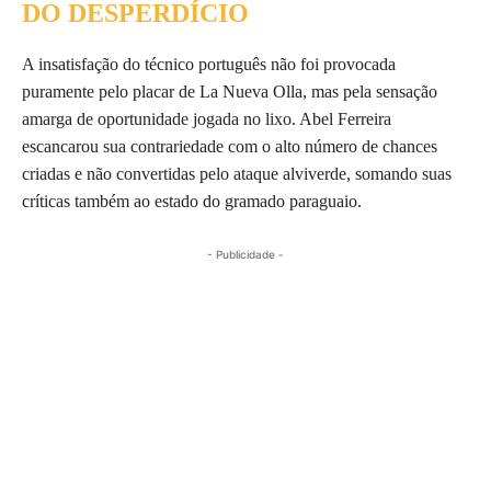
DO DESPERDÍCIO
A insatisfação do técnico português não foi provocada
puramente pelo placar de La Nueva Olla, mas pela sensação
amarga de oportunidade jogada no lixo. Abel Ferreira
escancarou sua contrariedade com o alto número de chances
criadas e não convertidas pelo ataque alviverde, somando suas
críticas também ao estado do gramado paraguaio.
- Publicidade -