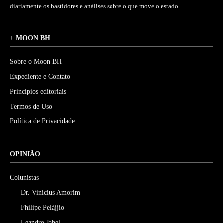
diariamente os bastidores e análises sobre o que move o estado.
+ MOON BH
Sobre o Moon BH
Expediente e Contato
Princípios editoriais
Termos de Uso
Política de Privacidade
OPINIÃO
Colunistas
Dr. Vinicius Amorim
Fhilipe Pelájjio
Leandro Jahel