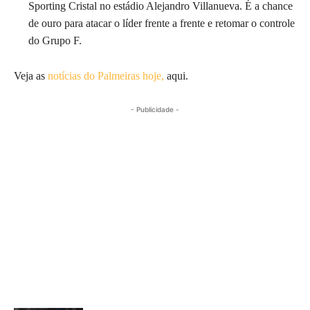
Sporting Cristal no estádio Alejandro Villanueva. É a chance
de ouro para atacar o líder frente a frente e retomar o controle
do Grupo F.
Veja as
notícias do Palmeiras hoje,
aqui.
- Publicidade -