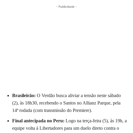
- Publicidade -
Brasileirão:
O Verdão busca aliviar a tensão neste sábado
(2), às 18h30, recebendo o Santos no Allianz Parque, pela
14ª rodada (com transmissão do Premiere).
Final antecipada no Peru:
Logo na terça-feira (5), às 19h, a
equipe volta à Libertadores para um duelo direto contra o