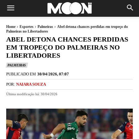
Home
Esportes
Palmeiras
Abel detona chances perdidas em tropeço do
Palmeiras no Libertadores
ABEL DETONA CHANCES PERDIDAS
EM TROPEÇO DO PALMEIRAS NO
LIBERTADORES
PALMEIRAS
PUBLICADO EM
30/04/2026, 07:07
POR:
NAIARA SOUZA
Última modificação há:
30/04/2026