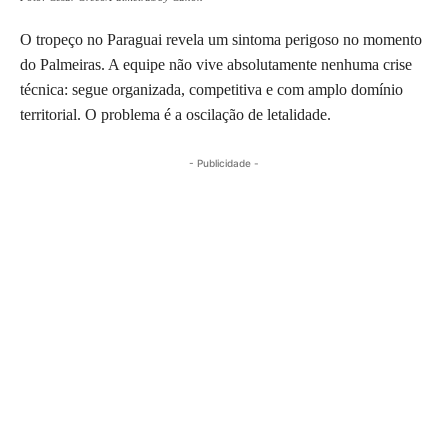
O tropeço no Paraguai revela um sintoma perigoso no momento
do Palmeiras. A equipe não vive absolutamente nenhuma crise
técnica: segue organizada, competitiva e com amplo domínio
territorial. O problema é a oscilação de letalidade.
- Publicidade -