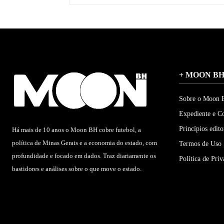
+ MOON B
Sobre o Moon
Expediente e C
Princípios edito
Há mais de 10 anos o Moon BH cobre futebol, a
política de Minas Gerais e a economia do estado, com
Termos de Uso
profundidade e focado em dados. Traz diariamente os
Política de Pri
bastidores e análises sobre o que move o estado.