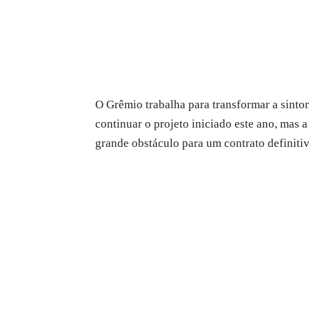
O Grêmio trabalha para transformar a sinto
continuar o projeto iniciado este ano, mas 
grande obstáculo para um contrato definitiv