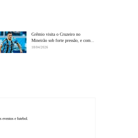
Grêmio visita o Cruzeiro no
Mineirão sob forte pressão, e com...
18/04/2026
 eventos e futebol.