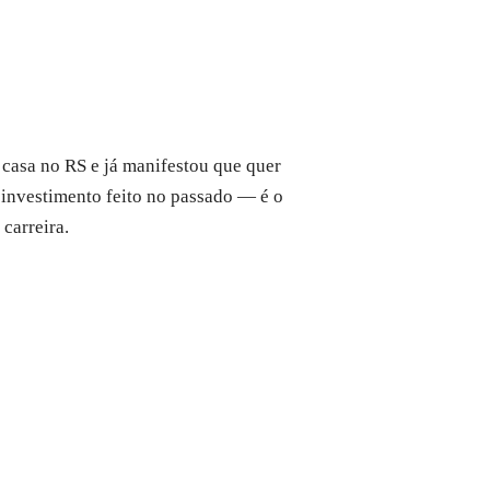
 casa no RS e já manifestou que quer
o investimento feito no passado — é o
carreira.