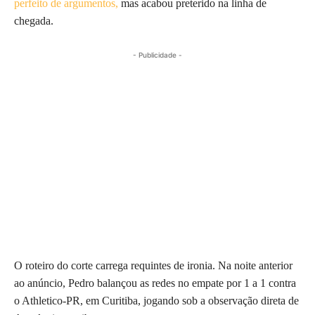
perfeito de argumentos,
mas acabou preterido na linha de
chegada.
- Publicidade -
O roteiro do corte carrega requintes de ironia. Na noite anterior
ao anúncio, Pedro balançou as redes no empate por 1 a 1 contra
o Athletico-PR, em Curitiba, jogando sob a observação direta de