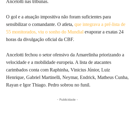
Ancelotti nas tribunas.
O gol e a atuação impositiva não foram suficientes para
sensibilizar o comandante. O atleta,
que integrava a pré-lista de
55 monitorados, viu o sonho do Mundial
evaporar a exatas 24
horas da divulgação oficial da CBF.
Ancelotti fechou o setor ofensivo da Amarelinha priorizando a
velocidade e a mobilidade europeia. A lista de atacantes
carimbados conta com Raphinha, Vinicius Júnior, Luiz
Henrique, Gabriel Martinelli, Neymar, Endrick, Matheus Cunha,
Rayan e Igor Thiago. Pedro sobrou no funil.
- Publicidade -