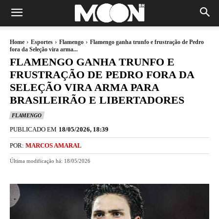
Home
Esportes
Flamengo
Flamengo ganha trunfo e frustração de Pedro
fora da Seleção vira arma...
FLAMENGO GANHA TRUNFO E
FRUSTRAÇÃO DE PEDRO FORA DA
SELEÇÃO VIRA ARMA PARA
BRASILEIRÃO E LIBERTADORES
FLAMENGO
PUBLICADO EM
18/05/2026, 18:39
POR:
MARCOS AMARAL
Última modificação há:
18/05/2026