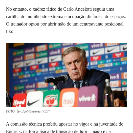
No entanto, o xadrez tático de Carlo Ancelotti seguiu uma
cartilha de mobilidade extrema e ocupação dinâmica de espaços.
O treinador optou por abrir mão de um centroavante posicional
fixo.
FOTO: @rafaelribeirorio / CBF
A comissão técnica preferiu apostar no vigor e na juventude de
Endrick, na força física de transição de Igor Thiago e na