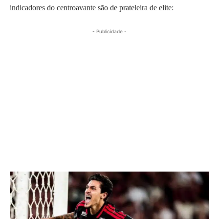
indicadores do centroavante são de prateleira de elite:
- Publicidade -