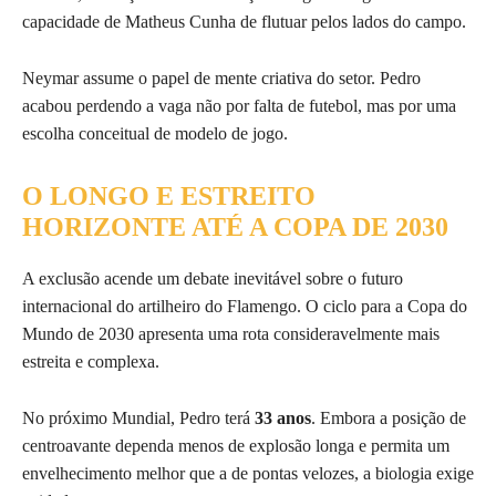
capacidade de Matheus Cunha de flutuar pelos lados do campo.
Neymar assume o papel de mente criativa do setor. Pedro
acabou perdendo a vaga não por falta de futebol, mas por uma
escolha conceitual de modelo de jogo.
O LONGO E ESTREITO
HORIZONTE ATÉ A COPA DE 2030
A exclusão acende um debate inevitável sobre o futuro
internacional do artilheiro do Flamengo. O ciclo para a Copa do
Mundo de 2030 apresenta uma rota consideravelmente mais
estreita e complexa.
No próximo Mundial, Pedro terá
33 anos
. Embora a posição de
centroavante dependa menos de explosão longa e permita um
envelhecimento melhor que a de pontas velozes, a biologia exige