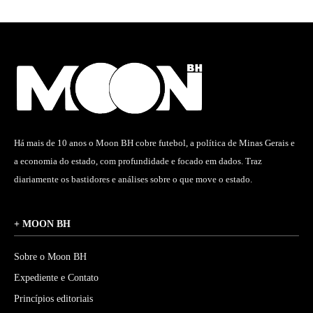
Há mais de 10 anos o Moon BH cobre futebol, a política de Minas Gerais e
a economia do estado, com profundidade e focado em dados. Traz
diariamente os bastidores e análises sobre o que move o estado.
+ MOON BH
Sobre o Moon BH
Expediente e Contato
Princípios editoriais