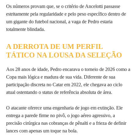
Os números provam que, se o critério de Ancelotti passasse
estritamente pela regularidade e pelo peso específico dentro de
um gigante do futebol nacional, a vaga de Pedro estaria
totalmente blindada.
A DERROTA DE UM PERFIL
TÁTICO NA LOUSA DA SELEÇÃO
Aos 28 anos de idade, Pedro encarava o torneio de 2026 como a
Copa mais lógica e madura de sua vida. Diferente de sua
participação discreta no Catar em 2022, ele chegava ao ciclo
atual ostentando o status de referência absoluta de área.
O atacante oferece uma engenharia de jogo em extinção. Ele
entrega a parede firme no pivô, o jogo aéreo agressivo, a
precisão cirúrgica nas cobranças de pênalti e a frieza de definir
lances com apenas um toque na bola.