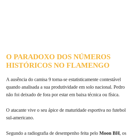
O PARADOXO DOS NÚMEROS
HISTÓRICOS NO FLAMENGO
A ausência do camisa 9 torna-se estatisticamente contestável
quando analisada a sua produtividade em solo nacional. Pedro
não foi deixado de fora por estar em baixa técnica ou física.
O atacante vive o seu ápice de maturidade esportiva no futebol
sul-americano.
Segundo a radiografia de desempenho feita pelo
Moon BH
, os