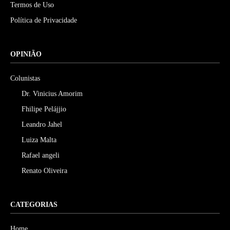
Termos de Uso
Política de Privacidade
OPINIÃO
Colunistas
Dr. Vinicius Amorim
Fhilipe Pelájjio
Leandro Jahel
Luiza Malta
Rafael angeli
Renato Oliveira
CATEGORIAS
Home