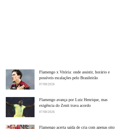
Flamengo x Vitória: onde assistir, horário e
possíveis escalações pelo Brasileirão
07/08/2026
Flamengo avança por Luiz Henrique, mas
exigência do Zenit trava acordo
07/08/2026
Flamengo acerta saída de cria com apenas oito