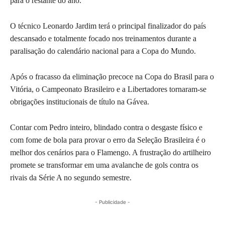
para o restante do ano.
O técnico Leonardo Jardim terá o principal finalizador do país
descansado e totalmente focado nos treinamentos durante a
paralisação do calendário nacional para a Copa do Mundo.
Após o fracasso da eliminação precoce na Copa do Brasil para o
Vitória, o Campeonato Brasileiro e a Libertadores tornaram-se
obrigações institucionais de título na Gávea.
Contar com Pedro inteiro, blindado contra o desgaste físico e
com fome de bola para provar o erro da Seleção Brasileira é o
melhor dos cenários para o Flamengo. A frustração do artilheiro
promete se transformar em uma avalanche de gols contra os
rivais da Série A no segundo semestre.
- Publicidade -