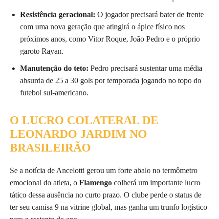
Resistência geracional:
O jogador precisará bater de frente
com uma nova geração que atingirá o ápice físico nos
próximos anos, como Vitor Roque, João Pedro e o próprio
garoto Rayan.
Manutenção do teto:
Pedro precisará sustentar uma média
absurda de 25 a 30 gols por temporada jogando no topo do
futebol sul-americano.
O LUCRO COLATERAL DE
LEONARDO JARDIM NO
BRASILEIRÃO
Se a notícia de Ancelotti gerou um forte abalo no termômetro
emocional do atleta, o
Flamengo
colherá um importante lucro
tático dessa ausência no curto prazo. O clube perde o status de
ter seu camisa 9 na vitrine global, mas ganha um trunfo logístico