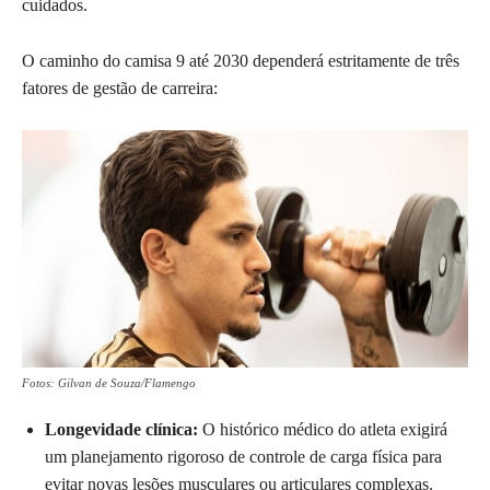
cuidados.
O caminho do camisa 9 até 2030 dependerá estritamente de três
fatores de gestão de carreira:
Fotos: Gilvan de Souza/Flamengo
Longevidade clínica:
O histórico médico do atleta exigirá
um planejamento rigoroso de controle de carga física para
evitar novas lesões musculares ou articulares complexas.