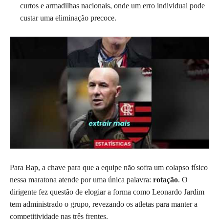
curtos e armadilhas nacionais, onde um erro individual pode
custar uma eliminação precoce.
Para Bap, a chave para que a equipe não sofra um colapso físico
nessa maratona atende por uma única palavra:
rotação
. O
dirigente fez questão de elogiar a forma como Leonardo Jardim
tem administrado o grupo, revezando os atletas para manter a
competitividade nas três frentes.