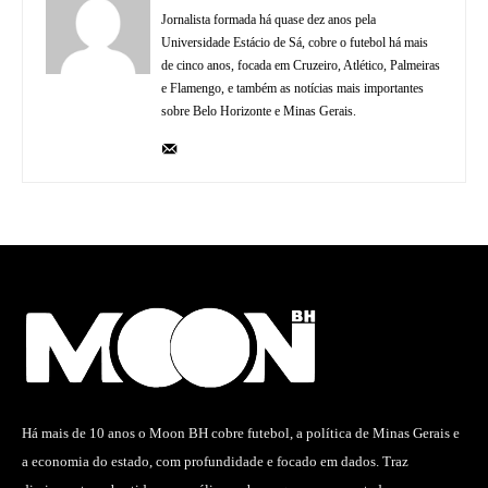
Jornalista formada há quase dez anos pela
Universidade Estácio de Sá, cobre o futebol há mais
de cinco anos, focada em Cruzeiro, Atlético, Palmeiras
e Flamengo, e também as notícias mais importantes
sobre Belo Horizonte e Minas Gerais.
Há mais de 10 anos o Moon BH cobre futebol, a política de Minas Gerais e
a economia do estado, com profundidade e focado em dados. Traz