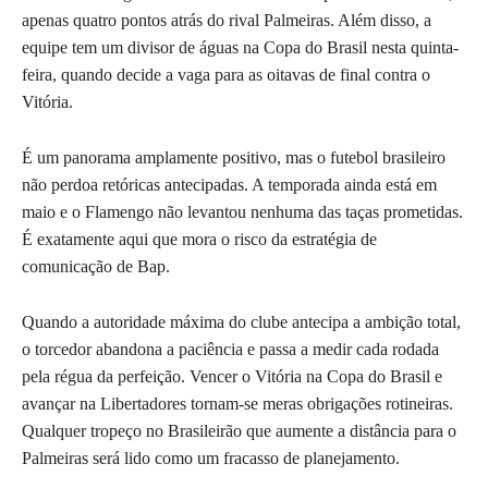
apenas quatro pontos atrás do rival Palmeiras. Além disso, a
equipe tem um divisor de águas na Copa do Brasil nesta quinta-
feira, quando decide a vaga para as oitavas de final contra o
Vitória.
É um panorama amplamente positivo, mas o futebol brasileiro
não perdoa retóricas antecipadas. A temporada ainda está em
maio e o Flamengo não levantou nenhuma das taças prometidas.
É exatamente aqui que mora o risco da estratégia de
comunicação de Bap.
Quando a autoridade máxima do clube antecipa a ambição total,
o torcedor abandona a paciência e passa a medir cada rodada
pela régua da perfeição. Vencer o Vitória na Copa do Brasil e
avançar na Libertadores tornam-se meras obrigações rotineiras.
Qualquer tropeço no Brasileirão que aumente a distância para o
Palmeiras será lido como um fracasso de planejamento.