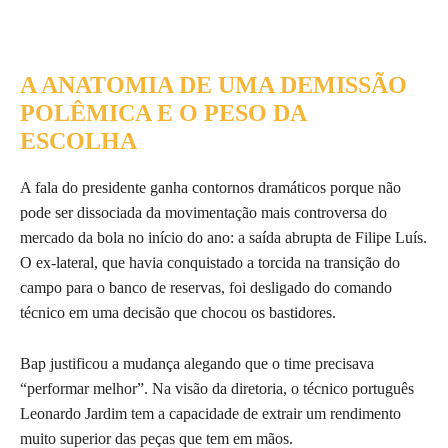
A ANATOMIA DE UMA DEMISSÃO
POLÊMICA E O PESO DA
ESCOLHA
A fala do presidente ganha contornos dramáticos porque não
pode ser dissociada da movimentação mais controversa do
mercado da bola no início do ano: a saída abrupta de Filipe Luís.
O ex-lateral, que havia conquistado a torcida na transição do
campo para o banco de reservas, foi desligado do comando
técnico em uma decisão que chocou os bastidores.
Bap justificou a mudança alegando que o time precisava
“performar melhor”. Na visão da diretoria, o técnico português
Leonardo Jardim tem a capacidade de extrair um rendimento
muito superior das peças que tem em mãos.