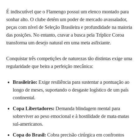
É indiscutível que o Flamengo possui um elenco montado para
sonhar alto. O clube detém um poder de mercado avassalador,
peças com nível de Seleção Brasileira e profundidade na maioria
das posições. No entanto, cravar a busca pela Tríplice Coroa
transforma um desejo natural em uma meta asfixiante.
Conquistar três competições de naturezas tão distintas exige uma
regularidade que beira a perfeição mecânica:
Brasileirão:
Exige resiliência para sustentar a pontuação ao
longo de meses, suportando o desgaste logístico de um país
continental.
Copa Libertadores:
Demanda blindagem mental para
sobreviver ao peso emocional e à hostilidade de mata-matas
sul-americanos.
Copa do Brasil:
Cobra precisão cirúrgica em confrontos