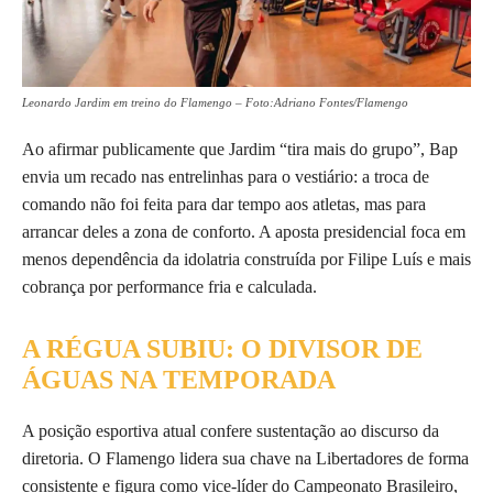
Leonardo Jardim em treino do Flamengo – Foto:Adriano Fontes/Flamengo
Ao afirmar publicamente que Jardim “tira mais do grupo”, Bap
envia um recado nas entrelinhas para o vestiário: a troca de
comando não foi feita para dar tempo aos atletas, mas para
arrancar deles a zona de conforto. A aposta presidencial foca em
menos dependência da idolatria construída por Filipe Luís e mais
cobrança por performance fria e calculada.
A RÉGUA SUBIU: O DIVISOR DE
ÁGUAS NA TEMPORADA
A posição esportiva atual confere sustentação ao discurso da
diretoria. O Flamengo lidera sua chave na Libertadores de forma
consistente e figura como vice-líder do Campeonato Brasileiro,