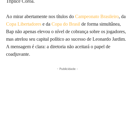
Tríplice Coroa.
Ao mirar abertamente nos títulos do
Campeonato Brasileiro
, da
Copa Libertadores
e da
Copa do Brasil
de forma simultânea,
Bap não apenas elevou o nível de cobrança sobre os jogadores,
mas atrelou seu capital político ao sucesso de Leonardo Jardim.
A mensagem é clara: a diretoria não aceitará o papel de
coadjuvante.
- Publicidade -