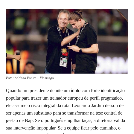
Foto: Adriano Fontes – Flamengo
Quando um presidente demite um ídolo com forte identificação
popular para trazer um treinador europeu de perfil pragmático,
ele assume o risco integral da rota. Leonardo Jardim deixou de
ser apenas um substituto para se transformar na tese central de
gestão de Bap. Se o português empilhar taças, a diretoria valida
sua intervenção impopular. Se a equipe ficar pelo caminho, o