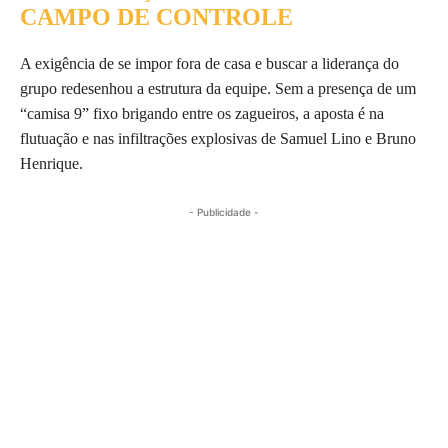
CAMPO DE CONTROLE
A exigência de se impor fora de casa e buscar a liderança do
grupo redesenhou a estrutura da equipe. Sem a presença de um
“camisa 9” fixo brigando entre os zagueiros, a aposta é na
flutuação e nas infiltrações explosivas de Samuel Lino e Bruno
Henrique.
- Publicidade -