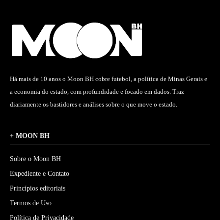
Há mais de 10 anos o Moon BH cobre futebol, a política de Minas Gerais e
a economia do estado, com profundidade e focado em dados. Traz
diariamente os bastidores e análises sobre o que move o estado.
+ MOON BH
Sobre o Moon BH
Expediente e Contato
Princípios editoriais
Termos de Uso
Política de Privacidade