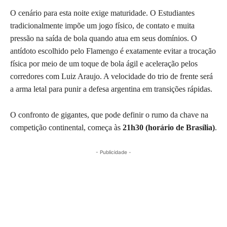
O cenário para esta noite exige maturidade. O Estudiantes
tradicionalmente impõe um jogo físico, de contato e muita
pressão na saída de bola quando atua em seus domínios. O
antídoto escolhido pelo Flamengo é exatamente evitar a trocação
física por meio de um toque de bola ágil e aceleração pelos
corredores com Luiz Araujo. A velocidade do trio de frente será
a arma letal para punir a defesa argentina em transições rápidas.
O confronto de gigantes, que pode definir o rumo da chave na
competição continental, começa às
21h30 (horário de Brasília)
.
- Publicidade -