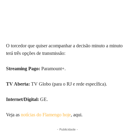
O torcedor que quiser acompanhar a decisão minuto a minuto
terá três opções de transmissão:
Streaming Pago:
Paramount+.
TV Aberta:
TV Globo (para o RJ e rede específica).
Internet/Digital:
GE.
Veja as
notícias do Flamengo hoje
, aqui.
- Publicidade -