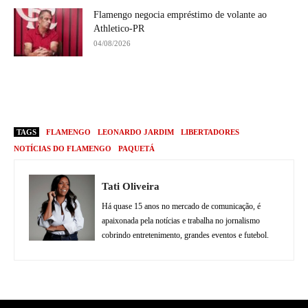
Flamengo negocia empréstimo de volante ao
Athletico-PR
04/08/2026
TAGS
FLAMENGO
LEONARDO JARDIM
LIBERTADORES
NOTÍCIAS DO FLAMENGO
PAQUETÁ
Tati Oliveira
Há quase 15 anos no mercado de comunicação, é
apaixonada pela notícias e trabalha no jornalismo
cobrindo entretenimento, grandes eventos e futebol.