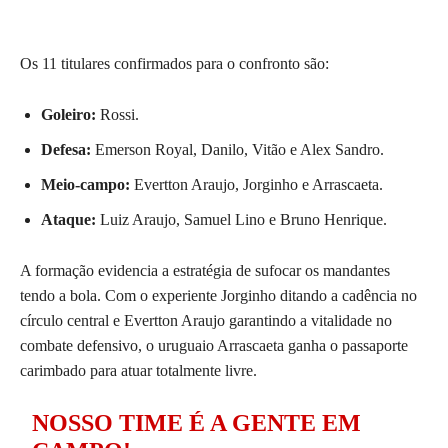
Os 11 titulares confirmados para o confronto são:
Goleiro:
Rossi.
Defesa:
Emerson Royal, Danilo, Vitão e Alex Sandro.
Meio-campo:
Evertton Araujo, Jorginho e Arrascaeta.
Ataque:
Luiz Araujo, Samuel Lino e Bruno Henrique.
A formação evidencia a estratégia de sufocar os mandantes
tendo a bola. Com o experiente Jorginho ditando a cadência no
círculo central e Evertton Araujo garantindo a vitalidade no
combate defensivo, o uruguaio Arrascaeta ganha o passaporte
carimbado para atuar totalmente livre.
NOSSO TIME É A GENTE EM