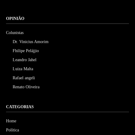
OPINIÃO
Colunistas
Dr. Vinicius Amorim
Fhilipe Pelájjio
Leandro Jahel
Luiza Malta
Rafael angeli
Renato Oliveira
CATEGORIAS
Home
Política