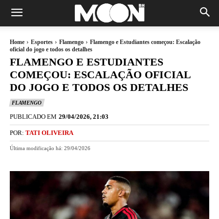
Home
Esportes
Flamengo
Flamengo e Estudiantes começou: Escalação
oficial do jogo e todos os detalhes
FLAMENGO E ESTUDIANTES
COMEÇOU: ESCALAÇÃO OFICIAL
DO JOGO E TODOS OS DETALHES
FLAMENGO
PUBLICADO EM
29/04/2026, 21:03
POR:
TATI OLIVEIRA
Última modificação há:
29/04/2026