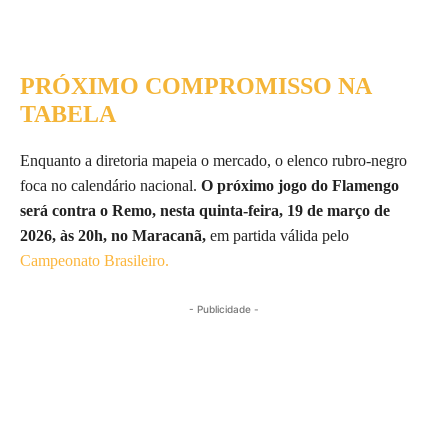
PRÓXIMO COMPROMISSO NA
TABELA
Enquanto a diretoria mapeia o mercado, o elenco rubro-negro
foca no calendário nacional.
O próximo jogo do Flamengo
será contra o Remo, nesta quinta-feira, 19 de março de
2026, às 20h, no Maracanã,
em partida válida pelo
Campeonato Brasileiro.
- Publicidade -