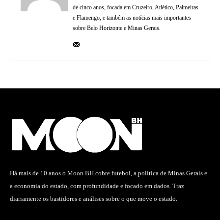
de cinco anos, focada em Cruzeiro, Atlético, Palmeiras
e Flamengo, e também as notícias mais importantes
sobre Belo Horizonte e Minas Gerais.
Há mais de 10 anos o Moon BH cobre futebol, a política de Minas Gerais e
a economia do estado, com profundidade e focado em dados. Traz
diariamente os bastidores e análises sobre o que move o estado.