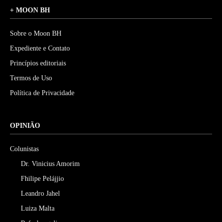
+ MOON BH
Sobre o Moon BH
Expediente e Contato
Princípios editoriais
Termos de Uso
Política de Privacidade
OPINIÃO
Colunistas
Dr. Vinicius Amorim
Fhilipe Pelájjio
Leandro Jahel
Luiza Malta