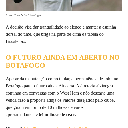
Foto: Vitor Silva/Botafogo
A decisão visa dar tranquilidade ao elenco e manter a espinha
dorsal do time, que briga na parte de cima da tabela do
Brasileirão.
O FUTURO AINDA EM ABERTO NO
BOTAFOGO
Apesar da manutenção como titular, a permanência de John no
Botafogo para o futuro ainda é incerta. A diretoria alvinegra
continua em conversas com o West Ham e não descarta uma
venda caso a proposta atinja os valores desejados pelo clube,
que giram em torno de 10 milhões de euros,
aproximadamente
64 milhões de reais
.