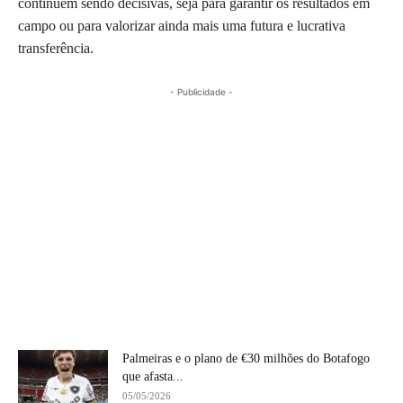
continuem sendo decisivas, seja para garantir os resultados em
campo ou para valorizar ainda mais uma futura e lucrativa
transferência.
- Publicidade -
Palmeiras e o plano de €30 milhões do Botafogo
que afasta...
05/05/2026