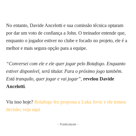
No entanto, Davide Ancelotti e sua comissão técnica optaram
por dar um voto de confiança a John. O treinador entende que,
enquanto o jogador estiver no clube e focado no projeto, ele é a
melhor e mais segura opção para a equipe.
“Conversei com ele e ele quer jogar pelo Botafogo. Enquanto
estiver disponível, será titular. Para o próximo jogo também.
Está tranquilo, quer jogar e vai jogar”,
revelou Davide
Ancelotti
.
Viu isso hoje?
Botafogo fez proposta a Luka Jovic e ele tomou
decisão; veja aqui
- Publicidade -