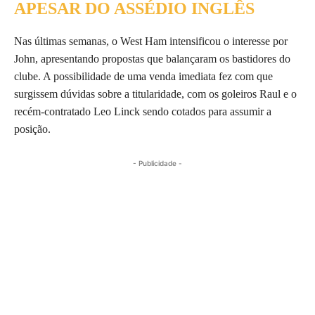
APESAR DO ASSÉDIO INGLÊS
Nas últimas semanas, o West Ham intensificou o interesse por
John, apresentando propostas que balançaram os bastidores do
clube. A possibilidade de uma venda imediata fez com que
surgissem dúvidas sobre a titularidade, com os goleiros Raul e o
recém-contratado Leo Linck sendo cotados para assumir a
posição.
- Publicidade -