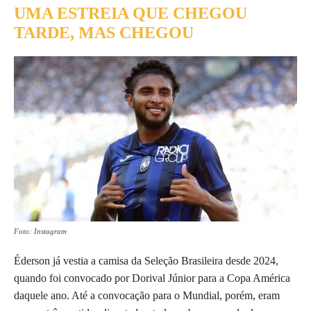
UMA ESTREIA QUE CHEGOU
TARDE, MAS CHEGOU
Foto: Instagram
Éderson já vestia a camisa da Seleção Brasileira desde 2024,
quando foi convocado por Dorival Júnior para a Copa América
daquele ano. Até a convocação para o Mundial, porém, eram