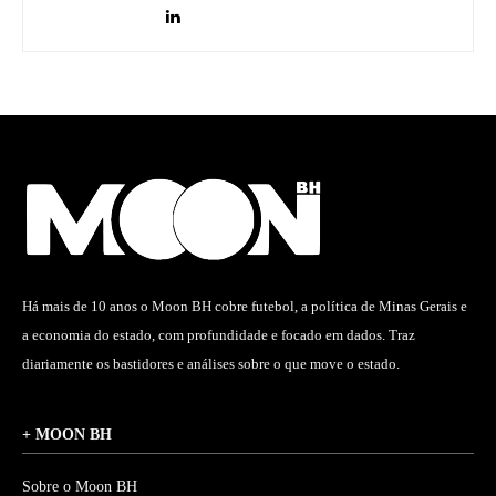
Há mais de 10 anos o Moon BH cobre futebol, a política de Minas Gerais e
a economia do estado, com profundidade e focado em dados. Traz
diariamente os bastidores e análises sobre o que move o estado.
+ MOON BH
Sobre o Moon BH