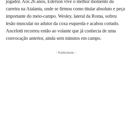
jogador. Aos 26 anos, Éderson vive o melhor momento da
carreira na Atalanta, onde se firmou como titular absoluto e peça
importante do meio-campo. Wesley, lateral da Roma, sofreu
lesão muscular no adutor da coxa esquerda e acabou cortado.
Ancelotti recorreu então ao volante que já conhecia de uma
convocação anterior, ainda sem minutos em campo.
- Publicidade -