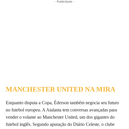
- Publicidade -
MANCHESTER UNITED NA MIRA
Enquanto disputa a Copa, Éderson também negocia seu futuro
no futebol europeu. A Atalanta tem conversas avançadas para
vender o volante ao Manchester United, um dos gigantes do
futebol inglês. Segundo apuração do Diário Celeste, o clube