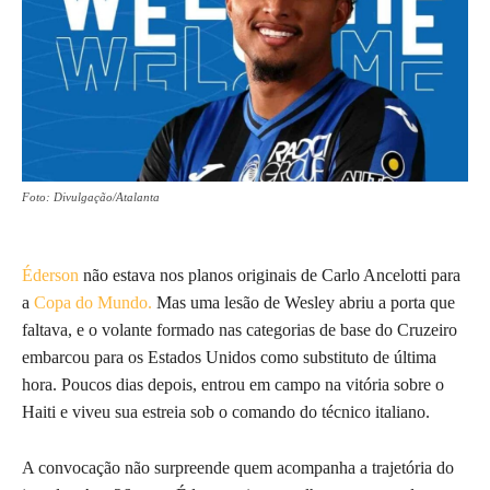
Foto: Divulgação/Atalanta
Éderson
não estava nos planos originais de Carlo Ancelotti para
a
Copa do Mundo.
Mas uma lesão de Wesley abriu a porta que
faltava, e o volante formado nas categorias de base do Cruzeiro
embarcou para os Estados Unidos como substituto de última
hora. Poucos dias depois, entrou em campo na vitória sobre o
Haiti e viveu sua estreia sob o comando do técnico italiano.
A convocação não surpreende quem acompanha a trajetória do