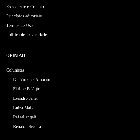
Expediente e Contato
Princípios editoriais
Termos de Uso
Política de Privacidade
OPINIÃO
Colunistas
Dr. Vinicius Amorim
Fhilipe Pelájjio
Leandro Jahel
Luiza Malta
Rafael angeli
Renato Oliveira