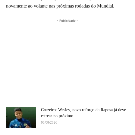
novamente ao volante nas próximas rodadas do Mundial.
- Publicidade -
Cruzeiro: Wesley, novo reforço da Raposa já deve
estrear no próximo...
06/08/2026