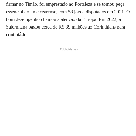
firmar no Timão, foi emprestado ao Fortaleza e se tornou peça
essencial do time cearense, com 58 jogos disputados em 2021. O
bom desempenho chamou a atenção da Europa. Em 2022, a
Salernitana pagou cerca de R$ 39 milhões ao Corinthians para
contratá-lo.
- Publicidade -