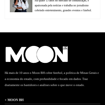
Há quase 15 anos no mercado de comunicação, é
apaixonada pela notícias e trabalha no jornalismo
cobrindo entretenimento, grandes eventos e futebol.
Há mais de 10 anos o Moon BH cobre futebol, a política de Minas Gerais e
a economia do estado, com profundidade e focado em dados. Traz
diariamente os bastidores e análises sobre o que move o estado.
+ MOON BH