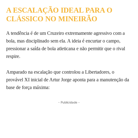
A ESCALAÇÃO IDEAL PARA O
CLÁSSICO NO MINEIRÃO
A tendência é de um Cruzeiro extremamente agressivo com a
bola, mas disciplinado sem ela. A ideia é encurtar o campo,
pressionar a saída de bola atleticana e não permitir que o rival
respire.
Amparado na escalação que controlou a Libertadores, o
provável XI inicial de Artur Jorge aponta para a manutenção da
base de força máxima:
- Publicidade -