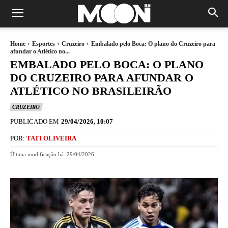
Home
Esportes
Cruzeiro
Embalado pelo Boca: O plano do Cruzeiro para
afundar o Atlético no...
EMBALADO PELO BOCA: O PLANO
DO CRUZEIRO PARA AFUNDAR O
ATLÉTICO NO BRASILEIRÃO
CRUZEIRO
PUBLICADO EM
29/04/2026, 10:07
POR:
TATI OLIVEIRA
Última modificação há:
29/04/2026