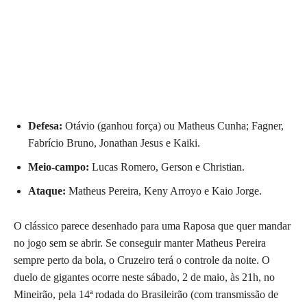
Defesa:
Otávio (ganhou força) ou Matheus Cunha; Fagner,
Fabrício Bruno, Jonathan Jesus e Kaiki.
Meio-campo:
Lucas Romero, Gerson e Christian.
Ataque:
Matheus Pereira, Keny Arroyo e Kaio Jorge.
O clássico parece desenhado para uma Raposa que quer mandar
no jogo sem se abrir. Se conseguir manter Matheus Pereira
sempre perto da bola, o Cruzeiro terá o controle da noite. O
duelo de gigantes ocorre neste sábado, 2 de maio, às 21h, no
Mineirão, pela 14ª rodada do Brasileirão (com transmissão de