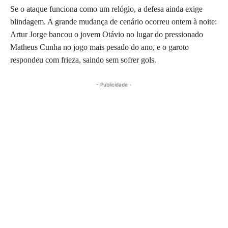
Se o ataque funciona como um relógio, a defesa ainda exige
blindagem. A grande mudança de cenário ocorreu ontem à noite:
Artur Jorge bancou o jovem Otávio no lugar do pressionado
Matheus Cunha no jogo mais pesado do ano, e o garoto
respondeu com frieza, saindo sem sofrer gols.
- Publicidade -