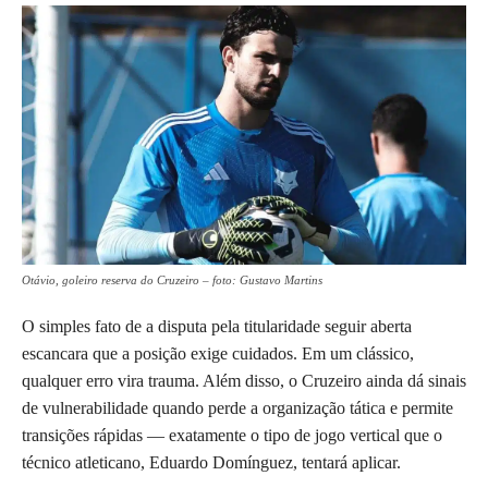
Otávio, goleiro reserva do Cruzeiro – foto: Gustavo Martins
O simples fato de a disputa pela titularidade seguir aberta
escancara que a posição exige cuidados. Em um clássico,
qualquer erro vira trauma. Além disso, o Cruzeiro ainda dá sinais
de vulnerabilidade quando perde a organização tática e permite
transições rápidas — exatamente o tipo de jogo vertical que o
técnico atleticano, Eduardo Domínguez, tentará aplicar.