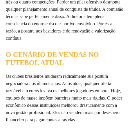
três ou quatro competições. Perder um pilar ofensivo desmonta
qualquer planejamento anual de conquista de títulos. A comissão
técnica sabe perfeitamente disso. A diretoria tem plena
consciência do enorme risco esportivo envolvido. Por essa
razão, a postura nos bastidores é de renovação e valorização
contínua.
O CENÁRIO DE VENDAS NO
FUTEBOL ATUAL
Os clubes brasileiros mudaram radicalmente sua postura
negociadora nos últimos anos. Anos atrás, qualquer oferta
razoável em euros levava os melhores jogadores embora. Hoje,
equipes de massa impõem barreiras muito mais rígidas. O poder
econômico dessas instituições melhorou drasticamente com a
nova gestão profissional. Eles não vendem mais por desespero
financeiro para pagar contas atrasadas.