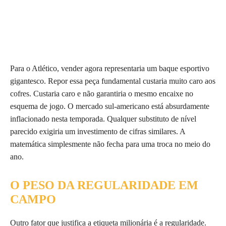
Para o Atlético, vender agora representaria um baque esportivo
gigantesco. Repor essa peça fundamental custaria muito caro aos
cofres. Custaria caro e não garantiria o mesmo encaixe no
esquema de jogo. O mercado sul-americano está absurdamente
inflacionado nesta temporada. Qualquer substituto de nível
parecido exigiria um investimento de cifras similares. A
matemática simplesmente não fecha para uma troca no meio do
ano.
O PESO DA REGULARIDADE EM
CAMPO
Outro fator que justifica a etiqueta milionária é a regularidade.