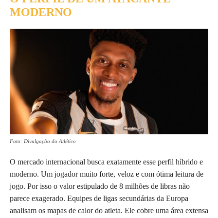
MODERNO
Foto: Divulgação do Atlético
O mercado internacional busca exatamente esse perfil híbrido e
moderno. Um jogador muito forte, veloz e com ótima leitura de
jogo. Por isso o valor estipulado de 8 milhões de libras não
parece exagerado. Equipes de ligas secundárias da Europa
analisam os mapas de calor do atleta. Ele cobre uma área extensa