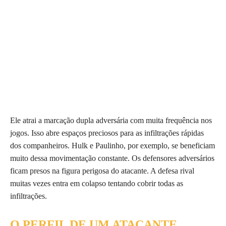
Ele atrai a marcação dupla adversária com muita frequência nos
jogos. Isso abre espaços preciosos para as infiltrações rápidas
dos companheiros. Hulk e Paulinho, por exemplo, se beneficiam
muito dessa movimentação constante. Os defensores adversários
ficam presos na figura perigosa do atacante. A defesa rival
muitas vezes entra em colapso tentando cobrir todas as
infiltrações.
O PERFIL DE UM ATACANTE