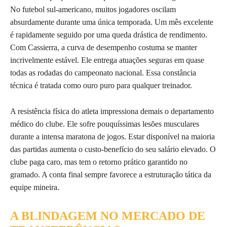
No futebol sul-americano, muitos jogadores oscilam
absurdamente durante uma única temporada. Um mês excelente
é rapidamente seguido por uma queda drástica de rendimento.
Com Cassierra, a curva de desempenho costuma se manter
incrivelmente estável. Ele entrega atuações seguras em quase
todas as rodadas do campeonato nacional. Essa constância
técnica é tratada como ouro puro para qualquer treinador.
A resistência física do atleta impressiona demais o departamento
médico do clube. Ele sofre pouquíssimas lesões musculares
durante a intensa maratona de jogos. Estar disponível na maioria
das partidas aumenta o custo-benefício do seu salário elevado. O
clube paga caro, mas tem o retorno prático garantido no
gramado. A conta final sempre favorece a estruturação tática da
equipe mineira.
A BLINDAGEM NO MERCADO DE