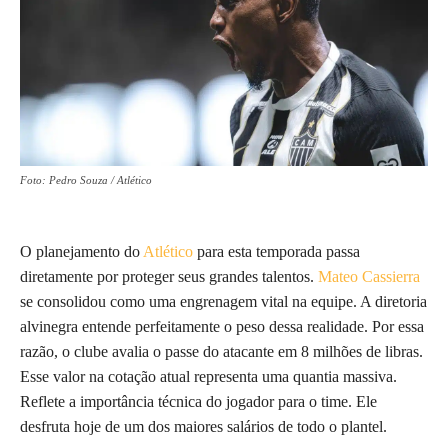
Foto: Pedro Souza / Atlético
O planejamento do
Atlético
para esta temporada passa
diretamente por proteger seus grandes talentos.
Mateo Cassierra
se consolidou como uma engrenagem vital na equipe. A diretoria
alvinegra entende perfeitamente o peso dessa realidade. Por essa
razão, o clube avalia o passe do atacante em 8 milhões de libras.
Esse valor na cotação atual representa uma quantia massiva.
Reflete a importância técnica do jogador para o time. Ele
desfruta hoje de um dos maiores salários de todo o plantel.