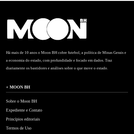
Há mais de 10 anos o Moon BH cobre futebol, a política de Minas Gerais e
a economia do estado, com profundidade e focado em dados. Traz
diariamente os bastidores e análises sobre o que move o estado.
+ MOON BH
Sobre o Moon BH
Expediente e Contato
Princípios editoriais
Termos de Uso