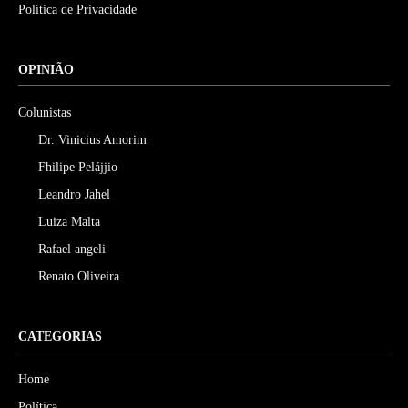
Política de Privacidade
OPINIÃO
Colunistas
Dr. Vinicius Amorim
Fhilipe Pelájjio
Leandro Jahel
Luiza Malta
Rafael angeli
Renato Oliveira
CATEGORIAS
Home
Política