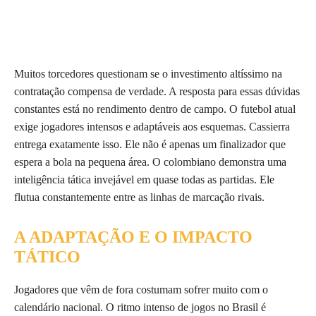
Muitos torcedores questionam se o investimento altíssimo na
contratação compensa de verdade. A resposta para essas dúvidas
constantes está no rendimento dentro de campo. O futebol atual
exige jogadores intensos e adaptáveis aos esquemas. Cassierra
entrega exatamente isso. Ele não é apenas um finalizador que
espera a bola na pequena área. O colombiano demonstra uma
inteligência tática invejável em quase todas as partidas. Ele
flutua constantemente entre as linhas de marcação rivais.
A ADAPTAÇÃO E O IMPACTO
TÁTICO
Jogadores que vêm de fora costumam sofrer muito com o
calendário nacional. O ritmo intenso de jogos no Brasil é