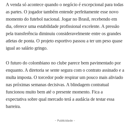
A venda só acontece quando o negócio é excepcional para todas
as partes. O jogador também entende perfeitamente esse novo
momento do futebol nacional. Jogar no Brasil, recebendo em
dia, oferece uma estabilidade profissional excelente. A pressão
pela transferência diminuiu consideravelmente entre os grandes
atletas de ponta. O projeto esportivo passou a ter um peso quase
igual ao salário gringo.
O futuro do colombiano no clube parece bem pavimentado por
enquanto. A diretoria se sente segura com o contrato assinado e a
multa imposta. O torcedor pode respirar um pouco mais aliviado
nas próximas semanas decisivas. A blindagem contratual
funcionou muito bem até o presente momento. Fica a
expectativa sobre qual mercado terá a audácia de testar essa
barreira.
- Publicidade -