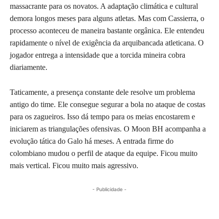
massacrante para os novatos. A adaptação climática e cultural
demora longos meses para alguns atletas. Mas com Cassierra, o
processo aconteceu de maneira bastante orgânica. Ele entendeu
rapidamente o nível de exigência da arquibancada atleticana. O
jogador entrega a intensidade que a torcida mineira cobra
diariamente.
Taticamente, a presença constante dele resolve um problema
antigo do time. Ele consegue segurar a bola no ataque de costas
para os zagueiros. Isso dá tempo para os meias encostarem e
iniciarem as triangulações ofensivas. O Moon BH acompanha a
evolução tática do Galo há meses. A entrada firme do
colombiano mudou o perfil de ataque da equipe. Ficou muito
mais vertical. Ficou muito mais agressivo.
- Publicidade -