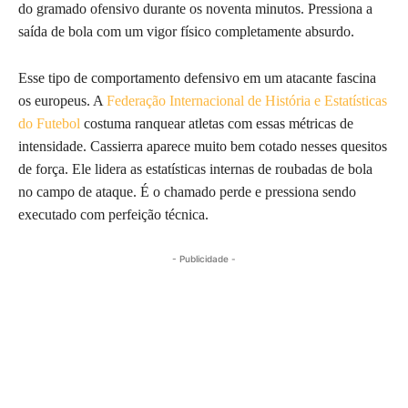
do gramado ofensivo durante os noventa minutos. Pressiona a
saída de bola com um vigor físico completamente absurdo.
Esse tipo de comportamento defensivo em um atacante fascina
os europeus. A
Federação Internacional de História e Estatísticas
do Futebol
costuma ranquear atletas com essas métricas de
intensidade. Cassierra aparece muito bem cotado nesses quesitos
de força. Ele lidera as estatísticas internas de roubadas de bola
no campo de ataque. É o chamado perde e pressiona sendo
executado com perfeição técnica.
- Publicidade -