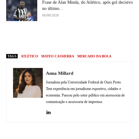
Frase de Alan Minda, do Atlético, após gol decisivo
no último...
06/08/2026
TAGS
ATLÉTICO
MATEO CASSIERRA
MERCADO DA BOLA
Anna Millard
Jornalista pela Universidade Federal de Ouro Preto.
Tem experiência em jornalismo esportivo, cidades e
economia. Passou pelo setor público em assessoria de
comunicação e assessoria de imprensa.