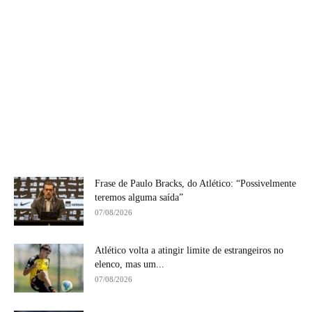
Frase de Paulo Bracks, do Atlético: “Possivelmente
teremos alguma saída”
07/08/2026
Atlético volta a atingir limite de estrangeiros no
elenco, mas um...
07/08/2026