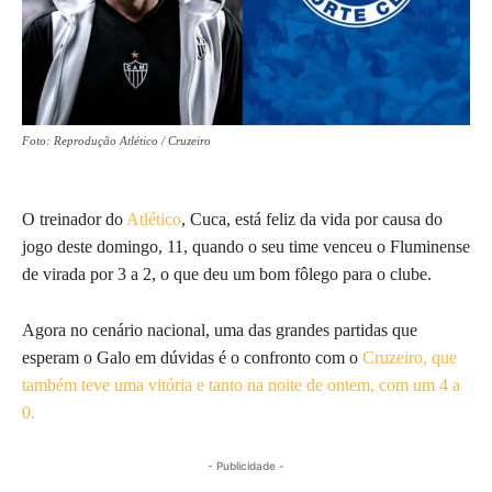
Foto: Reprodução Atlético / Cruzeiro
O treinador do
Atlético
, Cuca, está feliz da vida por causa do
jogo deste domingo, 11, quando o seu time venceu o Fluminense
de virada por 3 a 2, o que deu um bom fôlego para o clube.
Agora no cenário nacional, uma das grandes partidas que
esperam o Galo em dúvidas é o confronto com o
Cruzeiro, que
também teve uma vitória e tanto na noite de ontem, com um 4 a
0.
- Publicidade -