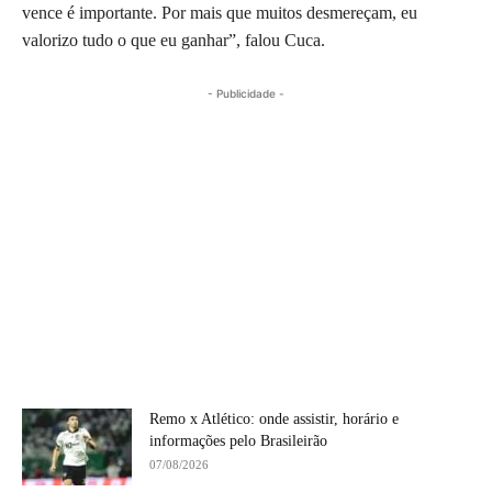
vence é importante. Por mais que muitos desmereçam, eu
valorizo tudo o que eu ganhar”, falou Cuca.
- Publicidade -
Remo x Atlético: onde assistir, horário e
informações pelo Brasileirão
07/08/2026