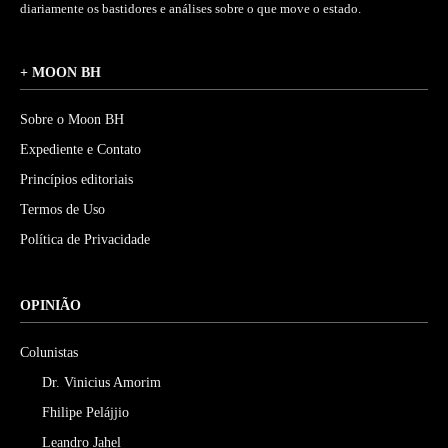
diariamente os bastidores e análises sobre o que move o estado.
+ MOON BH
Sobre o Moon BH
Expediente e Contato
Princípios editoriais
Termos de Uso
Política de Privacidade
OPINIÃO
Colunistas
Dr. Vinicius Amorim
Fhilipe Pelájjio
Leandro Jahel