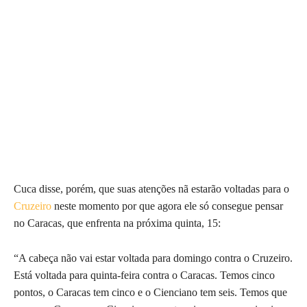
Cuca disse, porém, que suas atenções nã estarão voltadas para o
Cruzeiro
neste momento por que agora ele só consegue pensar
no Caracas, que enfrenta na próxima quinta, 15:
“A cabeça não vai estar voltada para domingo contra o Cruzeiro.
Está voltada para quinta-feira contra o Caracas. Temos cinco
pontos, o Caracas tem cinco e o Cienciano tem seis. Temos que