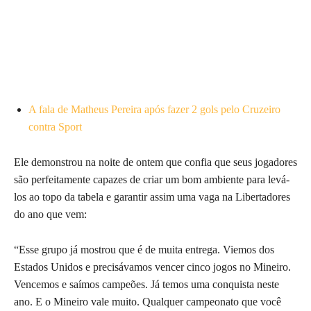
A fala de Matheus Pereira após fazer 2 gols pelo Cruzeiro
contra Sport
Ele demonstrou na noite de ontem que confia que seus jogadores
são perfeitamente capazes de criar um bom ambiente para levá-
los ao topo da tabela e garantir assim uma vaga na Libertadores
do ano que vem:
“Esse grupo já mostrou que é de muita entrega. Viemos dos
Estados Unidos e precisávamos vencer cinco jogos no Mineiro.
Vencemos e saímos campeões. Já temos uma conquista neste
ano. E o Mineiro vale muito. Qualquer campeonato que você