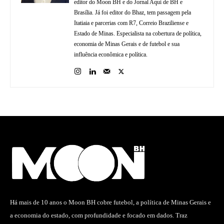
editor do Moon BH e do Jornal Aqui de BH e
Brasília. Já foi editor do Bhaz, tem passagem pela
Itatiaia e parcerias com R7, Correio Braziliense e
Estado de Minas. Especialista na cobertura de política,
economia de Minas Gerais e de futebol e sua
influência econômica e política.
Há mais de 10 anos o Moon BH cobre futebol, a política de Minas Gerais e
a economia do estado, com profundidade e focado em dados. Traz