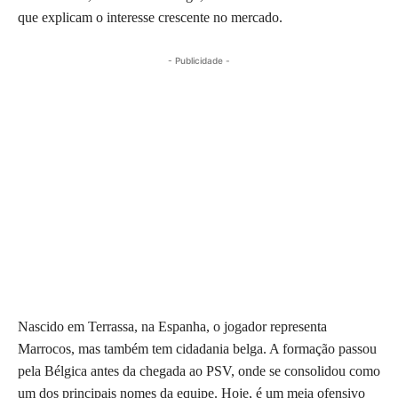
que explicam o interesse crescente no mercado.
- Publicidade -
Nascido em Terrassa, na Espanha, o jogador representa
Marrocos, mas também tem cidadania belga. A formação passou
pela Bélgica antes da chegada ao PSV, onde se consolidou como
um dos principais nomes da equipe. Hoje, é um meia ofensivo