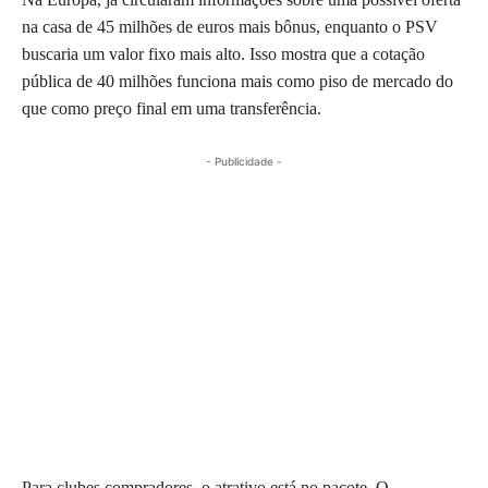
na casa de 45 milhões de euros mais bônus, enquanto o PSV
buscaria um valor fixo mais alto. Isso mostra que a cotação
pública de 40 milhões funciona mais como piso de mercado do
que como preço final em uma transferência.
- Publicidade -
Para clubes compradores, o atrativo está no pacote. O