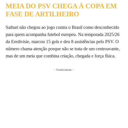
MEIA DO PSV CHEGA À COPA EM
FASE DE ARTILHEIRO
Saibari não chegou ao jogo contra o Brasil como desconhecido
para quem acompanha futebol europeu. Na temporada 2025/26
da Eredivisie, marcou 15 gols e deu 8 assistências pelo PSV. O
número chama atenção porque não se trata de um centroavante,
mas de um meia que combina criação, chegada e força física.
- Publicidade -