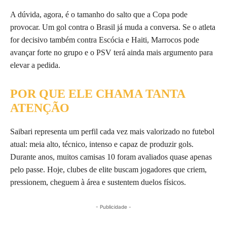
A dúvida, agora, é o tamanho do salto que a Copa pode
provocar. Um gol contra o Brasil já muda a conversa. Se o atleta
for decisivo também contra Escócia e Haiti, Marrocos pode
avançar forte no grupo e o PSV terá ainda mais argumento para
elevar a pedida.
POR QUE ELE CHAMA TANTA
ATENÇÃO
Saibari representa um perfil cada vez mais valorizado no futebol
atual: meia alto, técnico, intenso e capaz de produzir gols.
Durante anos, muitos camisas 10 foram avaliados quase apenas
pelo passe. Hoje, clubes de elite buscam jogadores que criem,
pressionem, cheguem à área e sustentem duelos físicos.
- Publicidade -