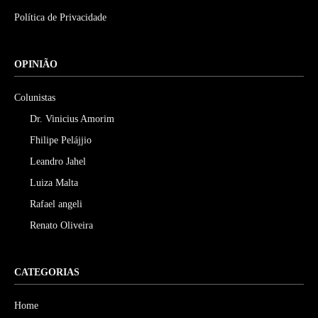
Política de Privacidade
OPINIÃO
Colunistas
Dr. Vinicius Amorim
Fhilipe Pelájjio
Leandro Jahel
Luiza Malta
Rafael angeli
Renato Oliveira
CATEGORIAS
Home