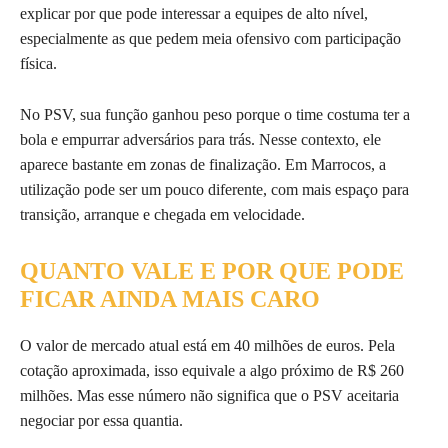
explicar por que pode interessar a equipes de alto nível,
especialmente as que pedem meia ofensivo com participação
física.
No PSV, sua função ganhou peso porque o time costuma ter a
bola e empurrar adversários para trás. Nesse contexto, ele
aparece bastante em zonas de finalização. Em Marrocos, a
utilização pode ser um pouco diferente, com mais espaço para
transição, arranque e chegada em velocidade.
QUANTO VALE E POR QUE PODE
FICAR AINDA MAIS CARO
O valor de mercado atual está em 40 milhões de euros. Pela
cotação aproximada, isso equivale a algo próximo de R$ 260
milhões. Mas esse número não significa que o PSV aceitaria
negociar por essa quantia.