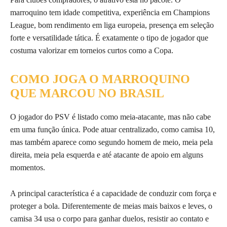
marroquino tem idade competitiva, experiência em Champions
League, bom rendimento em liga europeia, presença em seleção
forte e versatilidade tática. É exatamente o tipo de jogador que
costuma valorizar em torneios curtos como a Copa.
COMO JOGA O MARROQUINO
QUE MARCOU NO BRASIL
O jogador do PSV é listado como meia-atacante, mas não cabe
em uma função única. Pode atuar centralizado, como camisa 10,
mas também aparece como segundo homem de meio, meia pela
direita, meia pela esquerda e até atacante de apoio em alguns
momentos.
A principal característica é a capacidade de conduzir com força e
proteger a bola. Diferentemente de meias mais baixos e leves, o
camisa 34 usa o corpo para ganhar duelos, resistir ao contato e