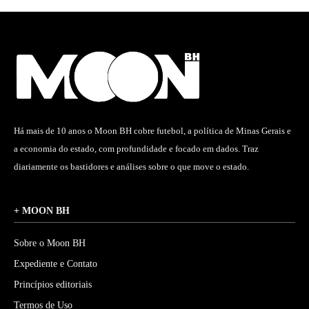
Há mais de 10 anos o Moon BH cobre futebol, a política de Minas Gerais e
a economia do estado, com profundidade e focado em dados. Traz
diariamente os bastidores e análises sobre o que move o estado.
+ MOON BH
Sobre o Moon BH
Expediente e Contato
Princípios editoriais
Termos de Uso