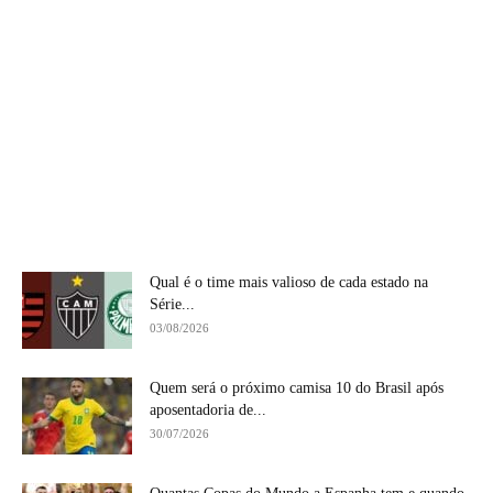
Qual é o time mais valioso de cada estado na
Série...
03/08/2026
Quem será o próximo camisa 10 do Brasil após
aposentadoria de...
30/07/2026