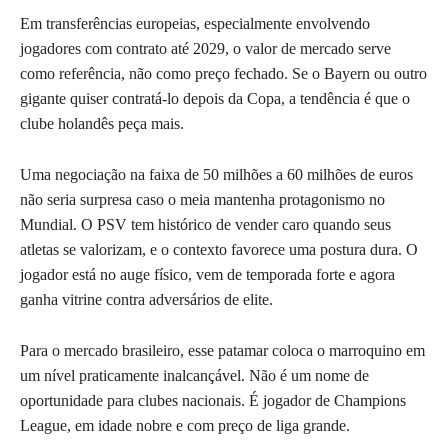
Em transferências europeias, especialmente envolvendo
jogadores com contrato até 2029, o valor de mercado serve
como referência, não como preço fechado. Se o Bayern ou outro
gigante quiser contratá-lo depois da Copa, a tendência é que o
clube holandês peça mais.
Uma negociação na faixa de 50 milhões a 60 milhões de euros
não seria surpresa caso o meia mantenha protagonismo no
Mundial. O PSV tem histórico de vender caro quando seus
atletas se valorizam, e o contexto favorece uma postura dura. O
jogador está no auge físico, vem de temporada forte e agora
ganha vitrine contra adversários de elite.
Para o mercado brasileiro, esse patamar coloca o marroquino em
um nível praticamente inalcançável. Não é um nome de
oportunidade para clubes nacionais. É jogador de Champions
League, em idade nobre e com preço de liga grande.