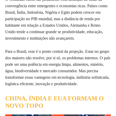
convergência entre emergentes e economias ricas. Países como
Brasil, Índia, Indonésia, Nigéria e Egito podem crescer em
participação no PIB mundial, mas a distância de renda por
habitante em relação a Estados Unidos, Alemanha e Reino
Unido tende a continuar grande se produtividade, educação,
investimento e instituições não avançarem.
Para o Brasil, esse é o ponto central da projeção. Estar no grupo
dos maiores não resolve, por si só, os problemas internos. O país
pode ser uma potência em energia limpa, alimentos, minério,
água, biodiversidade e mercado consumidor. Mas precisa
transformar essas vantagens em tecnologia, indústria sofisticada,
logística eficiente, inovação e produtividade.
CHINA, ÍNDIA E EUA FORMAM O
NOVO TOPO