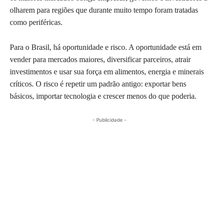
olharem para regiões que durante muito tempo foram tratadas
como periféricas.
Para o Brasil, há oportunidade e risco. A oportunidade está em
vender para mercados maiores, diversificar parceiros, atrair
investimentos e usar sua força em alimentos, energia e minerais
críticos. O risco é repetir um padrão antigo: exportar bens
básicos, importar tecnologia e crescer menos do que poderia.
- Publicidade -