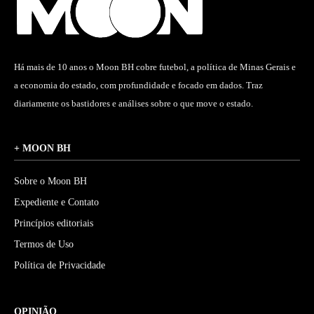
Há mais de 10 anos o Moon BH cobre futebol, a política de Minas Gerais e
a economia do estado, com profundidade e focado em dados. Traz
diariamente os bastidores e análises sobre o que move o estado.
+ MOON BH
Sobre o Moon BH
Expediente e Contato
Princípios editoriais
Termos de Uso
Política de Privacidade
OPINIÃO