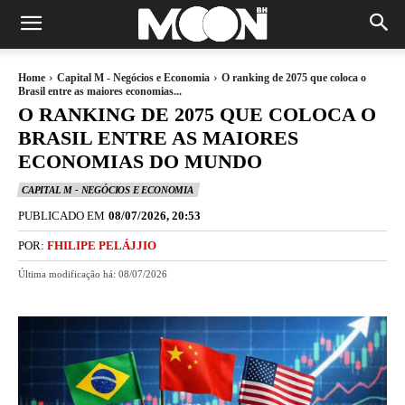
Home
Capital M - Negócios e Economia
O ranking de 2075 que coloca o
Brasil entre as maiores economias...
O RANKING DE 2075 QUE COLOCA O
BRASIL ENTRE AS MAIORES
ECONOMIAS DO MUNDO
CAPITAL M - NEGÓCIOS E ECONOMIA
PUBLICADO EM
08/07/2026, 20:53
POR:
FHILIPE PELÁJJIO
Última modificação há:
08/07/2026