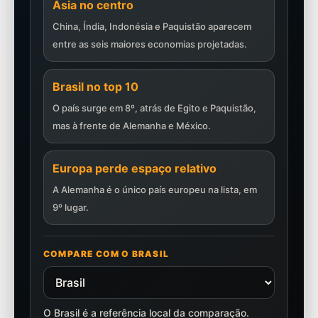
Ásia no centro
China, Índia, Indonésia e Paquistão aparecem
entre as seis maiores economias projetadas.
Brasil no top 10
O país surge em 8º, atrás de Egito e Paquistão,
mas à frente de Alemanha e México.
Europa perde espaço relativo
A Alemanha é o único país europeu na lista, em
9º lugar.
COMPARE COM O BRASIL
O Brasil é a referência local da comparação.