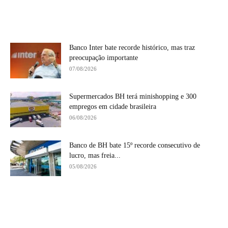
Banco Inter bate recorde histórico, mas traz
preocupação importante
07/08/2026
Supermercados BH terá minishopping e 300
empregos em cidade brasileira
06/08/2026
Banco de BH bate 15º recorde consecutivo de
lucro, mas freia...
05/08/2026