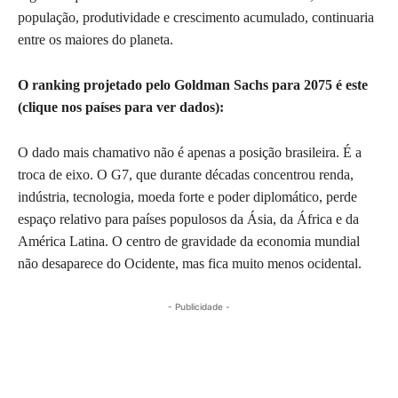
população, produtividade e crescimento acumulado, continuaria
entre os maiores do planeta.
O ranking projetado pelo Goldman Sachs para 2075 é este
(clique nos países para ver dados):
O dado mais chamativo não é apenas a posição brasileira. É a
troca de eixo. O G7, que durante décadas concentrou renda,
indústria, tecnologia, moeda forte e poder diplomático, perde
espaço relativo para países populosos da Ásia, da África e da
América Latina. O centro de gravidade da economia mundial
não desaparece do Ocidente, mas fica muito menos ocidental.
- Publicidade -