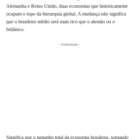
Alemanha e Reino Unido, duas economias que historicamente
ocupam o topo da hierarquia global. A mudança não significa
que o brasileiro médio será mais rico que o alemão ou o
britânico.
- Publicidade -
Significa que o tamanho total da economia brasileira, somando