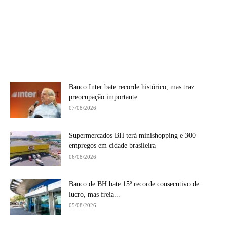
Banco Inter bate recorde histórico, mas traz
preocupação importante
07/08/2026
Supermercados BH terá minishopping e 300
empregos em cidade brasileira
06/08/2026
Banco de BH bate 15º recorde consecutivo de
lucro, mas freia...
05/08/2026