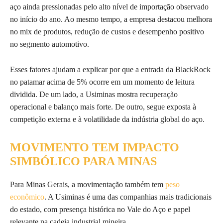
aço ainda pressionadas pelo alto nível de importação observado
no início do ano. Ao mesmo tempo, a empresa destacou melhora
no mix de produtos, redução de custos e desempenho positivo
no segmento automotivo.
Esses fatores ajudam a explicar por que a entrada da BlackRock
no patamar acima de 5% ocorre em um momento de leitura
dividida. De um lado, a Usiminas mostra recuperação
operacional e balanço mais forte. De outro, segue exposta à
competição externa e à volatilidade da indústria global do aço.
MOVIMENTO TEM IMPACTO
SIMBÓLICO PARA MINAS
Para Minas Gerais, a movimentação também tem
peso
econômico
. A Usiminas é uma das companhias mais tradicionais
do estado, com presença histórica no Vale do Aço e papel
relevante na cadeia industrial mineira.