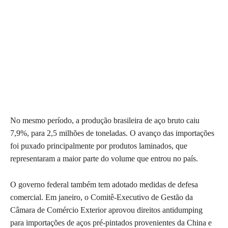
No mesmo período, a produção brasileira de aço bruto caiu
7,9%, para 2,5 milhões de toneladas. O avanço das importações
foi puxado principalmente por produtos laminados, que
representaram a maior parte do volume que entrou no país.
O governo federal também tem adotado medidas de defesa
comercial. Em janeiro, o Comitê-Executivo de Gestão da
Câmara de Comércio Exterior aprovou direitos antidumping
para importações de aços pré-pintados provenientes da China e