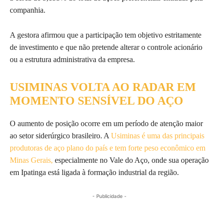
companhia.
A gestora afirmou que a participação tem objetivo estritamente
de investimento e que não pretende alterar o controle acionário
ou a estrutura administrativa da empresa.
USIMINAS VOLTA AO RADAR EM
MOMENTO SENSÍVEL DO AÇO
O aumento de posição ocorre em um período de atenção maior
ao setor siderúrgico brasileiro. A
Usiminas é uma das principais
produtoras de aço plano do país e tem forte peso econômico em
Minas Gerais,
especialmente no Vale do Aço, onde sua operação
em Ipatinga está ligada à formação industrial da região.
- Publicidade -