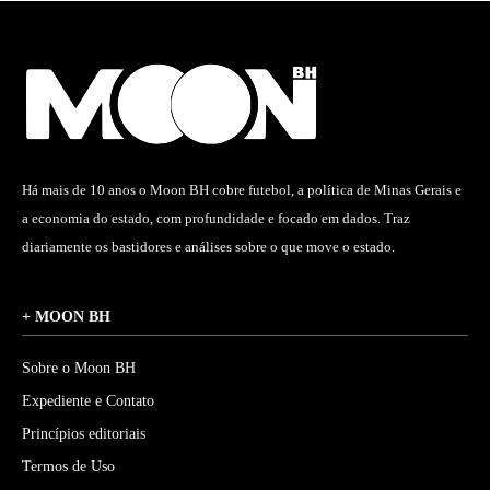
Há mais de 10 anos o Moon BH cobre futebol, a política de Minas Gerais e
a economia do estado, com profundidade e focado em dados. Traz
diariamente os bastidores e análises sobre o que move o estado.
+ MOON BH
Sobre o Moon BH
Expediente e Contato
Princípios editoriais
Termos de Uso