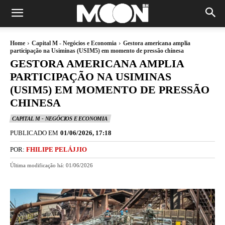
Home
Capital M - Negócios e Economia
Gestora americana amplia
participação na Usiminas (USIM5) em momento de pressão chinesa
GESTORA AMERICANA AMPLIA
PARTICIPAÇÃO NA USIMINAS
(USIM5) EM MOMENTO DE PRESSÃO
CHINESA
CAPITAL M - NEGÓCIOS E ECONOMIA
PUBLICADO EM
01/06/2026, 17:18
POR:
FHILIPE PELÁJJIO
Última modificação há:
01/06/2026