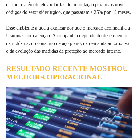
da Índia, além de elevar tarifas de importação para mais nove
códigos do setor siderúrgico, que passaram a 25% por 12 meses.
Esse ambiente ajuda a explicar por que o mercado acompanha a
Usiminas com atenção. A companhia depende do desempenho
da indústria, do consumo de aço plano, da demanda automotiva
e da evolução das medidas de proteção ao mercado interno.
RESULTADO RECENTE MOSTROU
MELHORA OPERACIONAL