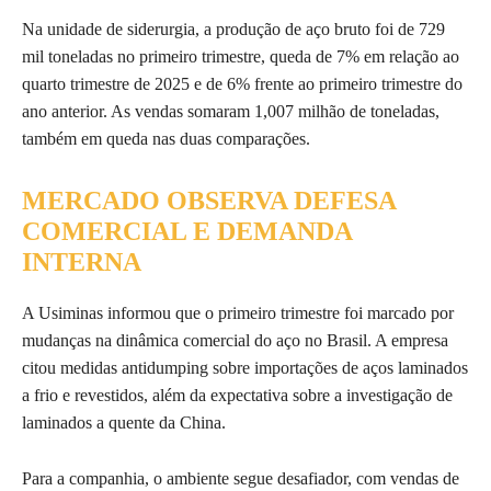
Na unidade de siderurgia, a produção de aço bruto foi de 729
mil toneladas no primeiro trimestre, queda de 7% em relação ao
quarto trimestre de 2025 e de 6% frente ao primeiro trimestre do
ano anterior. As vendas somaram 1,007 milhão de toneladas,
também em queda nas duas comparações.
MERCADO OBSERVA DEFESA
COMERCIAL E DEMANDA
INTERNA
A Usiminas informou que o primeiro trimestre foi marcado por
mudanças na dinâmica comercial do aço no Brasil. A empresa
citou medidas antidumping sobre importações de aços laminados
a frio e revestidos, além da expectativa sobre a investigação de
laminados a quente da China.
Para a companhia, o ambiente segue desafiador, com vendas de