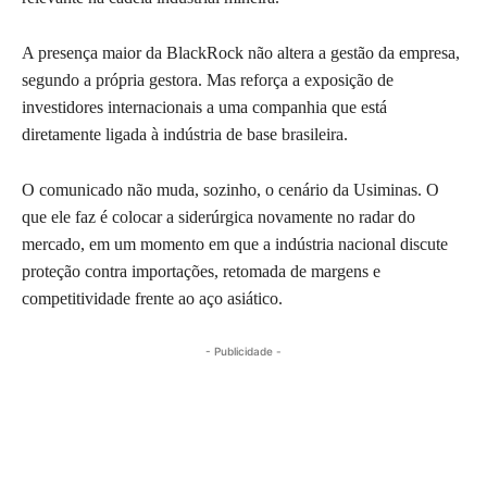
A presença maior da BlackRock não altera a gestão da empresa,
segundo a própria gestora. Mas reforça a exposição de
investidores internacionais a uma companhia que está
diretamente ligada à indústria de base brasileira.
O comunicado não muda, sozinho, o cenário da Usiminas. O
que ele faz é colocar a siderúrgica novamente no radar do
mercado, em um momento em que a indústria nacional discute
proteção contra importações, retomada de margens e
competitividade frente ao aço asiático.
- Publicidade -