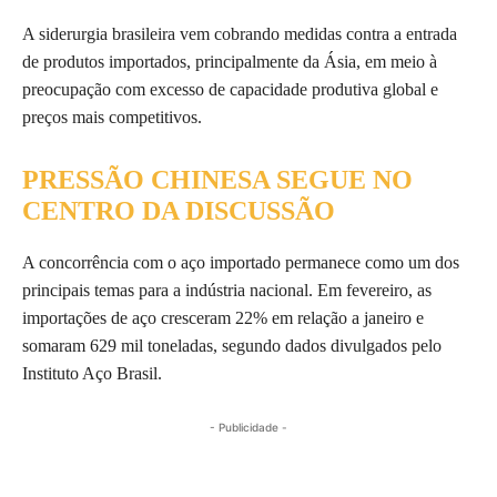
A siderurgia brasileira vem cobrando medidas contra a entrada
de produtos importados, principalmente da Ásia, em meio à
preocupação com excesso de capacidade produtiva global e
preços mais competitivos.
PRESSÃO CHINESA SEGUE NO
CENTRO DA DISCUSSÃO
A concorrência com o aço importado permanece como um dos
principais temas para a indústria nacional. Em fevereiro, as
importações de aço cresceram 22% em relação a janeiro e
somaram 629 mil toneladas, segundo dados divulgados pelo
Instituto Aço Brasil.
- Publicidade -