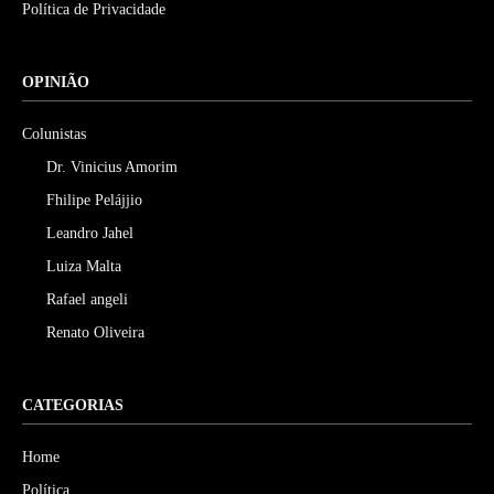
Política de Privacidade
OPINIÃO
Colunistas
Dr. Vinicius Amorim
Fhilipe Pelájjio
Leandro Jahel
Luiza Malta
Rafael angeli
Renato Oliveira
CATEGORIAS
Home
Política