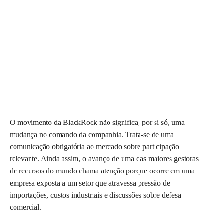
O movimento da BlackRock não significa, por si só, uma
mudança no comando da companhia. Trata-se de uma
comunicação obrigatória ao mercado sobre participação
relevante. Ainda assim, o avanço de uma das maiores gestoras
de recursos do mundo chama atenção porque ocorre em uma
empresa exposta a um setor que atravessa pressão de
importações, custos industriais e discussões sobre defesa
comercial.