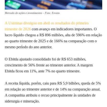
Mercado de ações e investimentos – Foto: Envato
A Usiminas divulgou em abril os resultados do primeiro
trimestre de 2026
com avanço em indicadores importantes. O
lucro líquido chegou a R$ 896 milhões, alta de 596% em relação
ao quarto trimestre de 2025 e de 166% na comparação com o
mesmo período do ano anterior.
O Ebitda ajustado consolidado foi de R$ 653 milhões,
crescimento de 56% frente ao trimestre anterior. A margem
Ebitda ficou em 11%, ante 7% no quarto trimestre.
A receita líquida, porém, caiu para R$ 5,9 bilhões, queda de 5%
em relação ao trimestre anterior e de 14% na comparação anual.
A companhia atribuiu o recuo principalmente às unidades de
siderurgia e mineração.