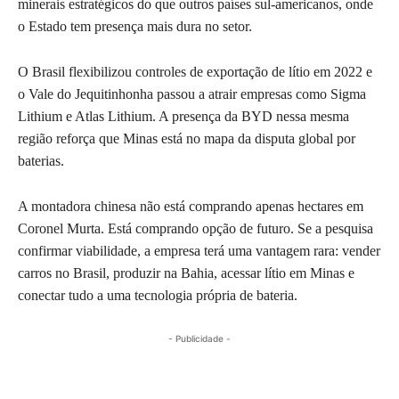
minerais estratégicos do que outros países sul-americanos, onde
o Estado tem presença mais dura no setor.
O Brasil flexibilizou controles de exportação de lítio em 2022 e
o Vale do Jequitinhonha passou a atrair empresas como Sigma
Lithium e Atlas Lithium. A presença da BYD nessa mesma
região reforça que Minas está no mapa da disputa global por
baterias.
A montadora chinesa não está comprando apenas hectares em
Coronel Murta. Está comprando opção de futuro. Se a pesquisa
confirmar viabilidade, a empresa terá uma vantagem rara: vender
carros no Brasil, produzir na Bahia, acessar lítio em Minas e
conectar tudo a uma tecnologia própria de bateria.
- Publicidade -