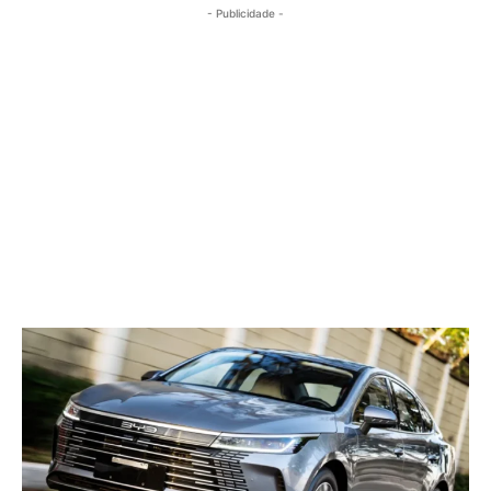
- Publicidade -