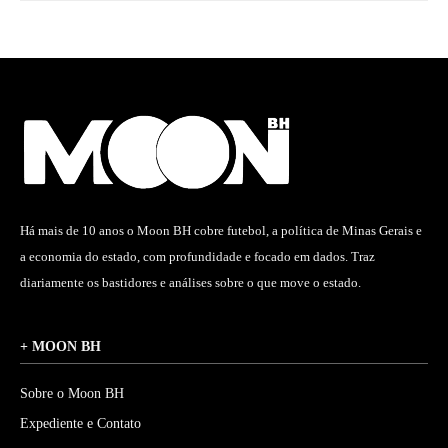
Há mais de 10 anos o Moon BH cobre futebol, a política de Minas Gerais e
a economia do estado, com profundidade e focado em dados. Traz
diariamente os bastidores e análises sobre o que move o estado.
+ MOON BH
Sobre o Moon BH
Expediente e Contato