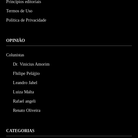
Princípios editoriais
Termos de Uso
Política de Privacidade
OPINIÃO
Colunistas
Dr. Vinicius Amorim
Fhilipe Pelájjio
Leandro Jahel
Luiza Malta
Rafael angeli
Renato Oliveira
CATEGORIAS