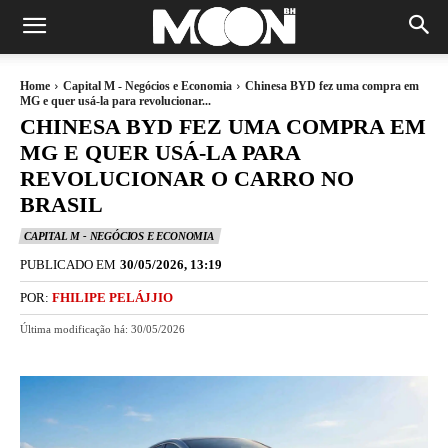
Home
Capital M - Negócios e Economia
Chinesa BYD fez uma compra em
MG e quer usá-la para revolucionar...
CHINESA BYD FEZ UMA COMPRA EM
MG E QUER USÁ-LA PARA
REVOLUCIONAR O CARRO NO
BRASIL
CAPITAL M - NEGÓCIOS E ECONOMIA
PUBLICADO EM
30/05/2026, 13:19
POR:
FHILIPE PELÁJJIO
Última modificação há:
30/05/2026