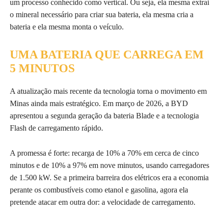
um processo conhecido como vertical. Ou seja, ela mesma extrai
o mineral necessário para criar sua bateria, ela mesma cria a
bateria e ela mesma monta o veículo.
UMA BATERIA QUE CARREGA EM
5 MINUTOS
A atualização mais recente da tecnologia torna o movimento em
Minas ainda mais estratégico. Em março de 2026, a BYD
apresentou a segunda geração da bateria Blade e a tecnologia
Flash de carregamento rápido.
A promessa é forte: recarga de 10% a 70% em cerca de cinco
minutos e de 10% a 97% em nove minutos, usando carregadores
de 1.500 kW. Se a primeira barreira dos elétricos era a economia
perante os combustíveis como etanol e gasolina, agora ela
pretende atacar em outra dor: a velocidade de carregamento.