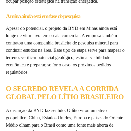
ocupar posição estratégica na transição energética.
A mina ainda está em fase de pesquisa
Apesar do potencial, o projeto da BYD em Minas ainda está
longe de virar lavra em escala comercial. A empresa também
contratou uma companhia brasileira de pesquisa mineral para
conduzir estudos na área. Esse tipo de etapa serve para mapear o
terreno, verificar potencial geológico, estimar viabilidade
econômica e preparar, se for o caso, os próximos pedidos
regulatórios.
O SEGREDO REVELA A CORRIDA
GLOBAL PELO LÍTIO BRASILEIRO
A discrição da BYD faz sentido. O lítio virou um ativo
geopolítico. China, Estados Unidos, Europa e países do Oriente
Médio olham para o Brasil como uma fonte mais aberta de