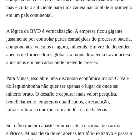
mas é curta o suficiente para uma cadeia nacional de suprimento
em um país continental.
A lógica da BYD é verticalização. A empresa ficou gigante
justamente por controlar partes estratégicas do processo: bateria,
componentes, veículos e, agora, minerais. Em vez de depender
apenas de fornecedores globais, a montadora tenta travar acesso
a insumos em mercados onde pretende crescer.
Para Minas, isso abre uma discussão econômica maior. O Vale
do Jequitinhonha não quer ser apenas o lugar de onde sai
minério bruto. O desafio é capturar mais valor: pesquisa,
beneficiamento, empregos qualificados, arrecadação,
infraestrutura e conexão com a indústria de baterias.
Se o lítio mineiro abastecer uma cadeia nacional de carros
elétricos, Minas deixa de ser apenas território extrativo e passa a