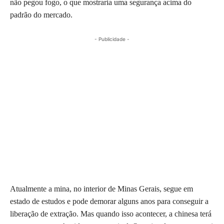
não pegou fogo, o que mostraria uma segurança acima do
padrão do mercado.
- Publicidade -
Atualmente a mina, no interior de Minas Gerais, segue em
estado de estudos e pode demorar alguns anos para conseguir a
liberação de extração. Mas quando isso acontecer, a chinesa terá