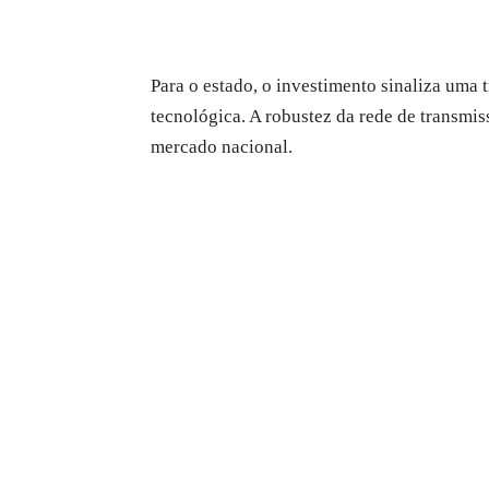
Para o estado, o investimento sinaliza uma
tecnológica. A robustez da rede de transmis
mercado nacional.