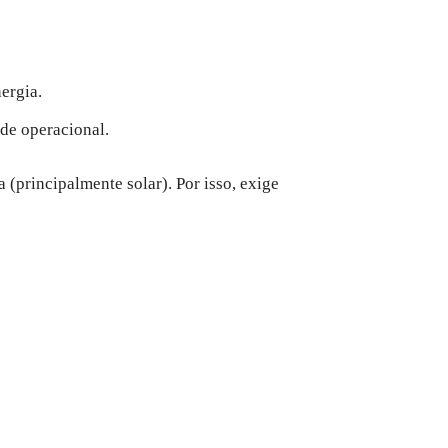
ergia.
ade operacional.
 (principalmente solar). Por isso, exige