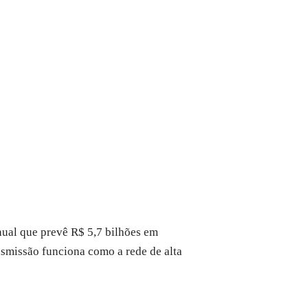
nual que prevê R$ 5,7 bilhões em
ansmissão funciona como a rede de alta