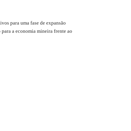
tivos para uma fase de expansão
o para a economia mineira frente ao