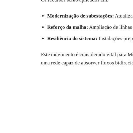
Modernização de subestações:
Atualiza
Reforço da malha:
Ampliação de linhas 
Resiliência do sistema:
Instalações prep
Este movimento é considerado vital para Min
uma rede capaz de absorver fluxos bidirecio