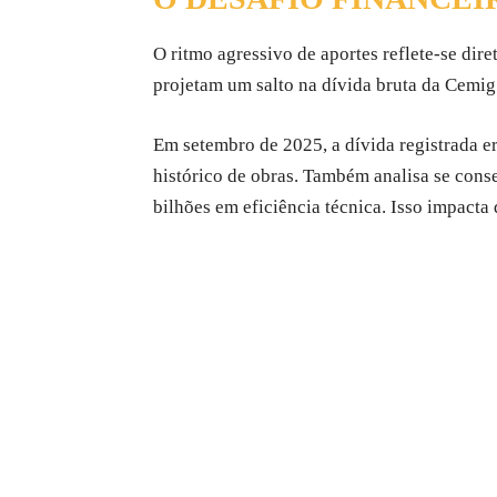
O ritmo agressivo de aportes reflete-se dire
projetam um salto na dívida bruta da Cemig.
Em setembro de 2025, a dívida registrada e
histórico de obras. Também analisa se cons
bilhões em eficiência técnica. Isso impacta