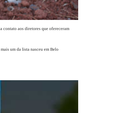
ia contato aos diretores que ofereceram
 mais um da lista nasceu em Belo