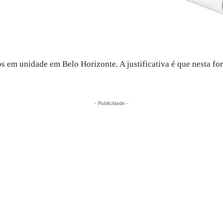
os em unidade em Belo Horizonte. A justificativa é que nesta f
- Publicidade -