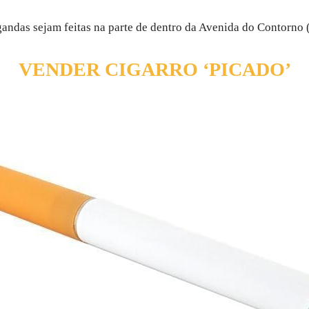
gandas sejam feitas na parte de dentro da Avenida do Contorno 
VENDER CIGARRO ‘PICADO’