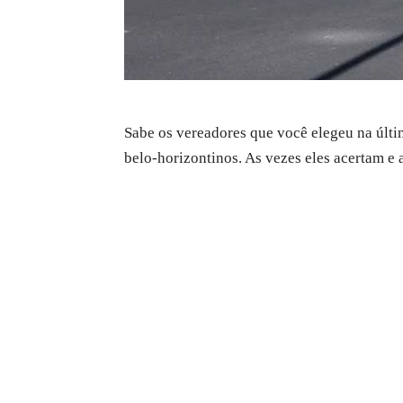
Sabe os vereadores que você elegeu na últim
belo-horizontinos. As vezes eles acertam e 