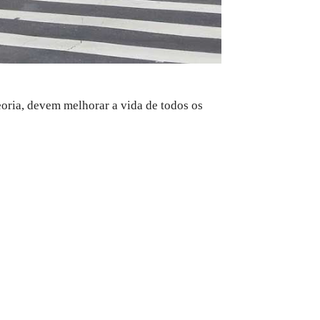
teoria, devem melhorar a vida de todos os