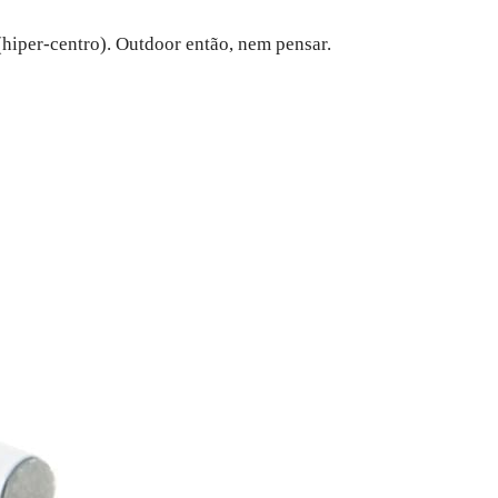
(hiper-centro). Outdoor então, nem pensar.