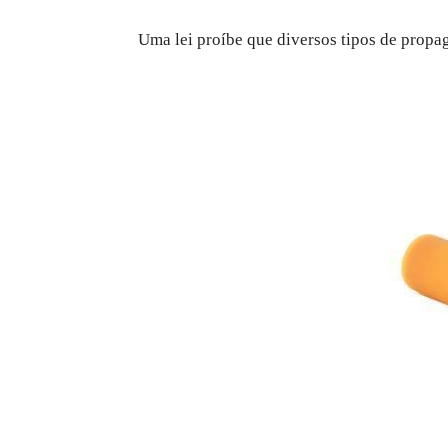
Uma lei proíbe que diversos tipos de propa