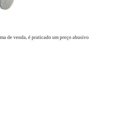
orma de venda, é praticado um preço abusivo