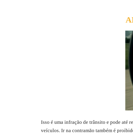
A
Isso é uma infração de trânsito e pode até r
veículos. Ir na contramão também é proibid