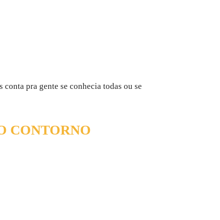
s conta pra gente se conhecia todas ou se
DO CONTORNO