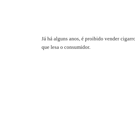
Já há alguns anos, é proibido vender cigarr
que lesa o consumidor.