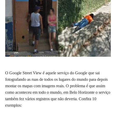
O Google Street View é aquele serviço do Google que sai
fotografando as ruas de todos os lugares do mundo para depois
montar os mapas com imagens reais. O problema é que assim
como aconteceu em todo o mundo, em Belo Horizonte o serviço
também fez vários registros que não deveria. Confira 10
exemplos: