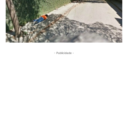
- Publicidade -