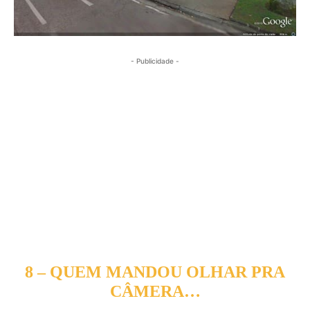
- Publicidade -
8 – QUEM MANDOU OLHAR PRA
CÂMERA…