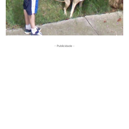
- Publicidade -