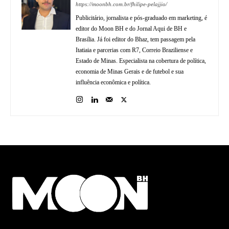
https://moonbh.com.br/fhilipe-pelajjio/
Publicitário, jornalista e pós-graduado em marketing, é
editor do Moon BH e do Jornal Aqui de BH e
Brasília. Já foi editor do Bhaz, tem passagem pela
Itatiaia e parcerias com R7, Correio Braziliense e
Estado de Minas. Especialista na cobertura de política,
economia de Minas Gerais e de futebol e sua
influência econômica e política.