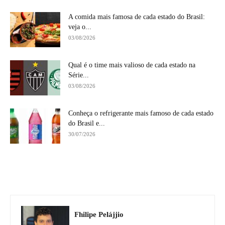
A comida mais famosa de cada estado do Brasil:
veja o...
03/08/2026
Qual é o time mais valioso de cada estado na
Série...
03/08/2026
Conheça o refrigerante mais famoso de cada estado
do Brasil e...
30/07/2026
Fhilipe Pelájjio