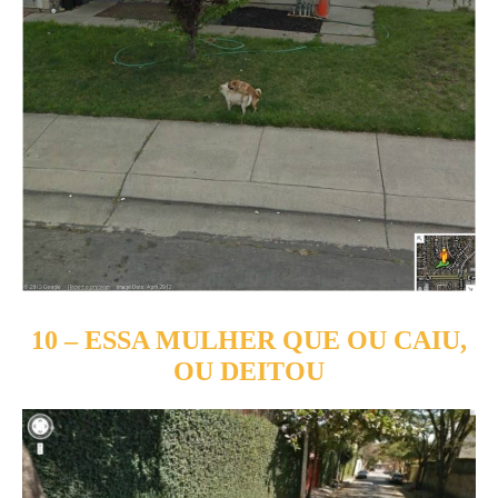
10 – ESSA MULHER QUE OU CAIU,
OU DEITOU