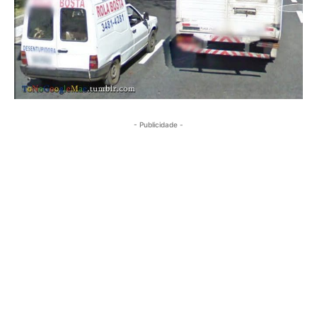
- Publicidade -