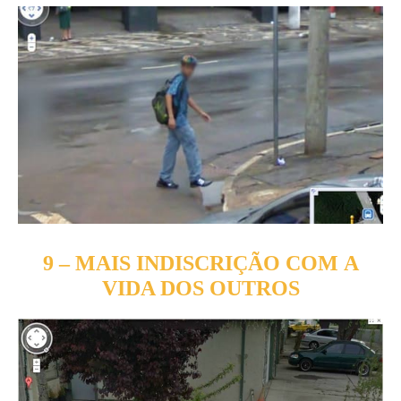
9 – MAIS INDISCRIÇÃO COM A
VIDA DOS OUTROS