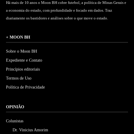
Há mais de 10 anos o Moon BH cobre futebol, a política de Minas Gerais e
a economia do estado, com profundidade e focado em dados. Traz
diariamente os bastidores e análises sobre o que move o estado.
+ MOON BH
Sobre o Moon BH
Expediente e Contato
Princípios editoriais
Termos de Uso
Política de Privacidade
OPINIÃO
Colunistas
Dr. Vinicius Amorim