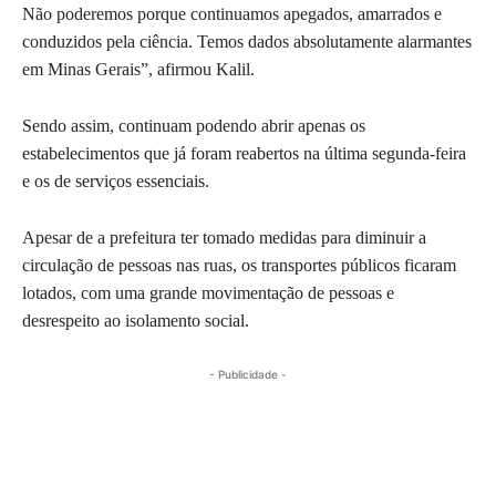
Não poderemos porque continuamos apegados, amarrados e
conduzidos pela ciência. Temos dados absolutamente alarmantes
em Minas Gerais”, afirmou Kalil.
Sendo assim, continuam podendo abrir apenas os
estabelecimentos que já foram reabertos na última segunda-feira
e os de serviços essenciais.
Apesar de a prefeitura ter tomado medidas para diminuir a
circulação de pessoas nas ruas, os transportes públicos ficaram
lotados, com uma grande movimentação de pessoas e
desrespeito ao isolamento social.
- Publicidade -