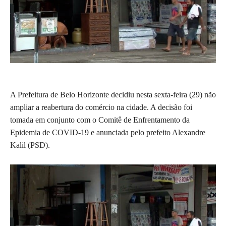
A Prefeitura de Belo Horizonte decidiu nesta sexta-feira (29) não
ampliar a reabertura do comércio na cidade. A decisão foi
tomada em conjunto com o Comitê de Enfrentamento da
Epidemia de COVID-19 e anunciada pelo prefeito Alexandre
Kalil (PSD).