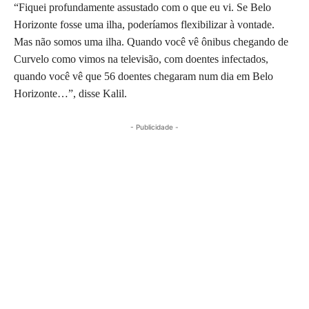
“Fiquei profundamente assustado com o que eu vi. Se Belo
Horizonte fosse uma ilha, poderíamos flexibilizar à vontade.
Mas não somos uma ilha. Quando você vê ônibus chegando de
Curvelo como vimos na televisão, com doentes infectados,
quando você vê que 56 doentes chegaram num dia em Belo
Horizonte…”, disse Kalil.
- Publicidade -