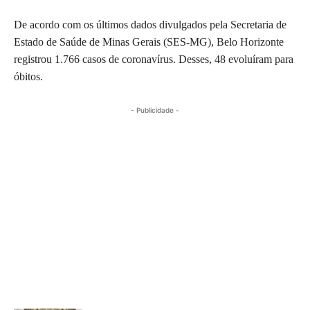
De acordo com os últimos dados divulgados pela Secretaria de
Estado de Saúde de Minas Gerais (SES-MG), Belo Horizonte
registrou 1.766 casos de coronavírus. Desses, 48 evoluíram para
óbitos.
- Publicidade -