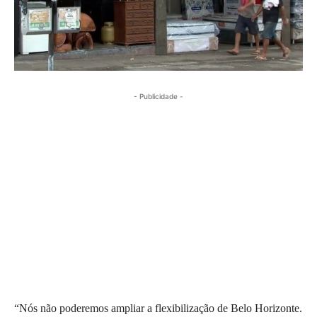
- Publicidade -
“Nós não poderemos ampliar a flexibilização de Belo Horizonte.