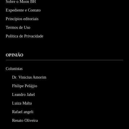
Sobre o Moon BH
Expediente e Contato
Princípios editoriais
Termos de Uso
Política de Privacidade
OPINIÃO
Colunistas
Dr. Vinicius Amorim
Fhilipe Pelájjio
Leandro Jahel
Luiza Malta
Rafael angeli
Renato Oliveira