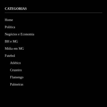
CATEGORIAS
Home
Política
Negócios e Economia
BH e MG
Mídia em MG
Futebol
Atlético
Cruzeiro
Flamengo
Palmeiras