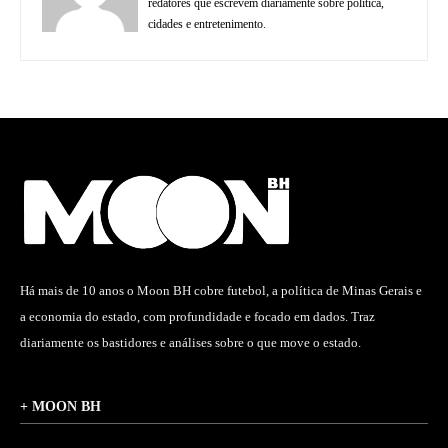
redatores que escrevem diariamente sobre política,
cidades e entretenimento.
Há mais de 10 anos o Moon BH cobre futebol, a política de Minas Gerais e
a economia do estado, com profundidade e focado em dados. Traz
diariamente os bastidores e análises sobre o que move o estado.
+ MOON BH