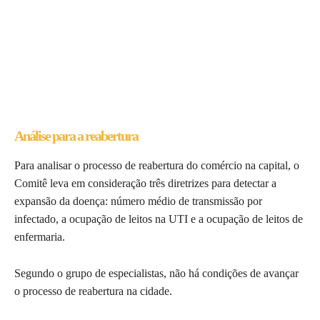
Análise para a reabertura
Para analisar o processo de reabertura do comércio na capital, o
Comitê leva em consideração três diretrizes para detectar a
expansão da doença: número médio de transmissão por
infectado, a ocupação de leitos na UTI e a ocupação de leitos de
enfermaria.
Segundo o grupo de especialistas, não há condições de avançar
o processo de reabertura na cidade.