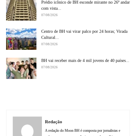
Prédio icônico de BH esconde mirante no 26º andar
com vista...
07/08/2026
Centro de BH vai virar palco por 24 horas; Virada
Cultural...
07/08/2026
BH vai receber mais de 4 mil jovens de 40 países...
07/08/2026
Redação
A redação do Moon BH é composta por jornalistas e