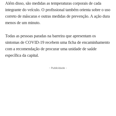
Além disso, são medidas as temperaturas corporais de cada
integrante do veículo. O profissional também orienta sobre o uso
correto de máscaras e outras medidas de prevenção. A ação dura
menos de um minuto.
Todas as pessoas paradas na barreira que apresentam os
sintomas de COVID-19 recebem uma ficha de encaminhamento
com a recomendação de procurar uma unidade de saúde
específica da capital.
- Publicidade -