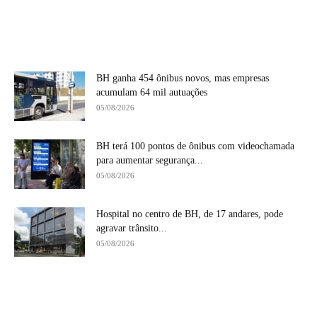
BH ganha 454 ônibus novos, mas empresas
acumulam 64 mil autuações
05/08/2026
BH terá 100 pontos de ônibus com videochamada
para aumentar segurança...
05/08/2026
Hospital no centro de BH, de 17 andares, pode
agravar trânsito...
05/08/2026