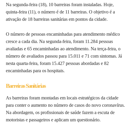
Na segunda-feira (18), 10 barreiras foram instaladas. Hoje,
quinta-feira (11), o número é de 11 barreiras. O objetivo é a
ativação de 18 barreiras sanitárias em pontos da cidade.
O número de pessoas encaminhadas para atendimento médico
cresce a cada dia. Na segunda-feira, foram 11.284 pessoas
avaliadas e 65 encaminhadas ao atendimento. Na terça-feira, o
número de avaliados passou para 15.011 e 71 com sintomas. Já
nesta quarta-feira, foram 15.427 pessoas abordadas e 82
encaminhadas para os hospitais.
Barreiras Sanitárias
As barreiras foram montadas em locais estratégicos da cidade
para conter o aumento no número de casos do novo coronavírus.
Na abordagem, os profissionais de saúde fazem a escuta de
motoristas e passageiros e aplicam um questionário.