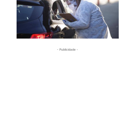
- Publicidade -