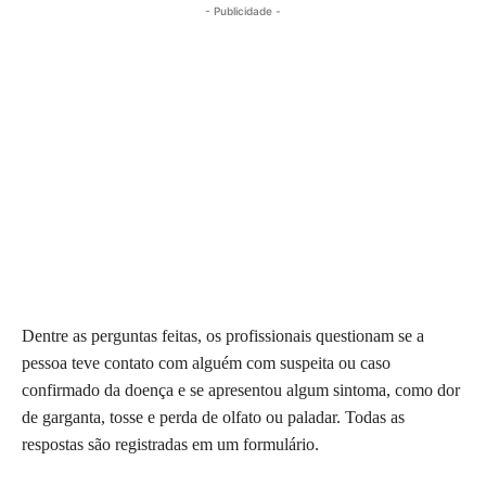
- Publicidade -
Dentre as perguntas feitas, os profissionais questionam se a
pessoa teve contato com alguém com suspeita ou caso
confirmado da doença e se apresentou algum sintoma, como dor
de garganta, tosse e perda de olfato ou paladar. Todas as
respostas são registradas em um formulário.