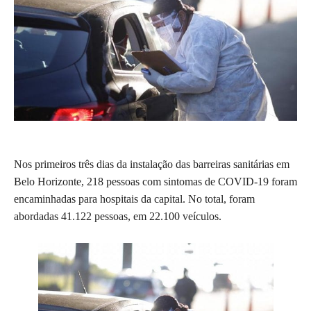
Nos primeiros três dias da instalação das barreiras sanitárias em
Belo Horizonte, 218 pessoas com sintomas de COVID-19 foram
encaminhadas para hospitais da capital. No total, foram
abordadas 41.122 pessoas, em 22.100 veículos.