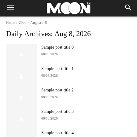
Home
2026
August
8
Daily Archives: Aug 8, 2026
Sample post title 0
08/08/2026
Sample post title 1
08/08/2026
Sample post title 2
08/08/2026
Sample post title 3
08/08/2026
Sample post title 4