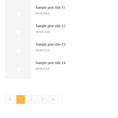
Sample post title 11
08/08/2026
Sample post title 12
08/08/2026
Sample post title 13
08/08/2026
Sample post title 14
08/08/2026
1
2
3