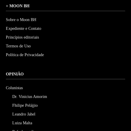
+ MOON BH
Sobre o Moon BH
Expediente e Contato
Princípios editoriais
Termos de Uso
Política de Privacidade
OPINIÃO
Colunistas
Dr. Vinicius Amorim
Fhilipe Pelájjio
Leandro Jahel
Luiza Malta