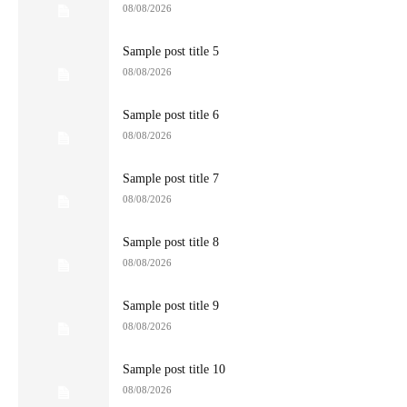
08/08/2026
Sample post title 5
08/08/2026
Sample post title 6
08/08/2026
Sample post title 7
08/08/2026
Sample post title 8
08/08/2026
Sample post title 9
08/08/2026
Sample post title 10
08/08/2026