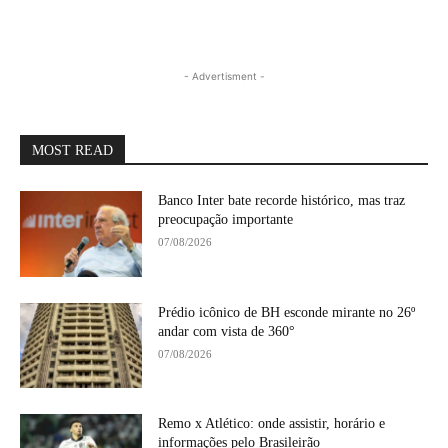
- Advertisment -
MOST READ
Banco Inter bate recorde histórico, mas traz
preocupação importante
07/08/2026
Prédio icônico de BH esconde mirante no 26º
andar com vista de 360°
07/08/2026
Remo x Atlético: onde assistir, horário e
informações pelo Brasileirão