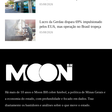
05/08/2026
Lucro da Gerdau dispara 69% impulsionado
pelos EUA, mas operação no Brasil tropeça
05/08/2026
Há mais de 10 anos o Moon BH cobre futebol, a política de Minas Gerais e
a economia do estado, com profundidade e focado em dados. Traz
diariamente os bastidores e análises sobre o que move o estado.