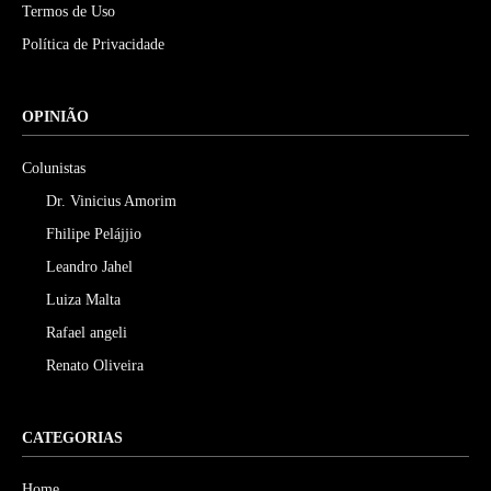
Termos de Uso
Política de Privacidade
OPINIÃO
Colunistas
Dr. Vinicius Amorim
Fhilipe Pelájjio
Leandro Jahel
Luiza Malta
Rafael angeli
Renato Oliveira
CATEGORIAS
Home