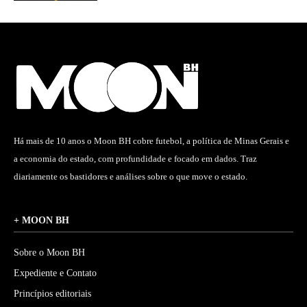
Há mais de 10 anos o Moon BH cobre futebol, a política de Minas Gerais e
a economia do estado, com profundidade e focado em dados. Traz
diariamente os bastidores e análises sobre o que move o estado.
+ MOON BH
Sobre o Moon BH
Expediente e Contato
Princípios editoriais