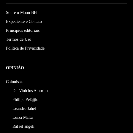
Sobre o Moon BH
Expediente e Contato
Princípios editoriais
Termos de Uso
Política de Privacidade
OPINIÃO
Colunistas
Dr. Vinicius Amorim
Fhilipe Pelájjio
Leandro Jahel
Luiza Malta
Rafael angeli