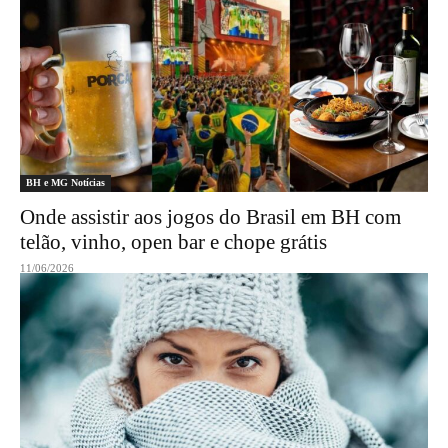
BH e MG Notícias
Onde assistir aos jogos do Brasil em BH com
telão, vinho, open bar e chope grátis
11/06/2026