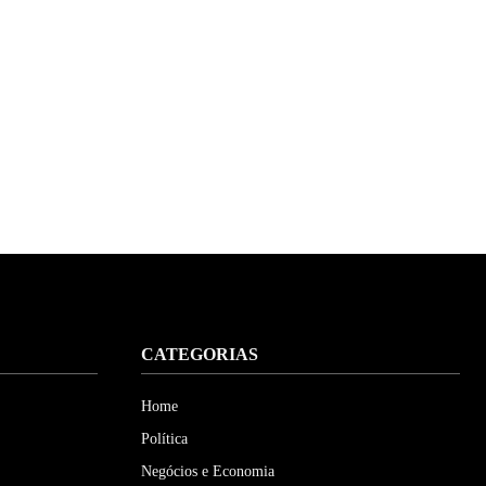
CATEGORIAS
Home
Política
Negócios e Economia