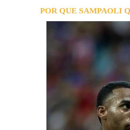
POR QUE SAMPAOLI Q