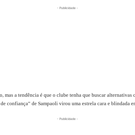
- Publicidade -
 mas a tendência é que o clube tenha que buscar alternativas 
de confiança” de Sampaoli virou uma estrela cara e blindada e
- Publicidade -