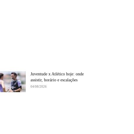
Juventude x Atlético hoje: onde
assistir, horário e escalações
04/08/2026