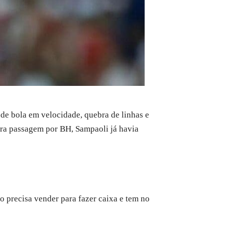
 de bola em velocidade, quebra de linhas e
eira passagem por BH, Sampaoli já havia
o precisa vender para fazer caixa e tem no