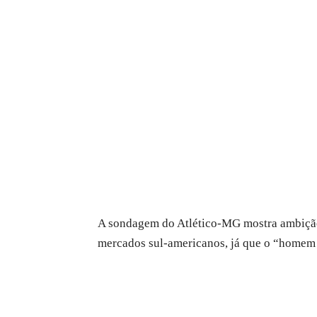
A sondagem do Atlético-MG mostra ambição,
mercados sul-americanos, já que o “homem 