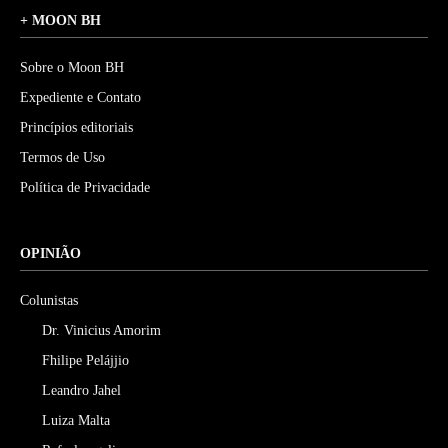
+ MOON BH
Sobre o Moon BH
Expediente e Contato
Princípios editoriais
Termos de Uso
Política de Privacidade
OPINIÃO
Colunistas
Dr. Vinicius Amorim
Fhilipe Pelájjio
Leandro Jahel
Luiza Malta