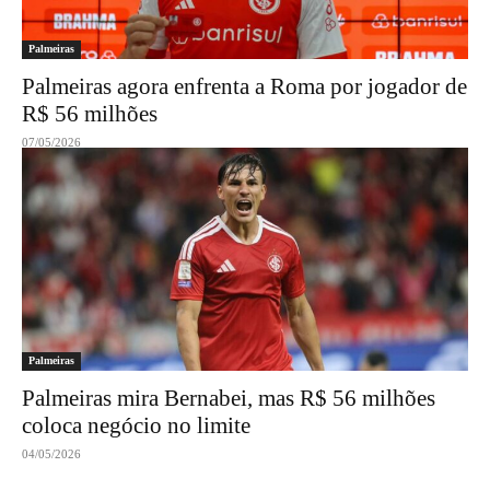
Palmeiras
Palmeiras agora enfrenta a Roma por jogador de
R$ 56 milhões
07/05/2026
Palmeiras
Palmeiras mira Bernabei, mas R$ 56 milhões
coloca negócio no limite
04/05/2026