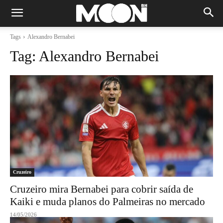
Tags
Alexandro Bernabei
Tag:
Alexandro Bernabei
Cruzeiro
Cruzeiro mira Bernabei para cobrir saída de
Kaiki e muda planos do Palmeiras no mercado
14/05/2026