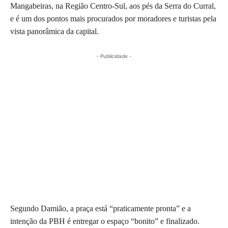
Mangabeiras, na Região Centro-Sul, aos pés da Serra do Curral,
e é um dos pontos mais procurados por moradores e turistas pela
vista panorâmica da capital.
- Publicidade -
Segundo Damião, a praça está “praticamente pronta” e a
intenção da PBH é entregar o espaço “bonito” e finalizado.