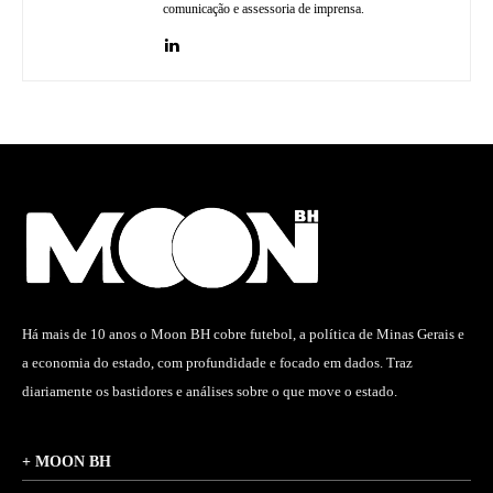
comunicação e assessoria de imprensa.
Há mais de 10 anos o Moon BH cobre futebol, a política de Minas Gerais e
a economia do estado, com profundidade e focado em dados. Traz
diariamente os bastidores e análises sobre o que move o estado.
+ MOON BH