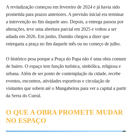
A revitalização começou em fevereiro de 2024 e já havia sido
prometida para prazos anteriores. A previsão inicial era terminar
a intervenção no fim daquele ano. Depois, a entrega passou por
alterações, teve uma abertura parcial em 2025 e voltou a ser
adiada em 2026. Em junho, Damião chegou a dizer que
entregaria a praça no fim daquele mês ou no começo de julho.
O histórico pesa porque a Praça do Papa não é uma obra comum
de bairro. O espaço tem função turística, simbólica, religiosa e
urbana. Além de ser ponto de contemplação da cidade, recebe
eventos, encontros, atividades esportivas e circulação de
visitantes que sobem até o Mangabeiras para ver a capital a partir
da Serra do Curral.
O QUE A OBRA PROMETE MUDAR
NO ESPAÇO