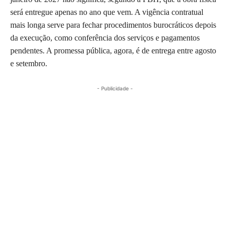
será entregue apenas no ano que vem. A vigência contratual
mais longa serve para fechar procedimentos burocráticos depois
da execução, como conferência dos serviços e pagamentos
pendentes. A promessa pública, agora, é de entrega entre agosto
e setembro.
- Publicidade -