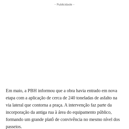
- Publicidade -
Em maio, a PBH informou que a obra havia entrado em nova
etapa com a aplicação de cerca de 240 toneladas de asfalto na
via lateral que contorna a praça. A intervenção faz parte da
incorporação da antiga rua à área do equipamento público,
formando um grande platô de convivência no mesmo nível dos
passeios.