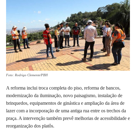
Foto: Rodrigo Clemente/PBH
A reforma inclui troca completa do piso, reforma de bancos,
modernização da iluminação, novo paisagismo, instalação de
brinquedos, equipamentos de ginástica e ampliação da área de
lazer com a incorporação de uma antiga rua entre os trechos da
praça. A intervenção também prevê melhorias de acessibilidade e
reorganização dos platôs.