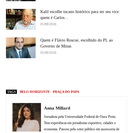
Kalil escolhe tucano histórico para ser seu vice:
quem é Carlos...
05/08/2026
Quem é Flávio Roscoe, escolhido do PL ao
Governo de Minas
05/08/2026
TAGS
BELO HORIZONTE
PRAÇA DO PAPA
Anna Millard
Jornalista pela Universidade Federal de Ouro Preto.
Tem experiência em jornalismo esportivo, cidades e
economia. Passou pelo setor público em assessoria de