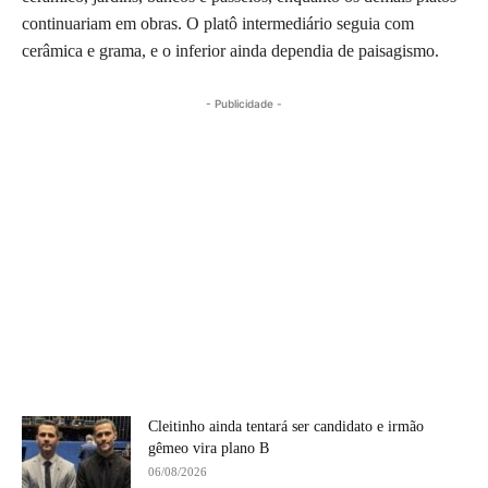
continuariam em obras. O platô intermediário seguia com
cerâmica e grama, e o inferior ainda dependia de paisagismo.
- Publicidade -
Cleitinho ainda tentará ser candidato e irmão
gêmeo vira plano B
06/08/2026