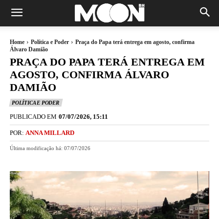
Home
Política e Poder
Praça do Papa terá entrega em agosto, confirma
Álvaro Damião
PRAÇA DO PAPA TERÁ ENTREGA EM
AGOSTO, CONFIRMA ÁLVARO
DAMIÃO
POLÍTICA E PODER
PUBLICADO EM
07/07/2026, 15:11
POR:
ANNA MILLARD
Última modificação há:
07/07/2026