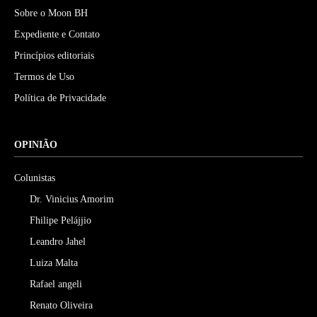
Sobre o Moon BH
Expediente e Contato
Princípios editoriais
Termos de Uso
Política de Privacidade
OPINIÃO
Colunistas
Dr. Vinicius Amorim
Fhilipe Pelájjio
Leandro Jahel
Luiza Malta
Rafael angeli
Renato Oliveira