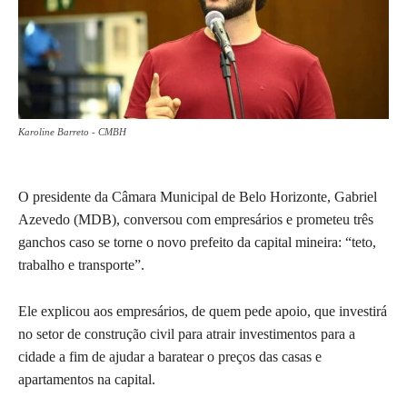
Karoline Barreto - CMBH
O presidente da Câmara Municipal de Belo Horizonte, Gabriel
Azevedo (MDB), conversou com empresários e prometeu três
ganchos caso se torne o novo prefeito da capital mineira: “teto,
trabalho e transporte”.
Ele explicou aos empresários, de quem pede apoio, que investirá
no setor de construção civil para atrair investimentos para a
cidade a fim de ajudar a baratear o preços das casas e
apartamentos na capital.