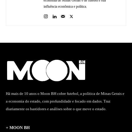
economia de Minas Gerais e de futebol e sua
influência econômica e política.
Há mais de 10 anos o Moon BH cobre futebol, a política de Minas Gerais e
a economia do estado, com profundidade e focado em dados. Traz
diariamente os bastidores e análises sobre o que move o estado.
+ MOON BH