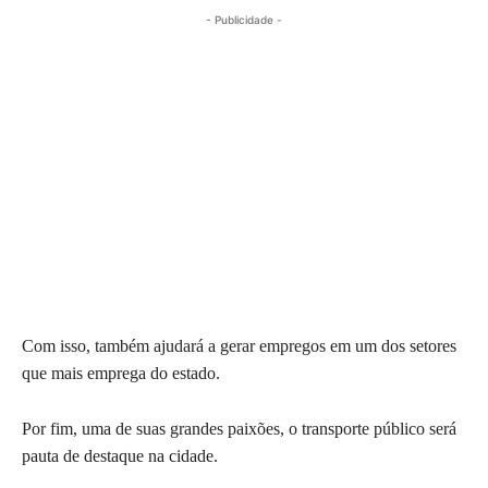
- Publicidade -
Com isso, também ajudará a gerar empregos em um dos setores
que mais emprega do estado.
Por fim, uma de suas grandes paixões, o transporte público será
pauta de destaque na cidade.