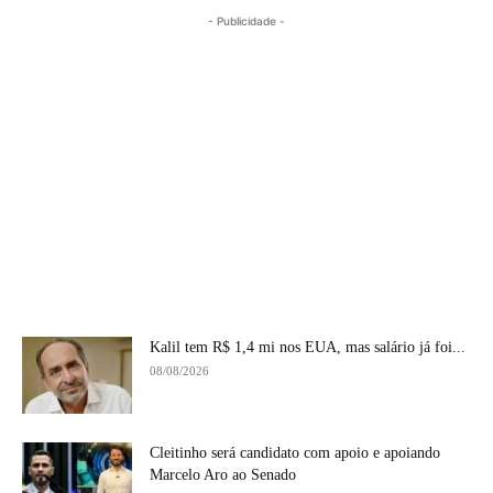
- Publicidade -
Kalil tem R$ 1,4 mi nos EUA, mas salário já foi...
08/08/2026
Cleitinho será candidato com apoio e apoiando
Marcelo Aro ao Senado