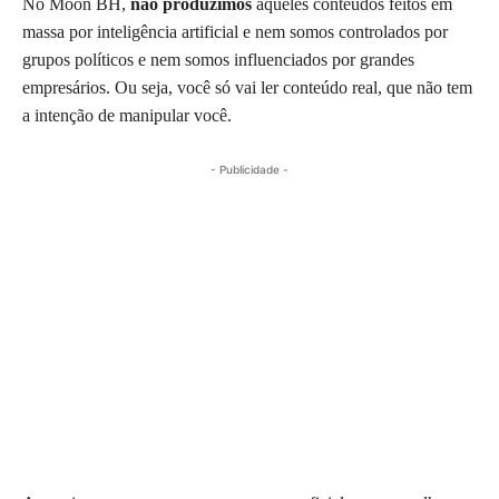
No Moon BH,
não produzimos
aqueles conteúdos feitos em
massa por inteligência artificial e nem somos controlados por
grupos políticos e nem somos influenciados por grandes
empresários. Ou seja, você só vai ler conteúdo real, que não tem
a intenção de manipular você.
- Publicidade -