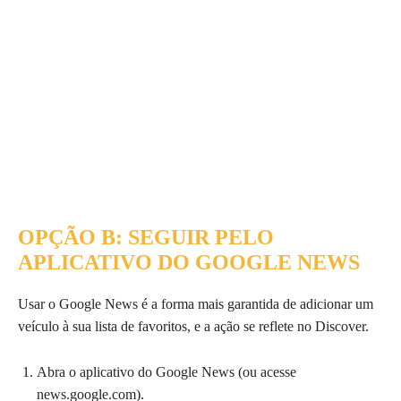
OPÇÃO B: SEGUIR PELO
APLICATIVO DO GOOGLE NEWS
Usar o Google News é a forma mais garantida de adicionar um
veículo à sua lista de favoritos, e a ação se reflete no Discover.
Abra o aplicativo do Google News (ou acesse
news.google.com).