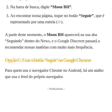
Na barra de busca, digite
“Moon BH”
.
Ao encontrar nossa página, toque no botão
“Seguir”
, que é
representado por uma estrela (☆).
A partir deste momento, o
Moon BH
aparecerá na sua aba
“Seguindo” dentro do News, e o Google Discover passará a
recomendar nossas matérias com muito mais frequência.
Opção C: Usar o botão ‘Seguir’ no Google Chrome
Para quem usa o navegador Chrome no Android, há um atalho
que usa o feed do próprio navegador.
- Publicidade -