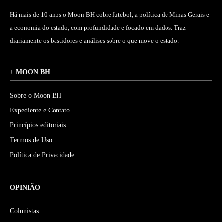
Há mais de 10 anos o Moon BH cobre futebol, a política de Minas Gerais e
a economia do estado, com profundidade e focado em dados. Traz
diariamente os bastidores e análises sobre o que move o estado.
+ MOON BH
Sobre o Moon BH
Expediente e Contato
Princípios editoriais
Termos de Uso
Política de Privacidade
OPINIÃO
Colunistas