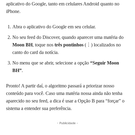
aplicativo do Google, tanto em celulares Android quanto no
iPhone.
Abra o aplicativo do Google em seu celular.
No seu feed do Discover, quando aparecer uma matéria do
Moon BH
, toque nos
três pontinhos
(⋮) localizados no
canto do card da notícia.
No menu que se abrir, selecione a opção
“Seguir Moon
BH”
.
Pronto! A partir daí, o algoritmo passará a priorizar nosso
conteúdo para você. Caso uma matéria nossa ainda não tenha
aparecido no seu feed, a dica é usar a Opção B para “forçar” o
sistema a entender sua preferência.
- Publicidade -