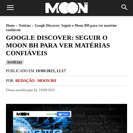
Home
Notícias
Google Discover: Seguir o Moon BH para ver matérias
confiáveis
GOOGLE DISCOVER: SEGUIR O
MOON BH PARA VER MATÉRIAS
CONFIÁVEIS
NOTÍCIAS
PUBLICADO EM
19/09/2025, 12:17
POR:
REDAÇÃO - MOON BH
Última modificação há:
19/09/2025