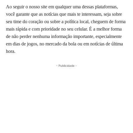
Ao seguir o nosso site em qualquer uma dessas plataformas,
você garante que as notícias que mais te interessam, seja sobre
seu time do coração ou sobre a política local, cheguem de forma
mais rápida e com prioridade no seu celular. É a melhor forma
de não perder nenhuma informação importante, especialmente
em dias de jogos, no mercado da bola ou em notícias de última
hora.
- Publicidade -