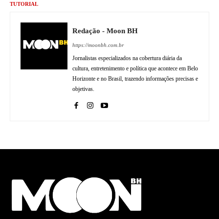
TUTORIAL
Redação - Moon BH
https://moonbh.com.br
Jornalistas especializados na cobertura diária da
cultura, entretenimento e política que acontece em Belo
Horizonte e no Brasil, trazendo informações precisas e
objetivas.