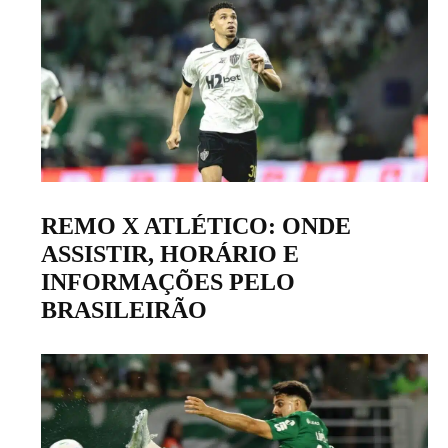
REMO X ATLÉTICO: ONDE
ASSISTIR, HORÁRIO E
INFORMAÇÕES PELO
BRASILEIRÃO