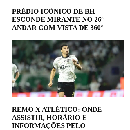
PRÉDIO ICÔNICO DE BH
ESCONDE MIRANTE NO 26º
ANDAR COM VISTA DE 360°
REMO X ATLÉTICO: ONDE
ASSISTIR, HORÁRIO E
INFORMAÇÕES PELO