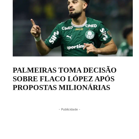
PALMEIRAS TOMA DECISÃO
SOBRE FLACO LÓPEZ APÓS
PROPOSTAS MILIONÁRIAS
- Publicidade -