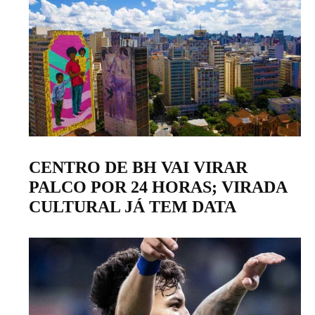
CENTRO DE BH VAI VIRAR
PALCO POR 24 HORAS; VIRADA
CULTURAL JÁ TEM DATA