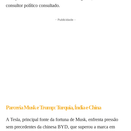
consultor político consultado.
- Publicidade -
Parceria Musk e Trump: Turquia, Índia e China
A Tesla, principal fonte da fortuna de Musk, enfrenta pressão
sem precedentes da chinesa BYD, que superou a marca em