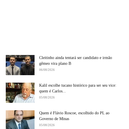
Cleitinho ainda tentará ser candidato e irmão
gêmeo vira plano B
06/08/2026
Kalil escolhe tucano histórico para ser seu vice:
quem é Carlos...
05/08/2026
Quem é Flávio Roscoe, escolhido do PL ao
Governo de Minas
05/08/2026