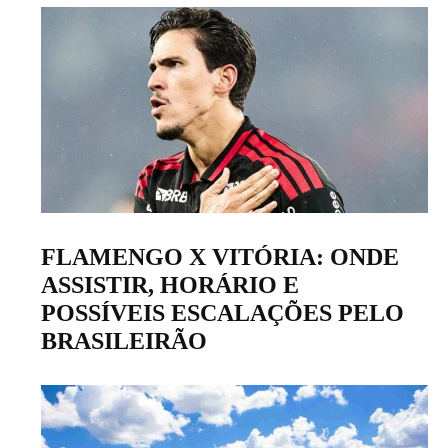
FLAMENGO X VITÓRIA: ONDE
ASSISTIR, HORÁRIO E
POSSÍVEIS ESCALAÇÕES PELO
BRASILEIRÃO