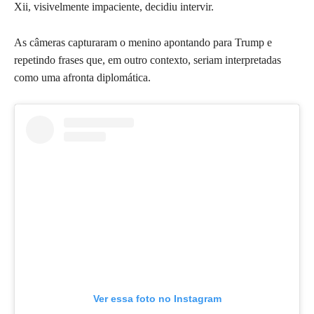
Xii, visivelmente impaciente, decidiu intervir.
As câmeras capturaram o menino apontando para Trump e
repetindo frases que, em outro contexto, seriam interpretadas
como uma afronta diplomática.
Ver essa foto no Instagram