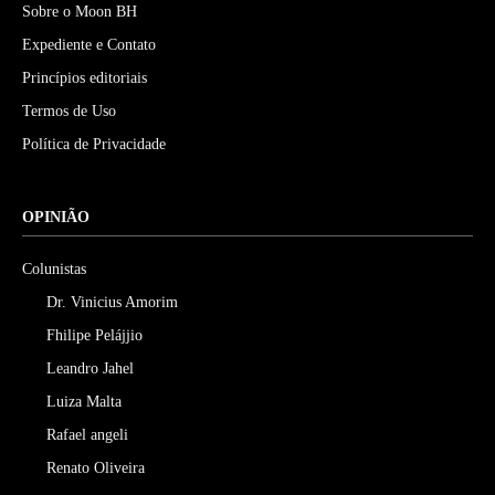
Sobre o Moon BH
Expediente e Contato
Princípios editoriais
Termos de Uso
Política de Privacidade
OPINIÃO
Colunistas
Dr. Vinicius Amorim
Fhilipe Pelájjio
Leandro Jahel
Luiza Malta
Rafael angeli
Renato Oliveira