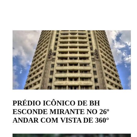
PRÉDIO ICÔNICO DE BH
ESCONDE MIRANTE NO 26º
ANDAR COM VISTA DE 360°