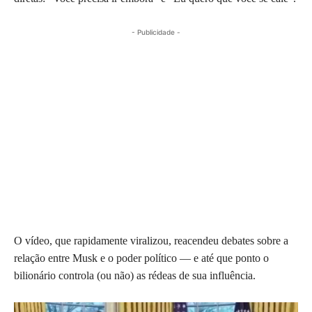
- Publicidade -
O vídeo, que rapidamente viralizou, reacendeu debates sobre a
relação entre Musk e o poder político — e até que ponto o
bilionário controla (ou não) as rédeas de sua influência.