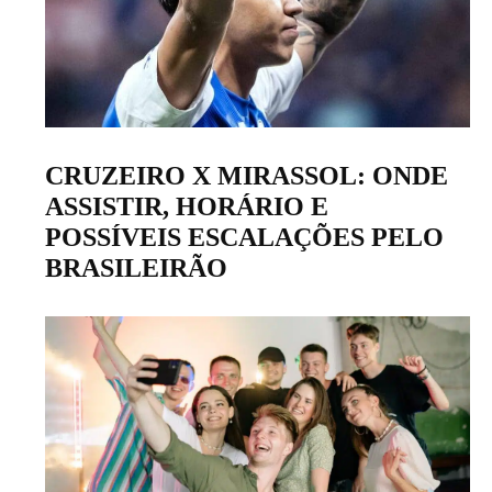
CRUZEIRO X MIRASSOL: ONDE
ASSISTIR, HORÁRIO E
POSSÍVEIS ESCALAÇÕES PELO
BRASILEIRÃO