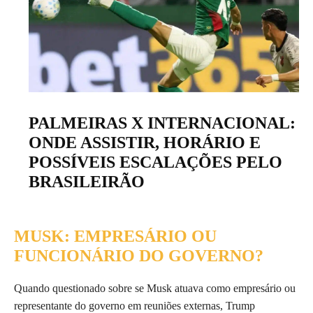
PALMEIRAS X INTERNACIONAL:
ONDE ASSISTIR, HORÁRIO E
POSSÍVEIS ESCALAÇÕES PELO
BRASILEIRÃO
MUSK: EMPRESÁRIO OU
FUNCIONÁRIO DO GOVERNO?
Quando questionado sobre se Musk atuava como empresário ou
representante do governo em reuniões externas, Trump