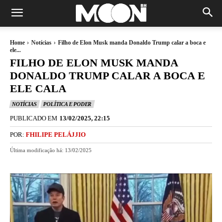
Home
Notícias
Filho de Elon Musk manda Donaldo Trump calar a boca e
ele...
FILHO DE ELON MUSK MANDA
DONALDO TRUMP CALAR A BOCA E
ELE CALA
NOTÍCIAS
POLÍTICA E PODER
PUBLICADO EM
13/02/2025, 22:15
POR:
FHILIPE PELÁJJIO
Última modificação há:
13/02/2025