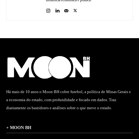
influência econômica e política.
Há mais de 10 anos o Moon BH cobre futebol, a política de Minas Gerais e
a economia do estado, com profundidade e focado em dados. Traz
diariamente os bastidores e análises sobre o que move o estado.
+ MOON BH