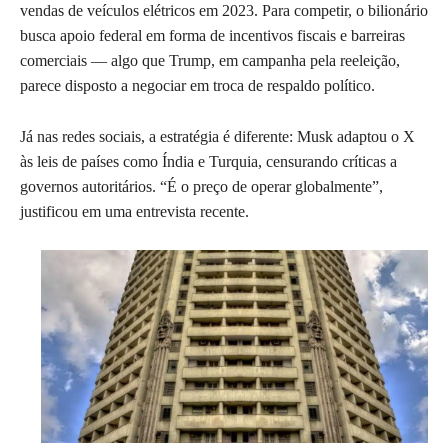
vendas de veículos elétricos em 2023. Para competir, o bilionário
busca apoio federal em forma de incentivos fiscais e barreiras
comerciais — algo que Trump, em campanha pela reeleição,
parece disposto a negociar em troca de respaldo político.
Já nas redes sociais, a estratégia é diferente: Musk adaptou o X
às leis de países como Índia e Turquia, censurando críticas a
governos autoritários. “É o preço de operar globalmente”,
justificou em uma entrevista recente.