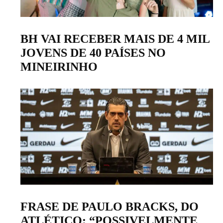
BH VAI RECEBER MAIS DE 4 MIL
JOVENS DE 40 PAÍSES NO
MINEIRINHO
FRASE DE PAULO BRACKS, DO
ATLÉTICO: “POSSIVELMENTE