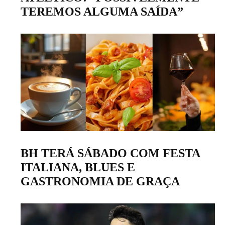
TEREMOS ALGUMA SAÍDA”
BH TERÁ SÁBADO COM FESTA
ITALIANA, BLUES E
GASTRONOMIA DE GRAÇA