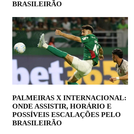
BRASILEIRÃO
PALMEIRAS X INTERNACIONAL:
ONDE ASSISTIR, HORÁRIO E
POSSÍVEIS ESCALAÇÕES PELO
BRASILEIRÃO