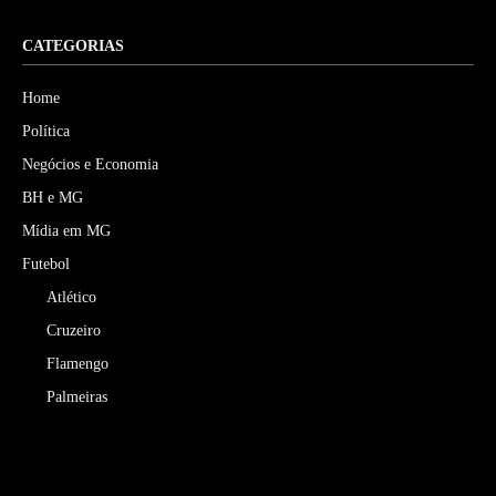
CATEGORIAS
Home
Política
Negócios e Economia
BH e MG
Mídia em MG
Futebol
Atlético
Cruzeiro
Flamengo
Palmeiras