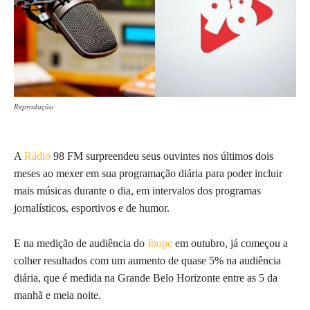
Reprodução
A
Rádio
98 FM surpreendeu seus ouvintes nos últimos dois
meses ao mexer em sua programação diária para poder incluir
mais músicas durante o dia, em intervalos dos programas
jornalísticos, esportivos e de humor.
E na medição de audiência do
Ibope
em outubro, já começou a
colher resultados com um aumento de quase 5% na audiência
diária, que é medida na Grande Belo Horizonte entre as 5 da
manhã e meia noite.