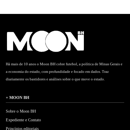
Há mais de 10 anos o Moon BH cobre futebol, a política de Minas Gerais e
a economia do estado, com profundidade e focado em dados. Traz
diariamente os bastidores e análises sobre o que move o estado.
+ MOON BH
Sobre o Moon BH
Expediente e Contato
Princípios editoriais