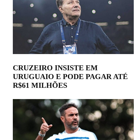
CRUZEIRO INSISTE EM
URUGUAIO E PODE PAGAR ATÉ
R$61 MILHÕES