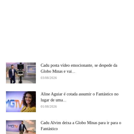
Cadu posta vídeo emocionante, se despede da
Globo Minas e vai...
03/08/2026
Aline Aguiar é cotada assumir o Fantástico no
lugar de uma...
01/08/2026
Cadu Alvim deixa a Globo Minas para ir para o
Fantástico