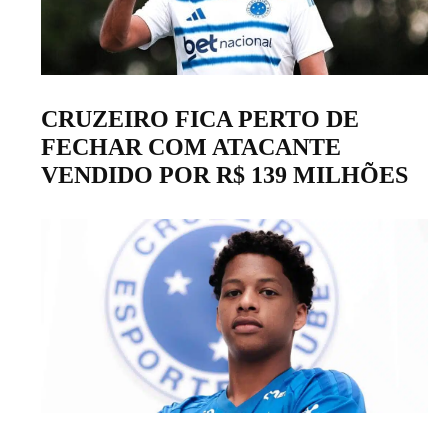
CRUZEIRO FICA PERTO DE
FECHAR COM ATACANTE
VENDIDO POR R$ 139 MILHÕES