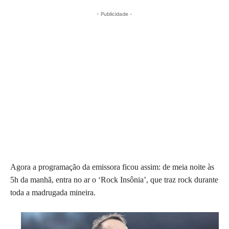
- Publicidade -
Agora a programação da emissora ficou assim: de meia noite às
5h da manhã, entra no ar o ‘Rock Insônia’, que traz rock durante
toda a madrugada mineira.