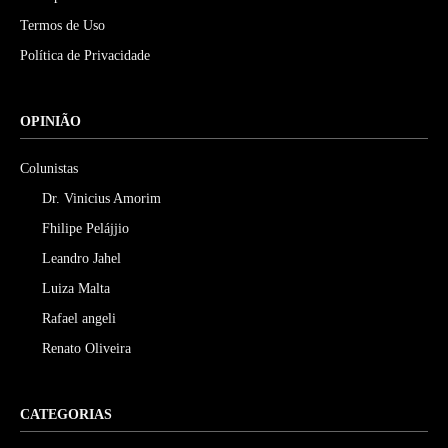
Termos de Uso
Política de Privacidade
OPINIÃO
Colunistas
Dr. Vinicius Amorim
Fhilipe Pelájjio
Leandro Jahel
Luiza Malta
Rafael angeli
Renato Oliveira
CATEGORIAS