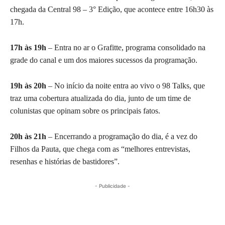
chegada da Central 98 – 3° Edição, que acontece entre 16h30 às
17h.
17h às 19h
– Entra no ar o Grafitte, programa consolidado na
grade do canal e um dos maiores sucessos da programação.
19h às 20h
– No início da noite entra ao vivo o 98 Talks, que
traz uma cobertura atualizada do dia, junto de um time de
colunistas que opinam sobre os principais fatos.
20h às 21h
– Encerrando a programação do dia, é a vez do
Filhos da Pauta, que chega com as “melhores entrevistas,
resenhas e histórias de bastidores”.
- Publicidade -