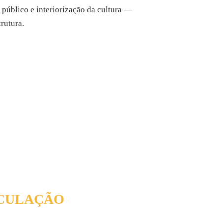
público e interiorização da cultura —
rutura.
RCULAÇÃO