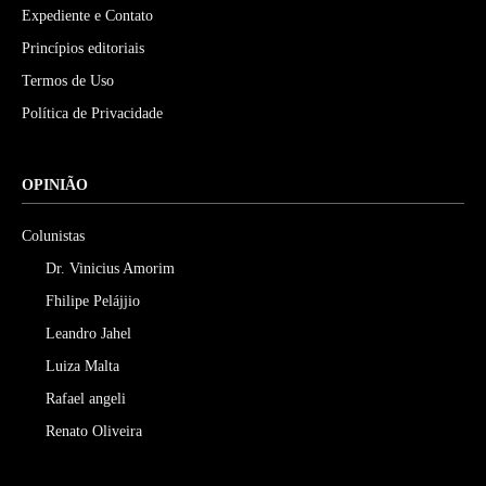
Expediente e Contato
Princípios editoriais
Termos de Uso
Política de Privacidade
OPINIÃO
Colunistas
Dr. Vinicius Amorim
Fhilipe Pelájjio
Leandro Jahel
Luiza Malta
Rafael angeli
Renato Oliveira