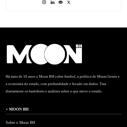
Há mais de 10 anos o Moon BH cobre futebol, a política de Minas Gerais e
a economia do estado, com profundidade e focado em dados. Traz
diariamente os bastidores e análises sobre o que move o estado.
+ MOON BH
Sobre o Moon BH