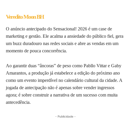
Veredito Moon BH
O anúncio antecipado do Sensacional! 2026 é um case de
marketing e gestão. Ele acalma a ansiedade do público fiel, gera
um buzz duradouro nas redes sociais e abre as vendas em um
momento de pouca concorrência.
Ao garantir duas “âncoras” de peso como Pabllo Vittar e Gaby
Amarantos, a produção já estabelece a edição do próximo ano
como um evento imperdível no calendário cultural da cidade. A
jogada de antecipação não é apenas sobre vender ingressos
agora; é sobre construir a narrativa de um sucesso com muita
antecedência.
- Publicidade -