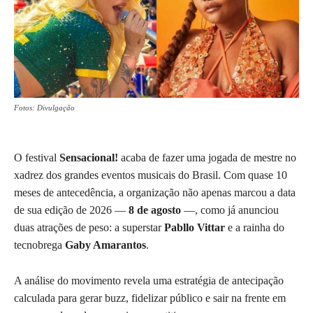
Fotos: Divulgação
O festival
Sensacional!
acaba de fazer uma jogada de mestre no
xadrez dos grandes eventos musicais do Brasil. Com quase 10
meses de antecedência, a organização não apenas marcou a data
de sua edição de 2026 —
8 de agosto
—, como já anunciou
duas atrações de peso: a superstar
Pabllo Vittar
e a rainha do
tecnobrega
Gaby Amarantos
.
A análise do movimento revela uma estratégia de antecipação
calculada para gerar buzz, fidelizar público e sair na frente em