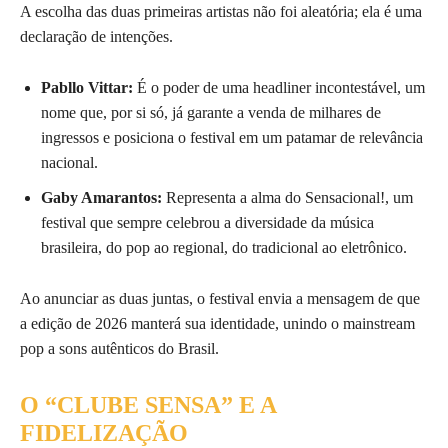
A escolha das duas primeiras artistas não foi aleatória; ela é uma
declaração de intenções.
Pabllo Vittar:
É o poder de uma headliner incontestável, um
nome que, por si só, já garante a venda de milhares de
ingressos e posiciona o festival em um patamar de relevância
nacional.
Gaby Amarantos:
Representa a alma do Sensacional!, um
festival que sempre celebrou a diversidade da música
brasileira, do pop ao regional, do tradicional ao eletrônico.
Ao anunciar as duas juntas, o festival envia a mensagem de que
a edição de 2026 manterá sua identidade, unindo o mainstream
pop a sons autênticos do Brasil.
O “CLUBE SENSA” E A
FIDELIZAÇÃO