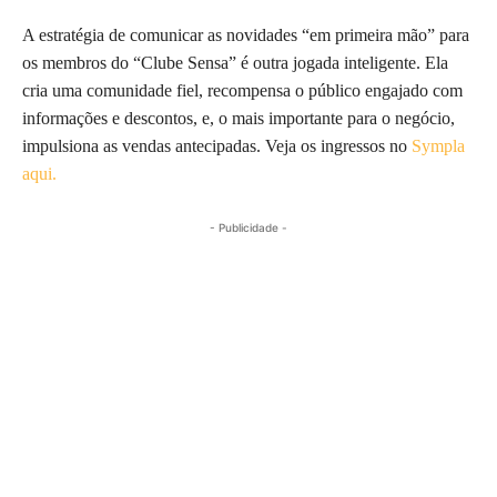
A estratégia de comunicar as novidades “em primeira mão” para
os membros do “Clube Sensa” é outra jogada inteligente. Ela
cria uma comunidade fiel, recompensa o público engajado com
informações e descontos, e, o mais importante para o negócio,
impulsiona as vendas antecipadas. Veja os ingressos no
Sympla
aqui.
- Publicidade -