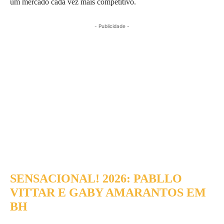
um mercado cada vez mais competitivo.
- Publicidade -
SENSACIONAL! 2026: PABLLO
VITTAR E GABY AMARANTOS EM
BH