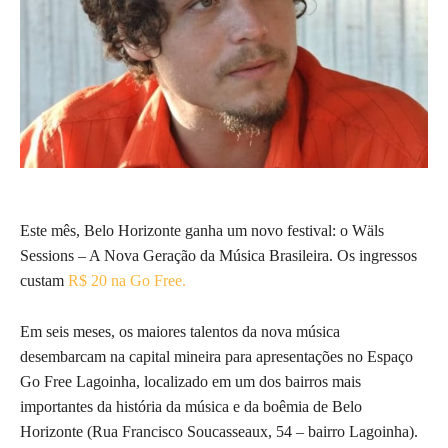
Este mês, Belo Horizonte ganha um novo festival: o Wäls
Sessions – A Nova Geração da Música Brasileira. Os ingressos
custam
R$ 20 na Go Free.
Em seis meses, os maiores talentos da nova música
desembarcam na capital mineira para apresentações no Espaço
Go Free Lagoinha, localizado em um dos bairros mais
importantes da história da música e da boêmia de Belo
Horizonte (Rua Francisco Soucasseaux, 54 – bairro Lagoinha).