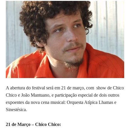
A abertura do festival será em 21 de março, com show de Chico
Chico e João Mantuano, e participação especial de dois outros
expoentes da nova cena musical: Orquesta Atípica Lhamas e
Sinestésica.
21 de Março – Chico Chico: