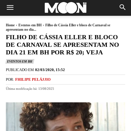
Home
Eventos em BH
Filho de Cássia Eller e bloco de Carnaval se
apresentam no dia...
FILHO DE CÁSSIA ELLER E BLOCO
DE CARNAVAL SE APRESENTAM NO
DIA 21 EM BH POR R$ 20; VEJA
EVENTOS EM BH
PUBLICADO EM
02/03/2020, 15:52
POR:
FHILIPE PELÁJJIO
Última modificação há:
13/08/2025