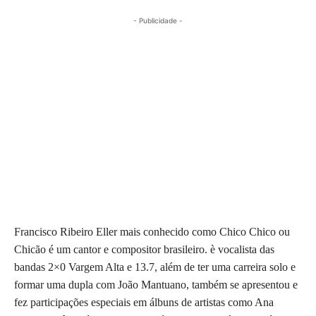
- Publicidade -
Francisco Ribeiro Eller mais conhecido como Chico Chico ou
Chicão é um cantor e compositor brasileiro. è vocalista das
bandas 2×0 Vargem Alta e 13.7, além de ter uma carreira solo e
formar uma dupla com João Mantuano, também se apresentou e
fez participações especiais em álbuns de artistas como Ana