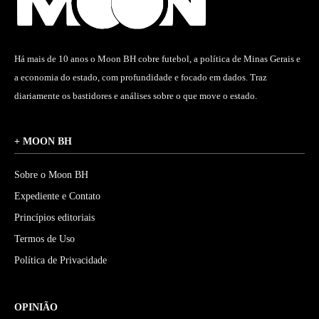
Há mais de 10 anos o Moon BH cobre futebol, a política de Minas Gerais e
a economia do estado, com profundidade e focado em dados. Traz
diariamente os bastidores e análises sobre o que move o estado.
+ MOON BH
Sobre o Moon BH
Expediente e Contato
Princípios editoriais
Termos de Uso
Política de Privacidade
OPINIÃO