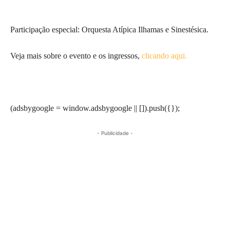
Participação especial: Orquesta Atípica Ilhamas e Sinestésica.
Veja mais sobre o evento e os ingressos,
clicando aqui.
(adsbygoogle = window.adsbygoogle || []).push({});
- Publicidade -