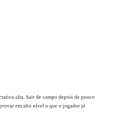
tiva alta. Sair de campo depois de pouco
 provar em alto nível o que o jogador já