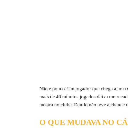
Não é pouco. Um jogador que chega a uma 
mais de 40 minutos jogados deixa um recado d
mostra no clube. Danilo não teve a chance 
O QUE MUDAVA NO C