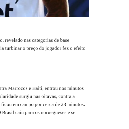
o, revelado nas categorias de base
ia turbinar o preço do jogador fez o efeito
tra Marrocos e Haiti, entrou nos minutos
ularidade surgiu nas oitavas, contra a
 ficou em campo por cerca de 23 minutos.
 Brasil caiu para os noruegueses e se