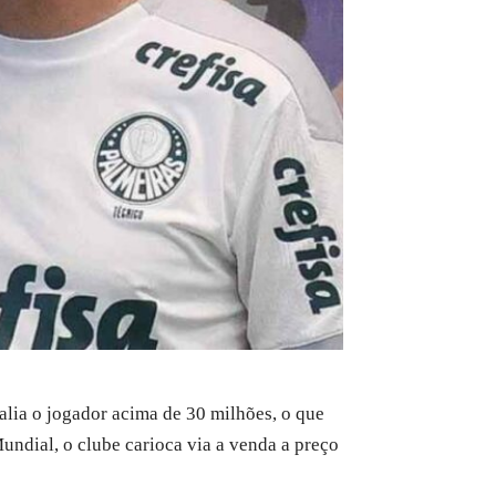
alia o jogador acima de 30 milhões, o que
undial, o clube carioca via a venda a preço