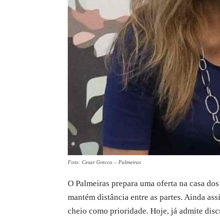
Foto: Cesar Grecco – Palmeiras
O Palmeiras prepara uma oferta na casa dos
mantém distância entre as partes. Ainda ass
cheio como prioridade. Hoje, já admite disc