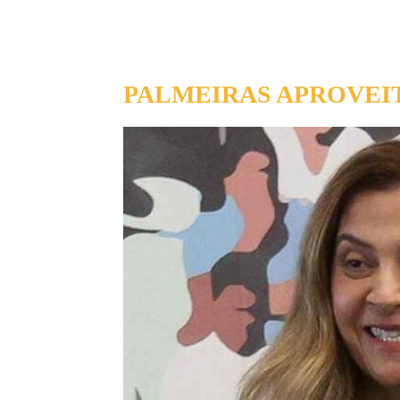
PALMEIRAS APROVEI