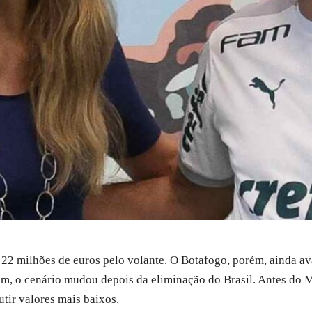
 22 milhões de euros pelo volante. O Botafogo, porém, ainda av
im, o cenário mudou depois da eliminação do Brasil. Antes do M
utir valores mais baixos.