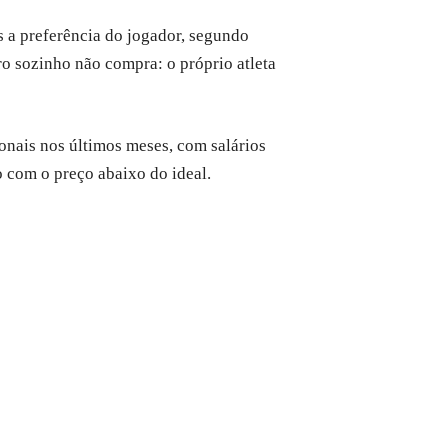
 a preferência do jogador, segundo
o sozinho não compra: o próprio atleta
ionais nos últimos meses, com salários
 com o preço abaixo do ideal.