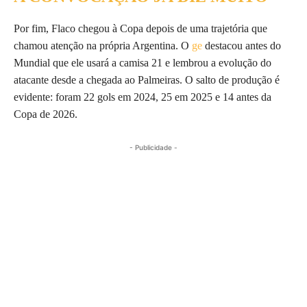
Por fim, Flaco chegou à Copa depois de uma trajetória que
chamou atenção na própria Argentina. O
ge
destacou antes do
Mundial que ele usará a camisa 21 e lembrou a evolução do
atacante desde a chegada ao Palmeiras. O salto de produção é
evidente: foram 22 gols em 2024, 25 em 2025 e 14 antes da
Copa de 2026.
- Publicidade -