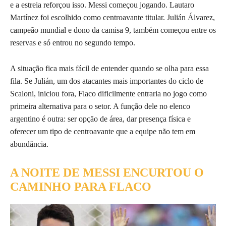
e a estreia reforçou isso. Messi começou jogando. Lautaro
Martínez foi escolhido como centroavante titular. Julián Álvarez,
campeão mundial e dono da camisa 9, também começou entre os
reservas e só entrou no segundo tempo.
A situação fica mais fácil de entender quando se olha para essa
fila. Se Julián, um dos atacantes mais importantes do ciclo de
Scaloni, iniciou fora, Flaco dificilmente entraria no jogo como
primeira alternativa para o setor. A função dele no elenco
argentino é outra: ser opção de área, dar presença física e
oferecer um tipo de centroavante que a equipe não tem em
abundância.
A NOITE DE MESSI ENCURTOU O
CAMINHO PARA FLACO