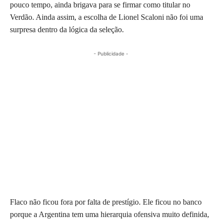
pouco tempo, ainda brigava para se firmar como titular no
Verdão. Ainda assim, a escolha de Lionel Scaloni não foi uma
surpresa dentro da lógica da seleção.
- Publicidade -
Flaco não ficou fora por falta de prestígio. Ele ficou no banco
porque a Argentina tem uma hierarquia ofensiva muito definida,