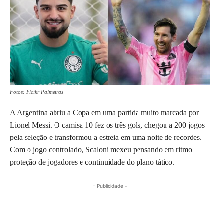
Fotos: Flcikr Palmeiras
A Argentina abriu a Copa em uma partida muito marcada por
Lionel Messi. O camisa 10 fez os três gols, chegou a 200 jogos
pela seleção e transformou a estreia em uma noite de recordes.
Com o jogo controlado, Scaloni mexeu pensando em ritmo,
proteção de jogadores e continuidade do plano tático.
- Publicidade -