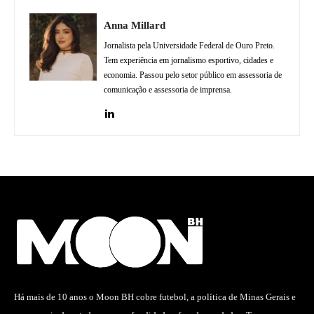
Anna Millard
Jornalista pela Universidade Federal de Ouro Preto.
Tem experiência em jornalismo esportivo, cidades e
economia. Passou pelo setor público em assessoria de
comunicação e assessoria de imprensa.
Há mais de 10 anos o Moon BH cobre futebol, a política de Minas Gerais e