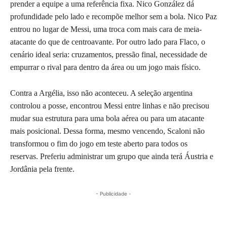
prender a equipe a uma referência fixa. Nico González dá
profundidade pelo lado e recompõe melhor sem a bola. Nico Paz
entrou no lugar de Messi, uma troca com mais cara de meia-
atacante do que de centroavante. Por outro lado para Flaco, o
cenário ideal seria: cruzamentos, pressão final, necessidade de
empurrar o rival para dentro da área ou um jogo mais físico.
Contra a Argélia, isso não aconteceu. A seleção argentina
controlou a posse, encontrou Messi entre linhas e não precisou
mudar sua estrutura para uma bola aérea ou para um atacante
mais posicional. Dessa forma, mesmo vencendo, Scaloni não
transformou o fim do jogo em teste aberto para todos os
reservas. Preferiu administrar um grupo que ainda terá Áustria e
Jordânia pela frente.
- Publicidade -