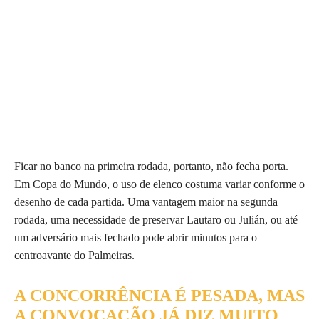
Ficar no banco na primeira rodada, portanto, não fecha porta.
Em Copa do Mundo, o uso de elenco costuma variar conforme o
desenho de cada partida. Uma vantagem maior na segunda
rodada, uma necessidade de preservar Lautaro ou Julián, ou até
um adversário mais fechado pode abrir minutos para o
centroavante do Palmeiras.
A CONCORRÊNCIA É PESADA, MAS
A CONVOCAÇÃO JÁ DIZ MUITO