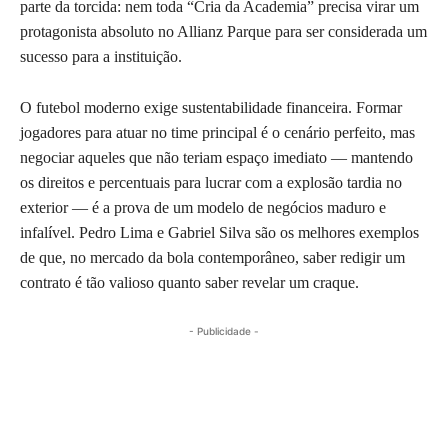
parte da torcida: nem toda “Cria da Academia” precisa virar um
protagonista absoluto no Allianz Parque para ser considerada um
sucesso para a instituição.
O futebol moderno exige sustentabilidade financeira. Formar
jogadores para atuar no time principal é o cenário perfeito, mas
negociar aqueles que não teriam espaço imediato — mantendo
os direitos e percentuais para lucrar com a explosão tardia no
exterior — é a prova de um modelo de negócios maduro e
infalível. Pedro Lima e Gabriel Silva são os melhores exemplos
de que, no mercado da bola contemporâneo, saber redigir um
contrato é tão valioso quanto saber revelar um craque.
- Publicidade -