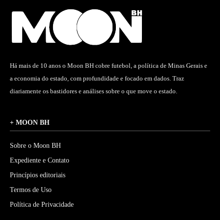
Há mais de 10 anos o Moon BH cobre futebol, a política de Minas Gerais e
a economia do estado, com profundidade e focado em dados. Traz
diariamente os bastidores e análises sobre o que move o estado.
+ MOON BH
Sobre o Moon BH
Expediente e Contato
Princípios editoriais
Termos de Uso
Política de Privacidade