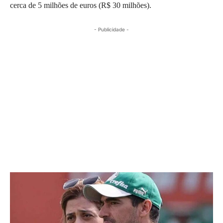
cerca de 5 milhões de euros (R$ 30 milhões).
- Publicidade -