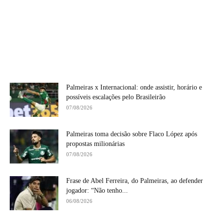
Palmeiras x Internacional: onde assistir, horário e
possíveis escalações pelo Brasileirão
07/08/2026
Palmeiras toma decisão sobre Flaco López após
propostas milionárias
07/08/2026
Frase de Abel Ferreira, do Palmeiras, ao defender
jogador: “Não tenho...
06/08/2026