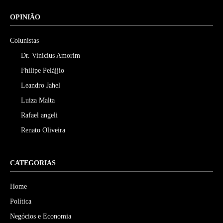
OPINIÃO
Colunistas
Dr. Vinicius Amorim
Fhilipe Pelájjio
Leandro Jahel
Luiza Malta
Rafael angeli
Renato Oliveira
CATEGORIAS
Home
Política
Negócios e Economia