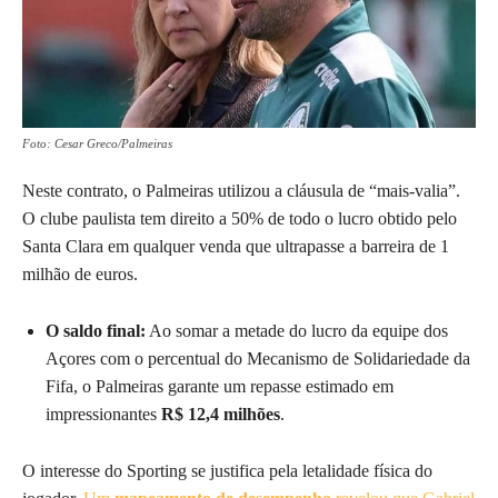
Foto: Cesar Greco/Palmeiras
Neste contrato, o Palmeiras utilizou a cláusula de “mais-valia”.
O clube paulista tem direito a 50% de todo o lucro obtido pelo
Santa Clara em qualquer venda que ultrapasse a barreira de 1
milhão de euros.
O saldo final:
Ao somar a metade do lucro da equipe dos
Açores com o percentual do Mecanismo de Solidariedade da
Fifa, o Palmeiras garante um repasse estimado em
impressionantes
R$ 12,4 milhões
.
O interesse do Sporting se justifica pela letalidade física do