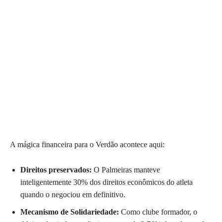
A mágica financeira para o Verdão acontece aqui:
Direitos preservados:
O Palmeiras manteve
inteligentemente 30% dos direitos econômicos do atleta
quando o negociou em definitivo.
Mecanismo de Solidariedade:
Como clube formador, o