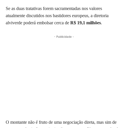
Se as duas tratativas forem sacramentadas nos valores
atualmente discutidos nos bastidores europeus, a diretoria
alviverde poderá embolsar cerca de
R$ 19,1 milhões
.
- Publicidade -
O montante não é fruto de uma negociação direta, mas sim de