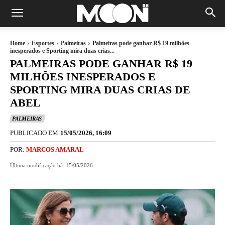
Home
Esportes
Palmeiras
Palmeiras pode ganhar R$ 19 milhões
inesperados e Sporting mira duas crias...
PALMEIRAS PODE GANHAR R$ 19
MILHÕES INESPERADOS E
SPORTING MIRA DUAS CRIAS DE
ABEL
PALMEIRAS
PUBLICADO EM
15/05/2026, 16:09
POR:
MARCOS AMARAL
Última modificação há:
15/05/2026