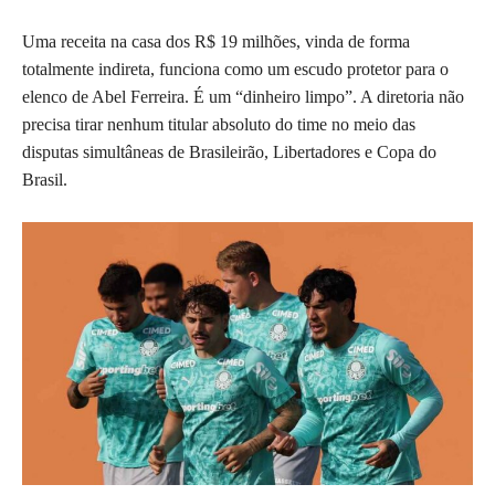
Uma receita na casa dos R$ 19 milhões, vinda de forma
totalmente indireta, funciona como um escudo protetor para o
elenco de Abel Ferreira. É um “dinheiro limpo”. A diretoria não
precisa tirar nenhum titular absoluto do time no meio das
disputas simultâneas de Brasileirão, Libertadores e Copa do
Brasil.