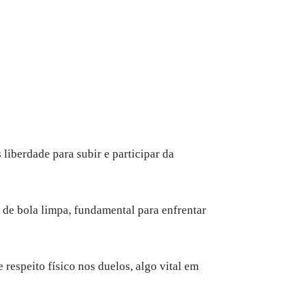
 liberdade para subir e participar da
 de bola limpa, fundamental para enfrentar
respeito físico nos duelos, algo vital em