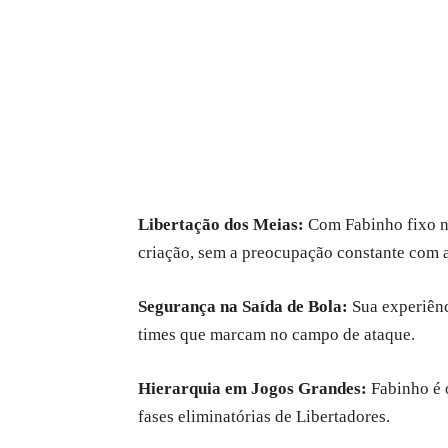
Libertação dos Meias:
Com Fabinho fixo n
criação, sem a preocupação constante com a
Segurança na Saída de Bola:
Sua experiênc
times que marcam no campo de ataque.
Hierarquia em Jogos Grandes:
Fabinho é o
fases eliminatórias de Libertadores.