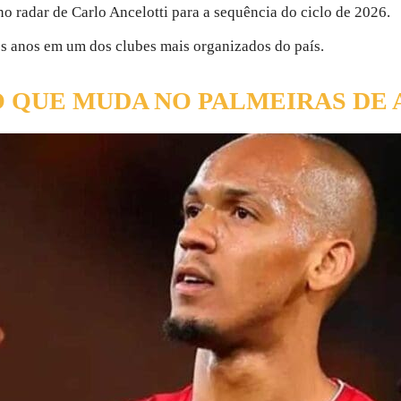
o radar de Carlo Ancelotti para a sequência do ciclo de 2026.
ês anos em um dos clubes mais organizados do país.
O QUE MUDA NO PALMEIRAS DE 