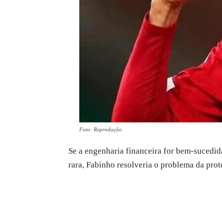
Foto: Reprodução
Se a engenharia financeira for bem-sucedid
rara, Fabinho resolveria o problema da prot