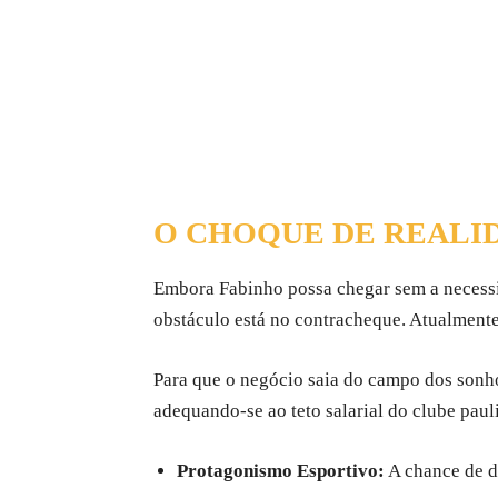
O CHOQUE DE REALIDA
Embora Fabinho possa chegar sem a necessid
obstáculo está no contracheque. Atualmente
Para que o negócio saia do campo dos sonho
adequando-se ao teto salarial do clube paul
Protagonismo Esportivo:
A chance de d