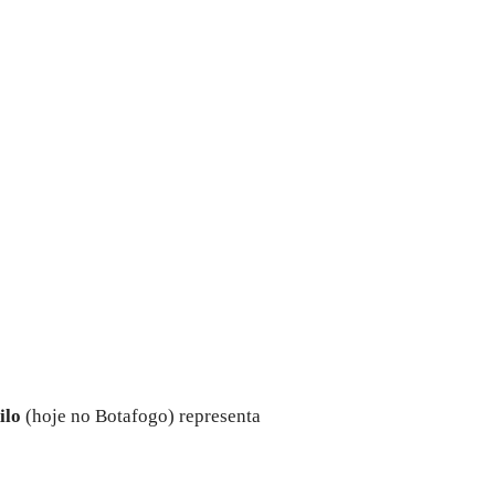
ilo
(hoje no Botafogo) representa