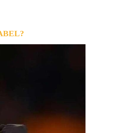
ABEL?