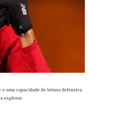
m
e uma capacidade de leitura defensiva
ra explorar: