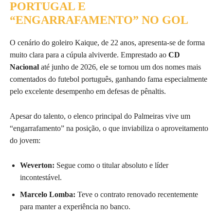
PORTUGAL E
“ENGARRAFAMENTO” NO GOL
O cenário do goleiro Kaique, de 22 anos, apresenta-se de forma
muito clara para a cúpula alviverde. Emprestado ao
CD
Nacional
até junho de 2026, ele se tornou um dos nomes mais
comentados do futebol português, ganhando fama especialmente
pelo excelente desempenho em defesas de pênaltis.
Apesar do talento, o elenco principal do Palmeiras vive um
“engarrafamento” na posição, o que inviabiliza o aproveitamento
do jovem:
Weverton:
Segue como o titular absoluto e líder
incontestável.
Marcelo Lomba:
Teve o contrato renovado recentemente
para manter a experiência no banco.