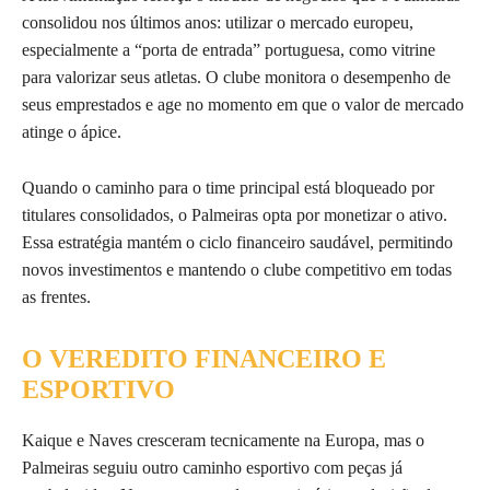
consolidou nos últimos anos: utilizar o mercado europeu,
especialmente a “porta de entrada” portuguesa, como vitrine
para valorizar seus atletas. O clube monitora o desempenho de
seus emprestados e age no momento em que o valor de mercado
atinge o ápice.
Quando o caminho para o time principal está bloqueado por
titulares consolidados, o Palmeiras opta por monetizar o ativo.
Essa estratégia mantém o ciclo financeiro saudável, permitindo
novos investimentos e mantendo o clube competitivo em todas
as frentes.
O VEREDITO FINANCEIRO E
ESPORTIVO
Kaique e Naves cresceram tecnicamente na Europa, mas o
Palmeiras seguiu outro caminho esportivo com peças já