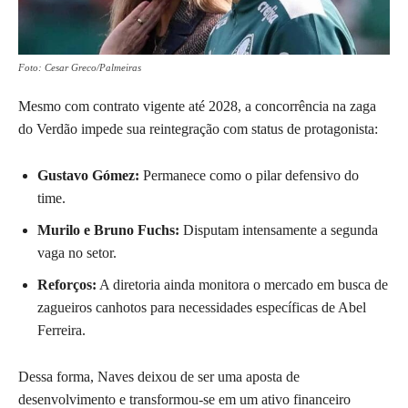
Foto: Cesar Greco/Palmeiras
Mesmo com contrato vigente até 2028, a concorrência na zaga
do Verdão impede sua reintegração com status de protagonista:
Gustavo Gómez:
Permanece como o pilar defensivo do
time.
Murilo e Bruno Fuchs:
Disputam intensamente a segunda
vaga no setor.
Reforços:
A diretoria ainda monitora o mercado em busca de
zagueiros canhotos para necessidades específicas de Abel
Ferreira.
Dessa forma, Naves deixou de ser uma aposta de
desenvolvimento e transformou-se em um ativo financeiro