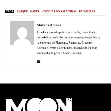
TAGS
KAIQUE
NAVES
NOTÍCIAS DO PALMEIRAS
PALMEIRAS
Marcos Amaral
Jornalista formado pela Estácio de Sá, cobre futebol
por paixão e profissão. Jogador amador, é especialista
na cobertura do Flamengo, Palmeiras, Cruzeiro,
Atlético, Grêmio e Corinthians. Há mais de 10 anos
acompanha de perto o futebol nacional.