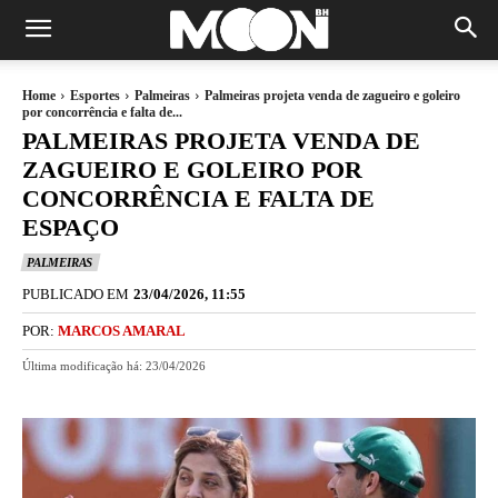
Home
Esportes
Palmeiras
Palmeiras projeta venda de zagueiro e goleiro
por concorrência e falta de...
PALMEIRAS PROJETA VENDA DE
ZAGUEIRO E GOLEIRO POR
CONCORRÊNCIA E FALTA DE
ESPAÇO
PALMEIRAS
PUBLICADO EM
23/04/2026, 11:55
POR:
MARCOS AMARAL
Última modificação há:
23/04/2026