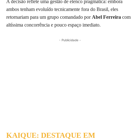
A decisão reflete uma gestão de elenco pragmática: embora
ambos tenham evoluído tecnicamente fora do Brasil, eles
retornariam para um grupo comandado por
Abel Ferreira
com
altíssima concorrência e pouco espaço imediato.
- Publicidade -
KAIQUE: DESTAQUE EM