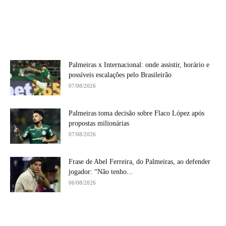
Palmeiras x Internacional: onde assistir, horário e
possíveis escalações pelo Brasileirão
07/08/2026
Palmeiras toma decisão sobre Flaco López após
propostas milionárias
07/08/2026
Frase de Abel Ferreira, do Palmeiras, ao defender
jogador: “Não tenho...
06/08/2026