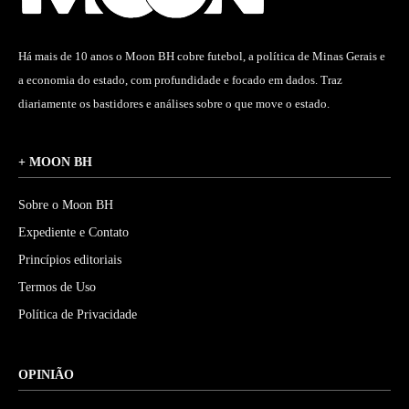
Há mais de 10 anos o Moon BH cobre futebol, a política de Minas Gerais e
a economia do estado, com profundidade e focado em dados. Traz
diariamente os bastidores e análises sobre o que move o estado.
+ MOON BH
Sobre o Moon BH
Expediente e Contato
Princípios editoriais
Termos de Uso
Política de Privacidade
OPINIÃO