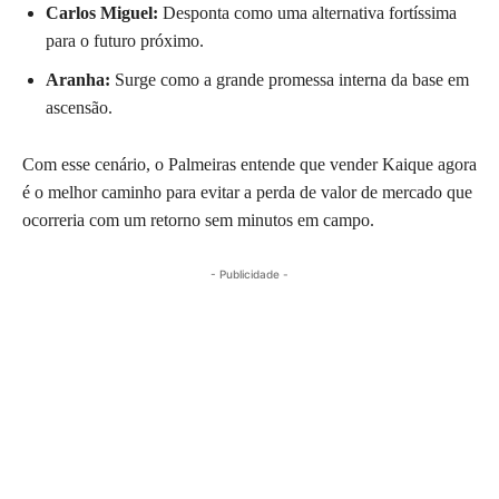
Carlos Miguel:
Desponta como uma alternativa fortíssima
para o futuro próximo.
Aranha:
Surge como a grande promessa interna da base em
ascensão.
Com esse cenário, o Palmeiras entende que vender Kaique agora
é o melhor caminho para evitar a perda de valor de mercado que
ocorreria com um retorno sem minutos em campo.
- Publicidade -