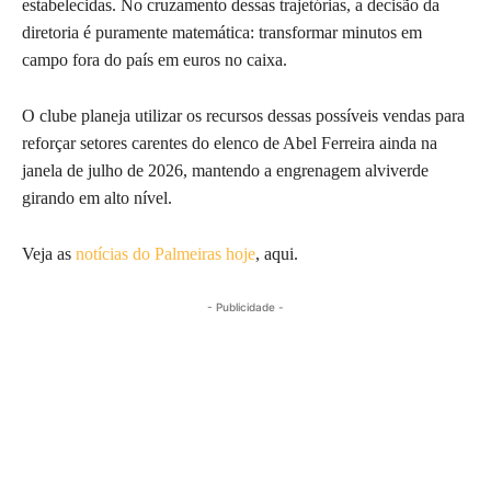
estabelecidas. No cruzamento dessas trajetórias, a decisão da
diretoria é puramente matemática: transformar minutos em
campo fora do país em euros no caixa.
O clube planeja utilizar os recursos dessas possíveis vendas para
reforçar setores carentes do elenco de Abel Ferreira ainda na
janela de julho de 2026, mantendo a engrenagem alviverde
girando em alto nível.
Veja as
notícias do Palmeiras hoje
, aqui.
- Publicidade -